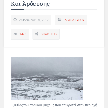
Και Άρδευσης
26 ΙΑΝΟΥΑΡΊΟΥ, 2017
ΔΕΛΤΊΑ ΤΎΠΟΥ
1428
SHARE THIS
Εξαιτίας του πολικού ψύχους που επικρατεί στην περιοχή