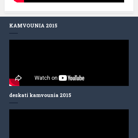
KAMVOUNIA 2015
deskati kamvounia 2015