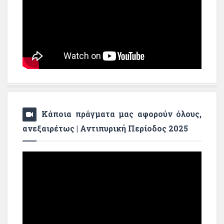
Κάποια πράγματα μας αφορούν όλους,
ανεξαιρέτως | Αντιπυρική Περίοδος 2025