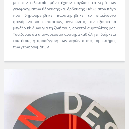
μας τον τελευταίο μήνα έχουν παγώσει τα νερά των
γεωφραγμάτων ύδρευσης και άρδευσης. Πάνω στον πάγο
που δημιουργήθηκε παρατηρήθηκε το επικίνδυνο
φαινόμενο να περπατούν, αγνοώντας τον εξαιρετικά
μεγάλο κίνδυνο για τη ζωή τους, αρκετοί συμπολίτες μας.
Τονίζουμε ότι απαγορεύεται αυστηρά καθ όλη τη διάρκεια
του έτους η προσέγγιση των νερών στους ταμιευτήρες
των γεωφραγμάτων.