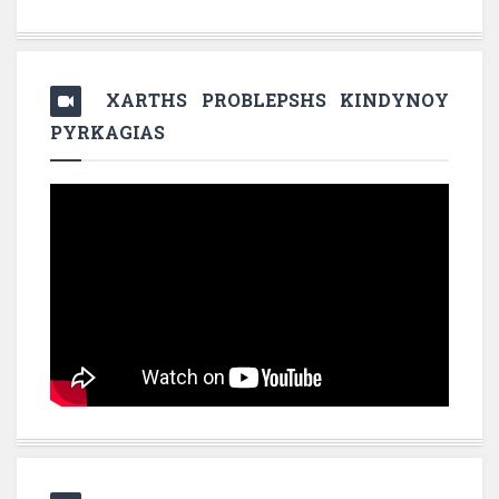
XARTHS PROBLEPSHS KINDYNOY
PYRKAGIAS