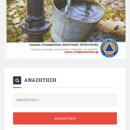
ΑΝΑΖΗΤΗΣΗ