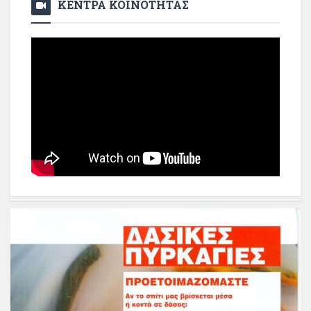
ΚΕΝΤΡΑ ΚΟΙΝΟΤΗΤΑΣ