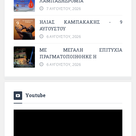
ΛΑΜΠΑΔΗΔΡΟΜΙΑ
7 ΑΥΓΟΎΣΤΟΥ, 2026
ΗΛΙΑΣ ΚΑΜΠΑΚΑΚΗΣ - 9
ΑΥΓΟΥΣΤΟΥ
6 ΑΥΓΟΎΣΤΟΥ, 2026
ΜΕ ΜΕΓΆΛΗ ΕΠΙΤΥΧΊΑ
ΠΡΑΓΜΑΤΟΠΟΙΉΘΗΚΕ Η
6 ΑΥΓΟΎΣΤΟΥ, 2026
Youtube