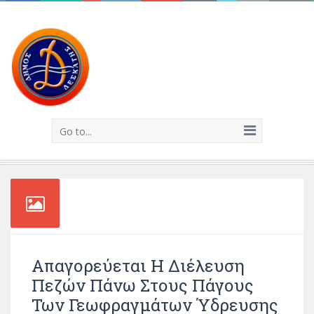
Go to...
Απαγορεύεται Η Διέλευση
Πεζών Πάνω Στους Πάγους
Των Γεωφραγμάτων Ύδρευσης