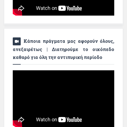
Κάποια πράγματα μας αφορούν όλους,
ανεξαιρέτως | Διατηρούμε το οικόπεδο
καθαρό για όλη την αντιπυρική περίοδο