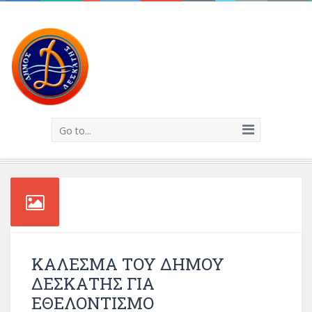
Go to...
ΚΑΛΕΣΜΑ ΤΟΥ ΔΗΜΟΥ
ΔΕΣΚΑΤΗΣ ΓΙΑ
ΕΘΕΛΟΝΤΙΣΜΟ