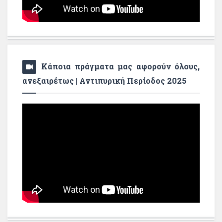
Κάποια πράγματα μας αφορούν όλους,
ανεξαιρέτως | Αντιπυρική Περίοδος 2025