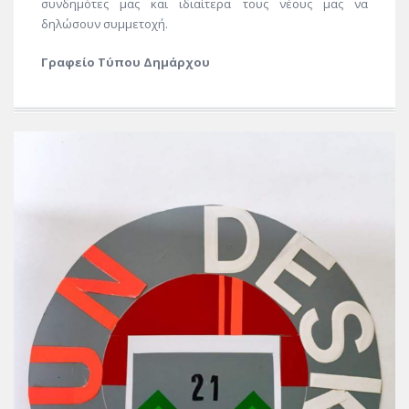
συνδημότες μας και ιδιαίτερα τους νέους μας να
δηλώσουν συμμετοχή.
Γραφείο Τύπου Δημάρχου