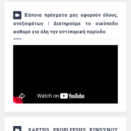
Κάποια πράγματα μας αφορούν όλους,
ανεξαιρέτως | Διατηρούμε το οικόπεδο
καθαρό για όλη την αντιπυρική περίοδο
XARTHS PROBLEPSHS KINDYNOY