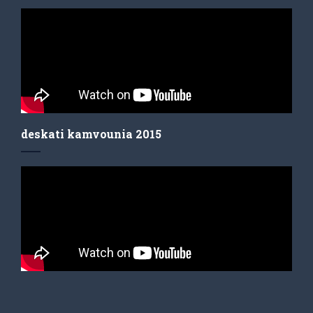
deskati kamvounia 2015