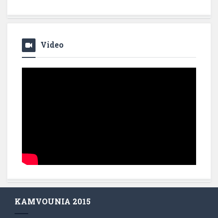
Video
KAMVOUNIA 2015