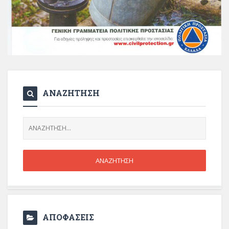
ΑΝΑΖΗΤΗΣΗ
ΑΠΟΦΑΣΕΙΣ