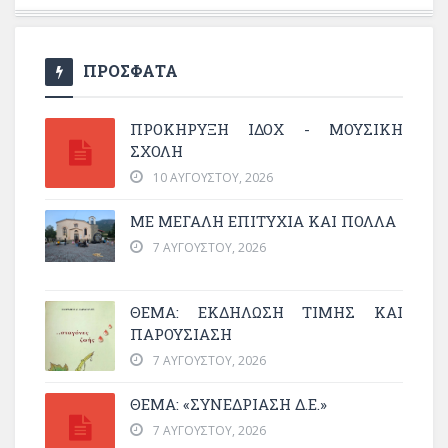
ΠΡΟΣΦΑΤΑ
ΠΡΟΚΗΡΥΞΗ ΙΔΟΧ - ΜΟΥΣΙΚΗ
ΣΧΟΛΗ
10 ΑΥΓΟΎΣΤΟΥ, 2026
ΜΕ ΜΕΓΆΛΗ ΕΠΙΤΥΧΊΑ ΚΑΙ ΠΟΛΛΆ
7 ΑΥΓΟΎΣΤΟΥ, 2026
ΘΈΜΑ: ΕΚΔΉΛΩΣΗ ΤΙΜΉΣ ΚΑΙ
ΠΑΡΟΥΣΊΑΣΗ
7 ΑΥΓΟΎΣΤΟΥ, 2026
ΘΕΜΑ: «ΣΥΝΕΔΡΊΑΣΗ Δ.Ε.»
7 ΑΥΓΟΎΣΤΟΥ, 2026