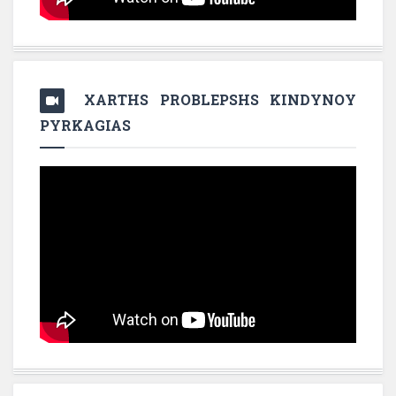
XARTHS PROBLEPSHS KINDYNOY
PYRKAGIAS