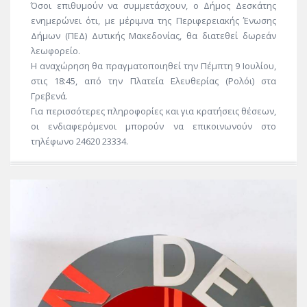
Όσοι επιθυμούν να συμμετάσχουν, ο Δήμος Δεσκάτης
ενημερώνει ότι, με μέριμνα της Περιφερειακής Ένωσης
Δήμων (ΠΕΔ) Δυτικής Μακεδονίας, θα διατεθεί δωρεάν
λεωφορείο.
Η αναχώρηση θα πραγματοποιηθεί την Πέμπτη 9 Ιουλίου,
στις 18:45, από την Πλατεία Ελευθερίας (Ρολόι) στα
Γρεβενά.
Για περισσότερες πληροφορίες και για κρατήσεις θέσεων,
οι ενδιαφερόμενοι μπορούν να επικοινωνούν στο
τηλέφωνο 24620 23334.