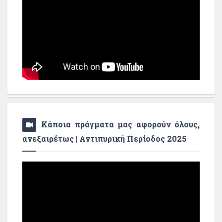
Κάποια πράγματα μας αφορούν όλους,
ανεξαιρέτως | Αντιπυρική Περίοδος 2025