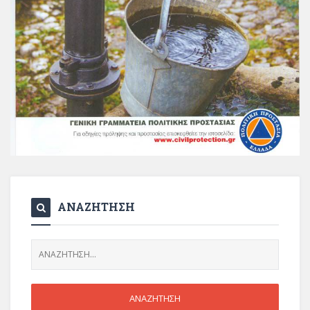
ΑΝΑΖΗΤΗΣΗ