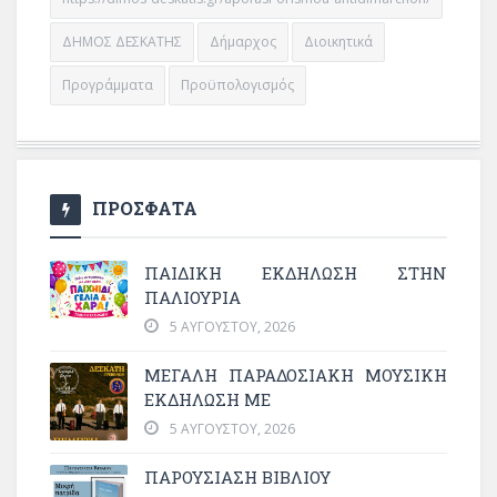
ΔΗΜΟΣ ΔΕΣΚΑΤΗΣ
Δήμαρχος
Διοικητικά
Προγράμματα
Προϋπολογισμός
ΠΡΟΣΦΑΤΑ
ΠΑΙΔΙΚΗ ΕΚΔΗΛΩΣΗ ΣΤΗΝ
ΠΑΛΙΟΥΡΙΑ
5 ΑΥΓΟΎΣΤΟΥ, 2026
ΜΕΓΆΛΗ ΠΑΡΑΔΟΣΙΑΚΉ ΜΟΥΣΙΚΉ
ΕΚΔΉΛΩΣΗ ΜΕ
5 ΑΥΓΟΎΣΤΟΥ, 2026
ΠΑΡΟΥΣΙΑΣΗ ΒΙΒΛΙΟΥ