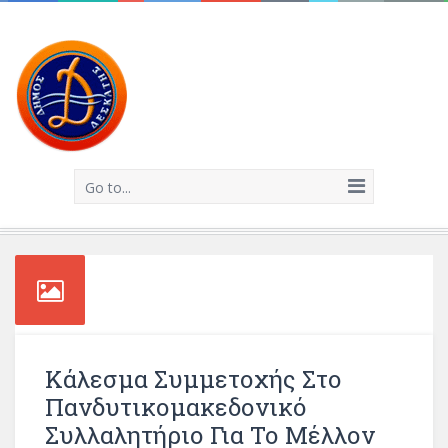
Go to...
Κάλεσμα Συμμετοχής Στο
Πανδυτικομακεδονικό
Συλλαλητήριο Για Το Μέλλον