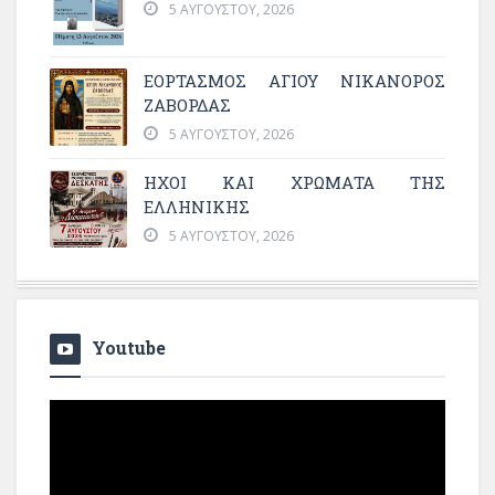
5 ΑΥΓΟΎΣΤΟΥ, 2026
ΕΟΡΤΑΣΜΟΣ ΑΓΙΟΥ ΝΙΚΑΝΟΡΟΣ
ΖΑΒΟΡΔΑΣ
5 ΑΥΓΟΎΣΤΟΥ, 2026
ΗΧΟΙ ΚΑΙ ΧΡΩΜΑΤΑ ΤΗΣ
ΕΛΛΗΝΙΚΗΣ
5 ΑΥΓΟΎΣΤΟΥ, 2026
Youtube