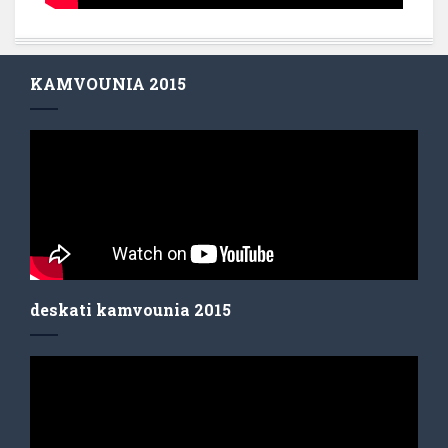
KAMVOUNIA 2015
deskati kamvounia 2015