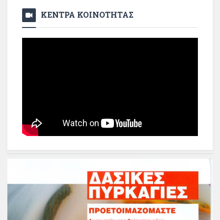
ΚΕΝΤΡΑ ΚΟΙΝΟΤΗΤΑΣ