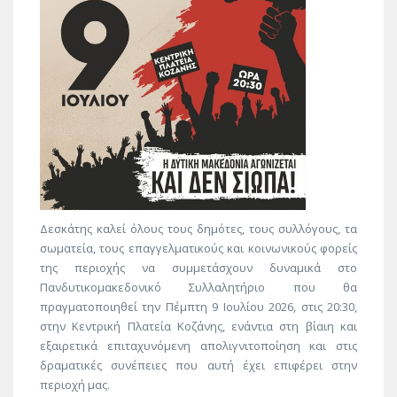
Δεσκάτης καλεί όλους τους δημότες, τους συλλόγους, τα
σωματεία, τους επαγγελματικούς και κοινωνικούς φορείς
της περιοχής να συμμετάσχουν δυναμικά στο
Πανδυτικομακεδονικό Συλλαλητήριο που θα
πραγματοποιηθεί την Πέμπτη 9 Ιουλίου 2026, στις 20:30,
στην Κεντρική Πλατεία Κοζάνης, ενάντια στη βίαιη και
εξαιρετικά επιταχυνόμενη απολιγνιτοποίηση και στις
δραματικές συνέπειες που αυτή έχει επιφέρει στην
περιοχή μας.