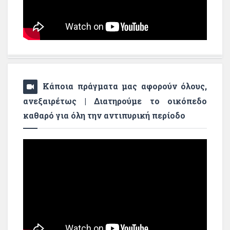
Κάποια πράγματα μας αφορούν όλους,
ανεξαιρέτως | Διατηρούμε το οικόπεδο
καθαρό για όλη την αντιπυρική περίοδο