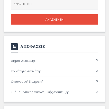
ΑΠΟΦΑΣΕΙΣ
Δήμος Δεσκάτης
Κοινότητα Δεσκάτης
Οικονομική Επιτροπή
Τμήμα Τοπικής Οικονομικής Ανάπτυξης