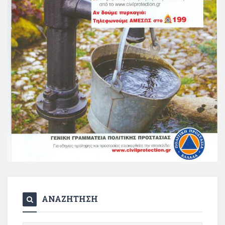
ΑΝΑΖΗΤΗΣΗ