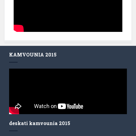
KAMVOUNIA 2015
deskati kamvounia 2015