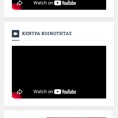
ΚΕΝΤΡΑ ΚΟΙΝΟΤΗΤΑΣ