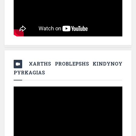
XARTHS PROBLEPSHS KINDYNOY
PYRKAGIAS