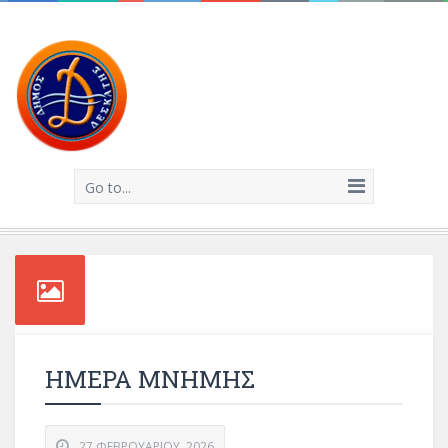
Go to...
ΗΜΕΡΑ ΜΝΗΜΗΣ
27 ΦΕΒΡΟΥΑΡΊΟΥ, 2026