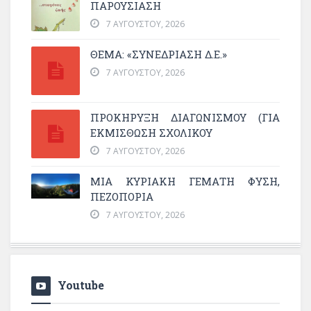
ΠΑΡΟΥΣΊΑΣΗ
7 ΑΥΓΟΎΣΤΟΥ, 2026
ΘΕΜΑ: «ΣΥΝΕΔΡΊΑΣΗ Δ.Ε.»
7 ΑΥΓΟΎΣΤΟΥ, 2026
ΠΡΟΚΗΡΥΞΗ ΔΙΑΓΩΝΙΣΜΟΥ (ΓΙΑ
ΕΚΜΊΣΘΩΣΗ ΣΧΟΛΙΚΟΎ
7 ΑΥΓΟΎΣΤΟΥ, 2026
ΜΙΑ ΚΥΡΙΑΚΉ ΓΕΜΆΤΗ ΦΎΣΗ,
ΠΕΖΟΠΟΡΊΑ
7 ΑΥΓΟΎΣΤΟΥ, 2026
Youtube