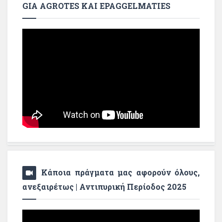
GIA AGROTES KAI EPAGGELMATIES
Κάποια πράγματα μας αφορούν όλους,
ανεξαιρέτως | Αντιπυρική Περίοδος 2025