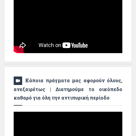
Κάποια πράγματα μας αφορούν όλους,
ανεξαιρέτως | Διατηρούμε το οικόπεδο
καθαρό για όλη την αντιπυρική περίοδο