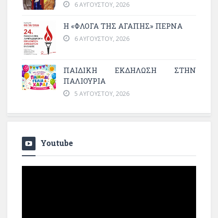
6 ΑΥΓΟΎΣΤΟΥ, 2026
Η «ΦΛΌΓΑ ΤΗΣ ΑΓΆΠΗΣ» ΠΕΡΝΆ
6 ΑΥΓΟΎΣΤΟΥ, 2026
ΠΑΙΔΙΚΗ ΕΚΔΗΛΩΣΗ ΣΤΗΝ
ΠΑΛΙΟΥΡΙΑ
5 ΑΥΓΟΎΣΤΟΥ, 2026
Youtube