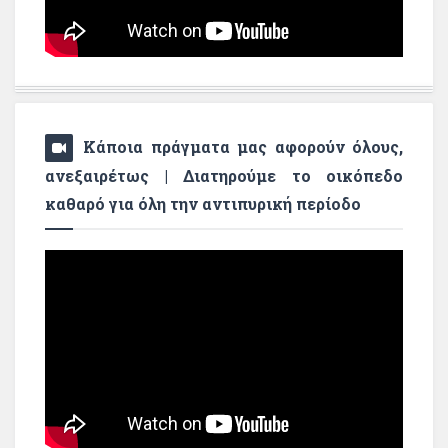
Κάποια πράγματα μας αφορούν όλους,
ανεξαιρέτως | Διατηρούμε το οικόπεδο
καθαρό για όλη την αντιπυρική περίοδο