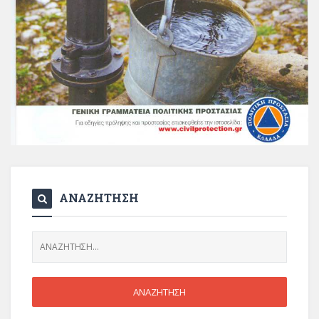
ΑΝΑΖΗΤΗΣΗ