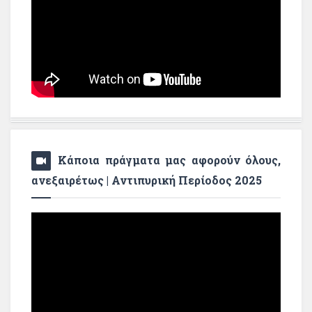
Κάποια πράγματα μας αφορούν όλους,
ανεξαιρέτως | Αντιπυρική Περίοδος 2025