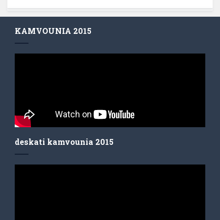
KAMVOUNIA 2015
deskati kamvounia 2015