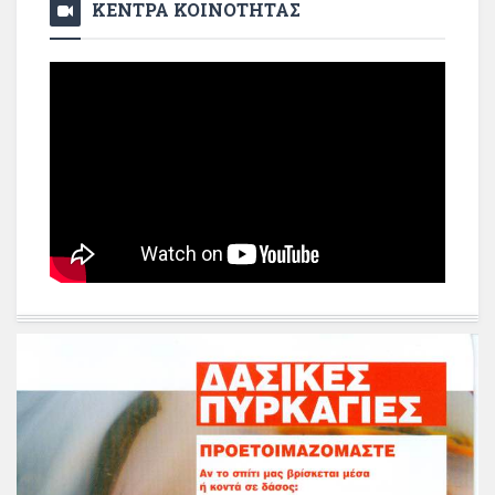
ΚΕΝΤΡΑ ΚΟΙΝΟΤΗΤΑΣ