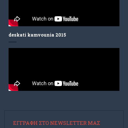
deskati kamvounia 2015
ΕΓΓΡΑΦΉ ΣΤΟ NEWSLETTER ΜΑΣ