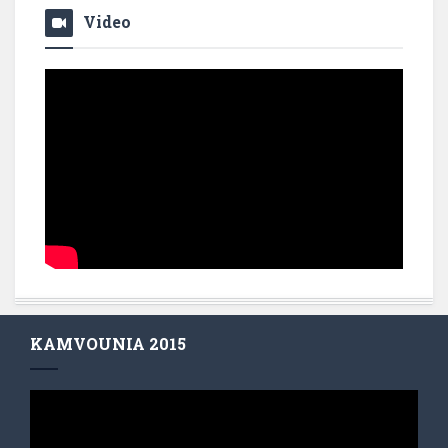
Video
KAMVOUNIA 2015