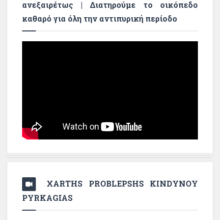
ανεξαιρέτως | Διατηρούμε το οικόπεδο
καθαρό για όλη την αντιπυρική περίοδο
XARTHS PROBLEPSHS KINDYNOY
PYRKAGIAS