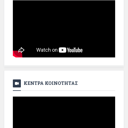
ΚΕΝΤΡΑ ΚΟΙΝΟΤΗΤΑΣ