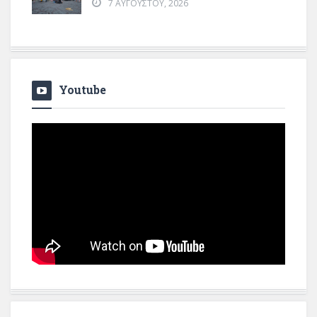
7 ΑΥΓΟΎΣΤΟΥ, 2026
Youtube