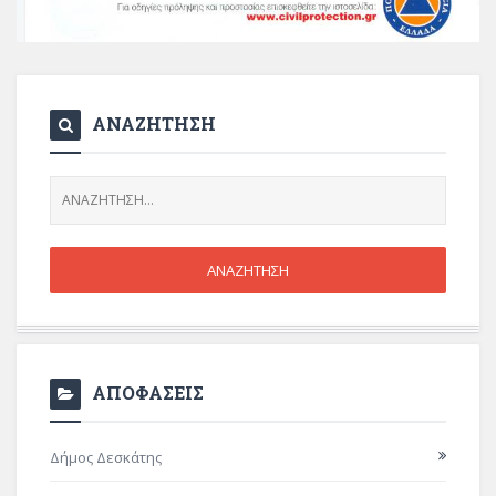
ΑΝΑΖΗΤΗΣΗ
ΑΠΟΦΑΣΕΙΣ
Δήμος Δεσκάτης