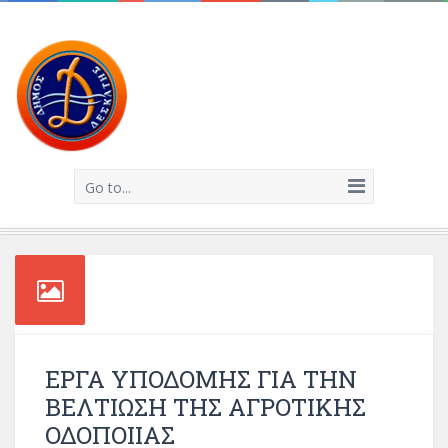
Go to...
ΕΡΓΑ ΥΠΟΔΟΜΗΣ ΓΙΑ ΤΗΝ
ΒΕΛΤΙΩΣΗ ΤΗΣ ΑΓΡΟΤΙΚΗΣ
ΟΔΟΠΟΙΙΑΣ