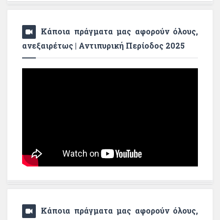
Κάποια πράγματα μας αφορούν όλους,
ανεξαιρέτως | Αντιπυρική Περίοδος 2025
Κάποια πράγματα μας αφορούν όλους,