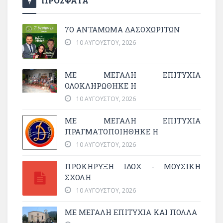
ΠΡΟΣΦΑΤΑ
7Ο ΑΝΤΆΜΩΜΑ ΔΑΣΟΧΩΡΙΤΏΝ
10 ΑΥΓΟΎΣΤΟΥ, 2026
ΜΕ ΜΕΓΆΛΗ ΕΠΙΤΥΧΊΑ
ΟΛΟΚΛΗΡΏΘΗΚΕ Η
10 ΑΥΓΟΎΣΤΟΥ, 2026
ΜΕ ΜΕΓΆΛΗ ΕΠΙΤΥΧΊΑ
ΠΡΑΓΜΑΤΟΠΟΙΉΘΗΚΕ Η
10 ΑΥΓΟΎΣΤΟΥ, 2026
ΠΡΟΚΗΡΥΞΗ ΙΔΟΧ - ΜΟΥΣΙΚΗ
ΣΧΟΛΗ
10 ΑΥΓΟΎΣΤΟΥ, 2026
ΜΕ ΜΕΓΆΛΗ ΕΠΙΤΥΧΊΑ ΚΑΙ ΠΟΛΛΆ