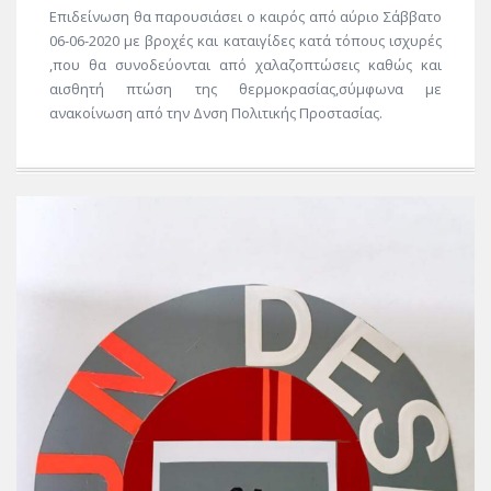
Επιδείνωση θα παρουσιάσει ο καιρός από αύριο Σάββατο
06-06-2020 με βροχές και καταιγίδες κατά τόπους ισχυρές
,που θα συνοδεύονται από χαλαζοπτώσεις καθώς και
αισθητή πτώση της θερμοκρασίας,σύμφωνα με
ανακοίνωση από την Δνση Πολιτικής Προστασίας.