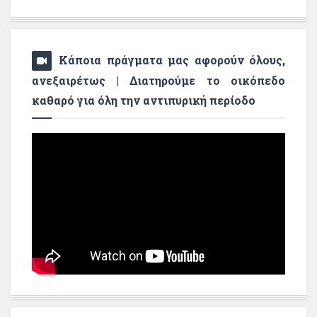
Κάποια πράγματα μας αφορούν όλους,
ανεξαιρέτως | Διατηρούμε το οικόπεδο
καθαρό για όλη την αντιπυρική περίοδο