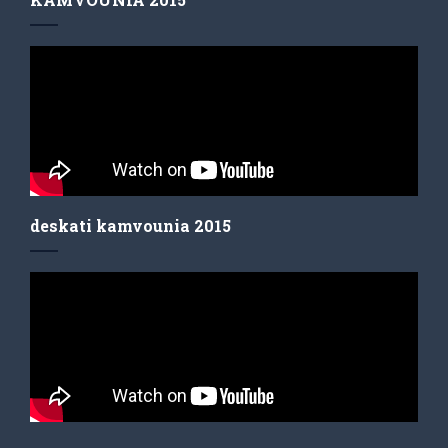
deskati kamvounia 2015