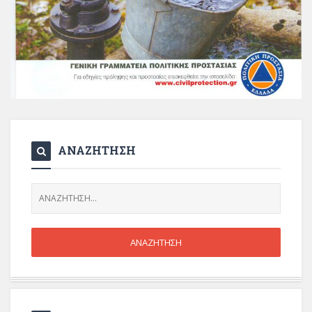
ΑΝΑΖΗΤΗΣΗ