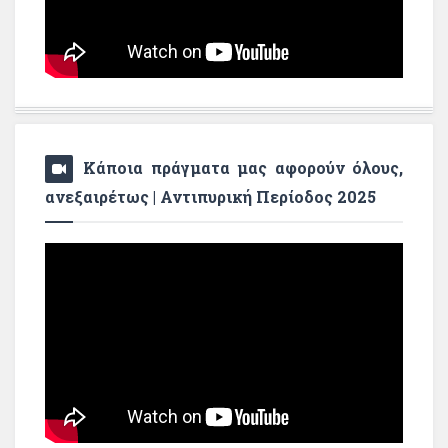
Κάποια πράγματα μας αφορούν όλους,
ανεξαιρέτως | Αντιπυρική Περίοδος 2025