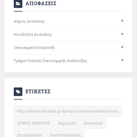
ΑΠΟΦΑΣΕΙΣ
Δήμος Δεσκάτης
Κοινότητα Δεσκάτης
Οικονομική Επιτροπή
Τμήμα Τοπικής Οικονομικής Ανάπτυξης
ΕΤΙΚΕΤΕΣ
https://dimos-deskatis.gr/apofasi-orismou-antidimarchon/
ΔΗΜΟΣ ΔΕΣΚΑΤΗΣ
Δήμαρχος
Διοικητικά
Προγράμματα
Προϋπολογισμός