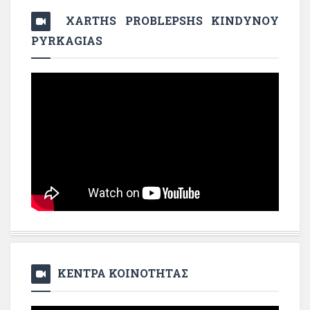
XARTHS PROBLEPSHS KINDYNOY
PYRKAGIAS
ΚΕΝΤΡΑ ΚΟΙΝΟΤΗΤΑΣ