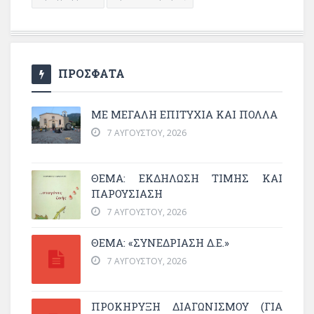
ΠΡΟΣΦΑΤΑ
ΜΕ ΜΕΓΆΛΗ ΕΠΙΤΥΧΊΑ ΚΑΙ ΠΟΛΛΆ
7 ΑΥΓΟΎΣΤΟΥ, 2026
ΘΈΜΑ: ΕΚΔΉΛΩΣΗ ΤΙΜΉΣ ΚΑΙ
ΠΑΡΟΥΣΊΑΣΗ
7 ΑΥΓΟΎΣΤΟΥ, 2026
ΘΕΜΑ: «ΣΥΝΕΔΡΊΑΣΗ Δ.Ε.»
7 ΑΥΓΟΎΣΤΟΥ, 2026
ΠΡΟΚΗΡΥΞΗ ΔΙΑΓΩΝΙΣΜΟΥ (ΓΙΑ