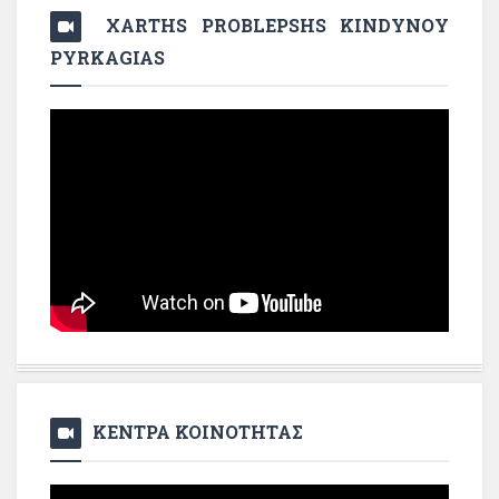
XARTHS PROBLEPSHS KINDYNOY
PYRKAGIAS
ΚΕΝΤΡΑ ΚΟΙΝΟΤΗΤΑΣ