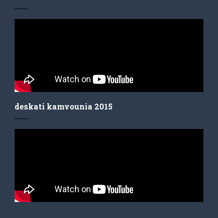
deskati kamvounia 2015