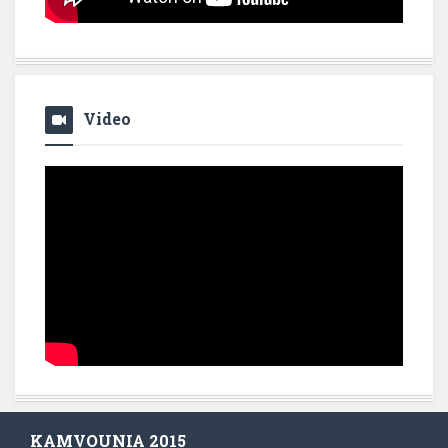
Video
KAMVOUNIA 2015