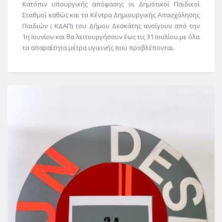
Κατόπιν υπουργικής απόφασης οι Δημοτικοί Παιδικοί
Σταθμοί καθώς και τα Κέντρα Δημιουργικής Απασχόλησης
Παιδιών ( ΚΔΑΠ) του Δήμου Δεσκάτης ανοίγουν από την
1η Ιουνίου και θα λειτουργήσουν έως τις 31 Ιουλίου με όλα
τα απαραίτητα μέτρα υγιεινής που προβλέπονται.