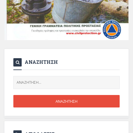
ΑΝΑΖΗΤΗΣΗ