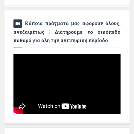
Κάποια πράγματα μας αφορούν όλους,
ανεξαιρέτως | Διατηρούμε το οικόπεδο
καθαρό για όλη την αντιπυρική περίοδο