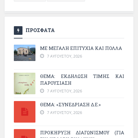
ΠΡΟΣΦΑΤΑ
ΜΕ ΜΕΓΆΛΗ ΕΠΙΤΥΧΊΑ ΚΑΙ ΠΟΛΛΆ
7 ΑΥΓΟΎΣΤΟΥ, 2026
ΘΈΜΑ: ΕΚΔΉΛΩΣΗ ΤΙΜΉΣ ΚΑΙ
ΠΑΡΟΥΣΊΑΣΗ
7 ΑΥΓΟΎΣΤΟΥ, 2026
ΘΕΜΑ: «ΣΥΝΕΔΡΊΑΣΗ Δ.Ε.»
7 ΑΥΓΟΎΣΤΟΥ, 2026
ΠΡΟΚΗΡΥΞΗ ΔΙΑΓΩΝΙΣΜΟΥ (ΓΙΑ