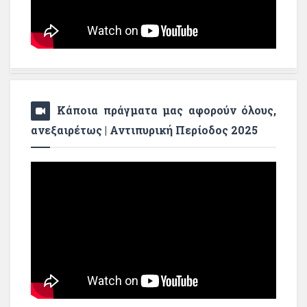
Κάποια πράγματα μας αφορούν όλους,
ανεξαιρέτως | Αντιπυρική Περίοδος 2025