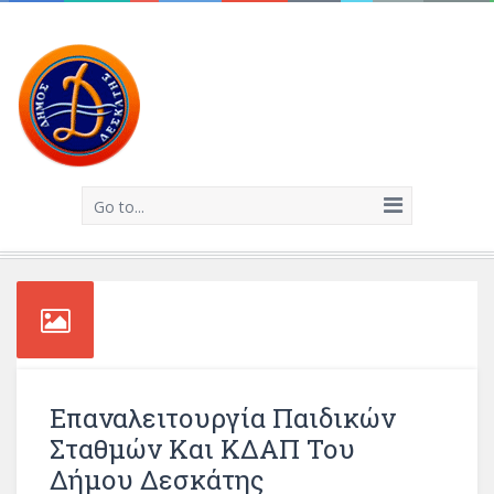
Go to...
Επαναλειτουργία Παιδικών
Σταθμών Και ΚΔΑΠ Του
Δήμου Δεσκάτης