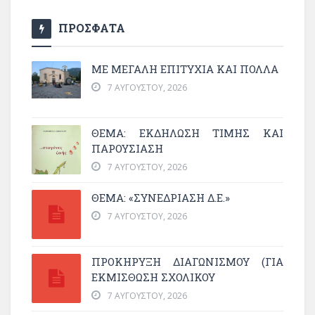
ΠΡΟΣΦΑΤΑ
ΜΕ ΜΕΓΆΛΗ ΕΠΙΤΥΧΊΑ ΚΑΙ ΠΟΛΛΆ
7 ΑΥΓΟΎΣΤΟΥ, 2026
ΘΈΜΑ: ΕΚΔΉΛΩΣΗ ΤΙΜΉΣ ΚΑΙ
ΠΑΡΟΥΣΊΑΣΗ
7 ΑΥΓΟΎΣΤΟΥ, 2026
ΘΕΜΑ: «ΣΥΝΕΔΡΊΑΣΗ Δ.Ε.»
7 ΑΥΓΟΎΣΤΟΥ, 2026
ΠΡΟΚΗΡΥΞΗ ΔΙΑΓΩΝΙΣΜΟΥ (ΓΙΑ
ΕΚΜΊΣΘΩΣΗ ΣΧΟΛΙΚΟΎ
7 ΑΥΓΟΎΣΤΟΥ, 2026