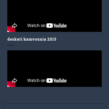
deskati kamvounia 2015