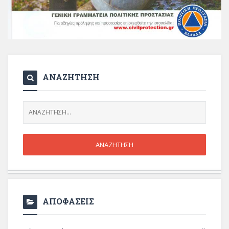
ΑΝΑΖΗΤΗΣΗ
ΑΠΟΦΑΣΕΙΣ