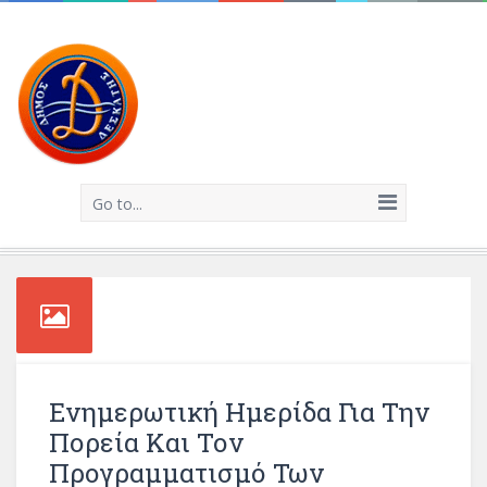
Go to...
Ενημερωτική Ημερίδα Για Την
Πορεία Και Τον
Προγραμματισμό Των