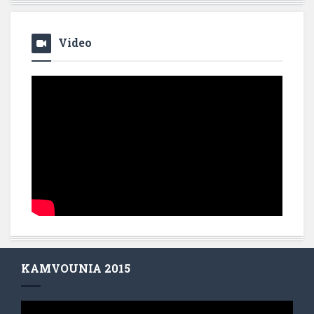
Video
KAMVOUNIA 2015