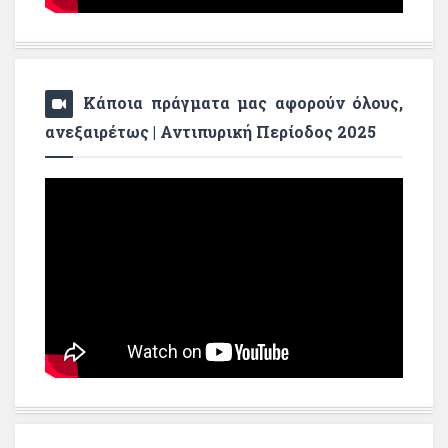
Κάποια πράγματα μας αφορούν όλους,
ανεξαιρέτως | Αντιπυρική Περίοδος 2025