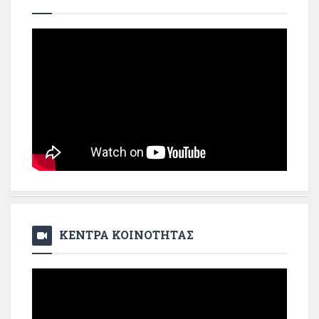
ΚΕΝΤΡΑ ΚΟΙΝΟΤΗΤΑΣ