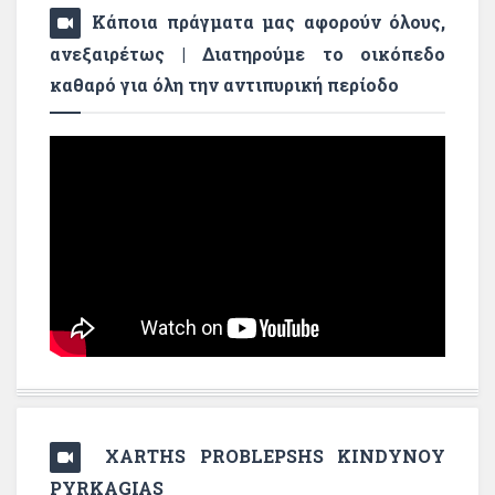
Κάποια πράγματα μας αφορούν όλους,
ανεξαιρέτως | Διατηρούμε το οικόπεδο
καθαρό για όλη την αντιπυρική περίοδο
XARTHS PROBLEPSHS KINDYNOY
PYRKAGIAS