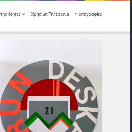
τηριότητες
Χρήσιμα Τηλέφωνα
Φωτογραφίες