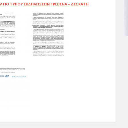
ΛΤΙΟ ΤΥΠΟΥ ΕΚΔΗΛΩΣΕΩΝ ΓΡΕΒΕΝΑ – ΔΕΣΚΑΤΗ