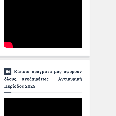
Κάποια πράγματα μας αφορούν
όλους, ανεξαιρέτως | Αντιπυρική
Περίοδος 2025