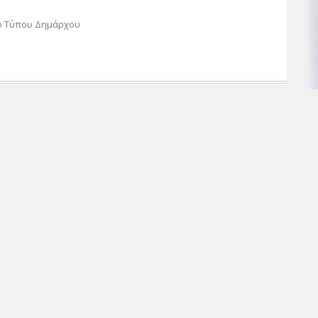
ο Τύπου Δημάρχου