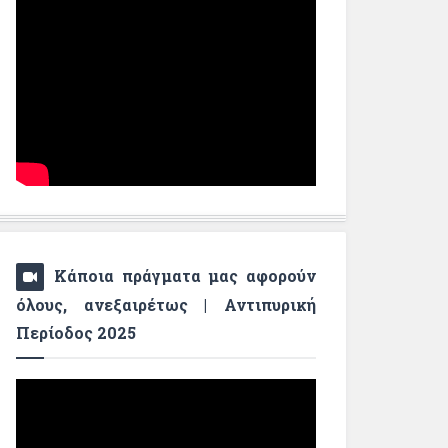
Κάποια πράγματα μας αφορούν
όλους, ανεξαιρέτως | Αντιπυρική
Περίοδος 2025