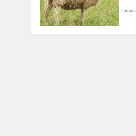
Γραφεί