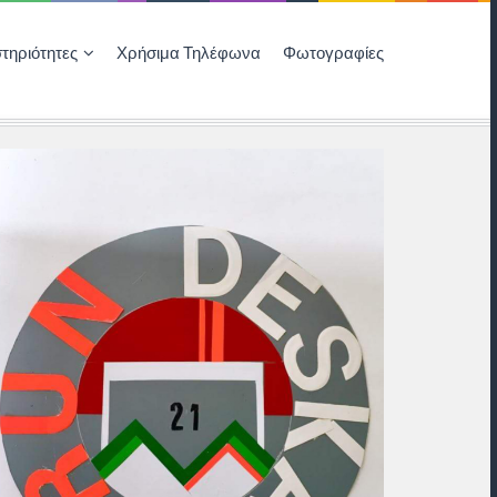
τηριότητες
Χρήσιμα Τηλέφωνα
Φωτογραφίες