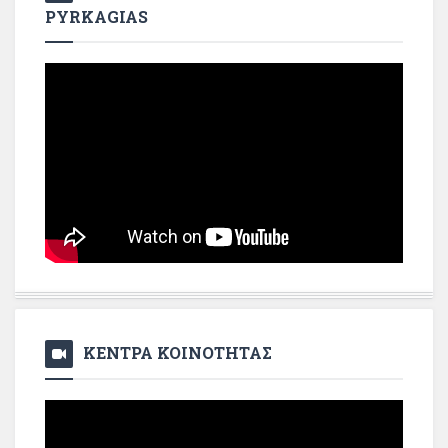
PYRKAGIAS
ΚΕΝΤΡΑ ΚΟΙΝΟΤΗΤΑΣ