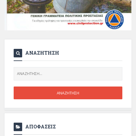
ΑΝΑΖΗΤΗΣΗ
ΑΠΟΦΑΣΕΙΣ