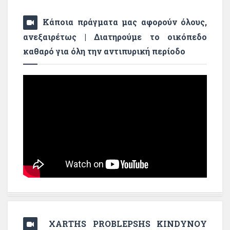
Κάποια πράγματα μας αφορούν όλους,
ανεξαιρέτως | Διατηρούμε το οικόπεδο
καθαρό για όλη την αντιπυρική περίοδο
XARTHS PROBLEPSHS KINDYNOY