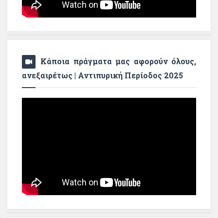
Κάποια πράγματα μας αφορούν όλους,
ανεξαιρέτως | Αντιπυρική Περίοδος 2025