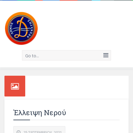
Go to...
Έλλειψη Νερού
25 ΣΕΠΤΕΜΒΡΊΟΥ, 2021