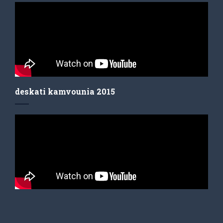
deskati kamvounia 2015