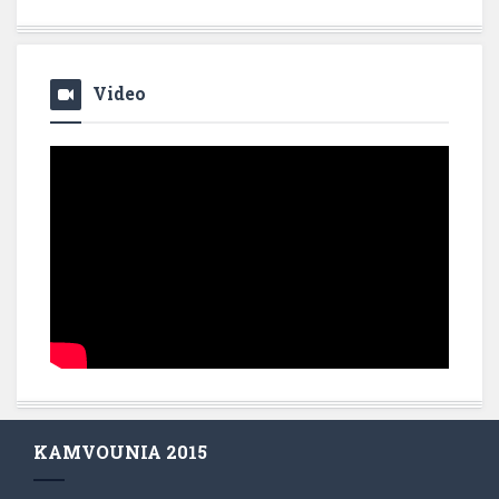
Video
KAMVOUNIA 2015