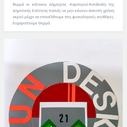
θερμά οι κάτοικοι Δήμητρας -Καρπερού-Κατάκαλη της
Δημοτικής Ενότητας Χασιάς να μην κάνουν άσκοπη χρήση
νερού μέχρι να επανέλθουμε στις φυσιολογικές συνθήκες.
Ευχαριστούμε Θερμά