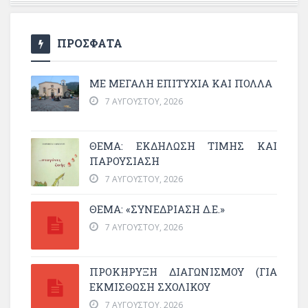
ΠΡΟΣΦΑΤΑ
ΜΕ ΜΕΓΆΛΗ ΕΠΙΤΥΧΊΑ ΚΑΙ ΠΟΛΛΆ
7 ΑΥΓΟΎΣΤΟΥ, 2026
ΘΈΜΑ: ΕΚΔΉΛΩΣΗ ΤΙΜΉΣ ΚΑΙ
ΠΑΡΟΥΣΊΑΣΗ
7 ΑΥΓΟΎΣΤΟΥ, 2026
ΘΕΜΑ: «ΣΥΝΕΔΡΊΑΣΗ Δ.Ε.»
7 ΑΥΓΟΎΣΤΟΥ, 2026
ΠΡΟΚΗΡΥΞΗ ΔΙΑΓΩΝΙΣΜΟΥ (ΓΙΑ
ΕΚΜΊΣΘΩΣΗ ΣΧΟΛΙΚΟΎ
7 ΑΥΓΟΎΣΤΟΥ, 2026