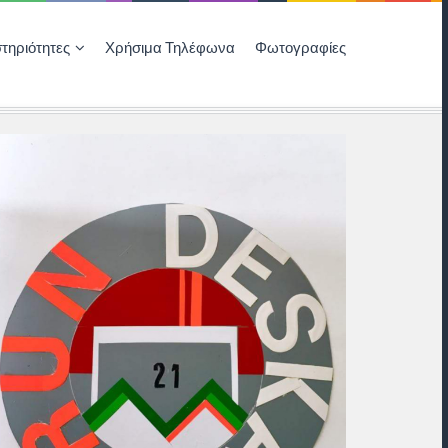
τηριότητες
Χρήσιμα Τηλέφωνα
Φωτογραφίες