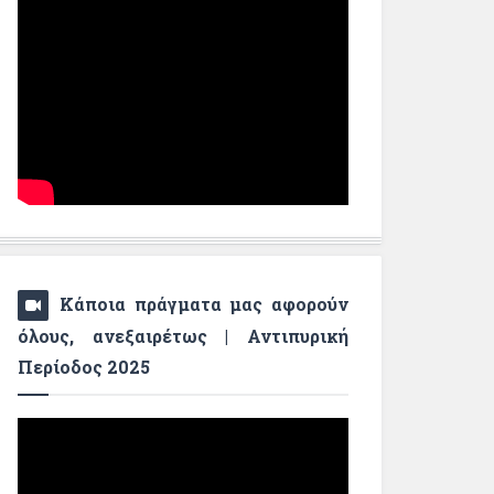
Κάποια πράγματα μας αφορούν
όλους, ανεξαιρέτως | Αντιπυρική
Περίοδος 2025