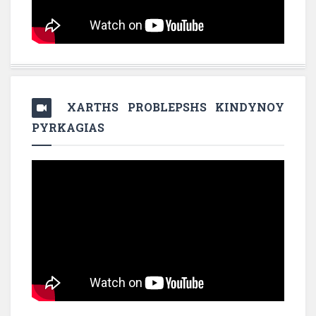
XARTHS PROBLEPSHS KINDYNOY
PYRKAGIAS