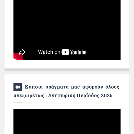
Κάποια πράγματα μας αφορούν όλους,
ανεξαιρέτως | Αντιπυρική Περίοδος 2025