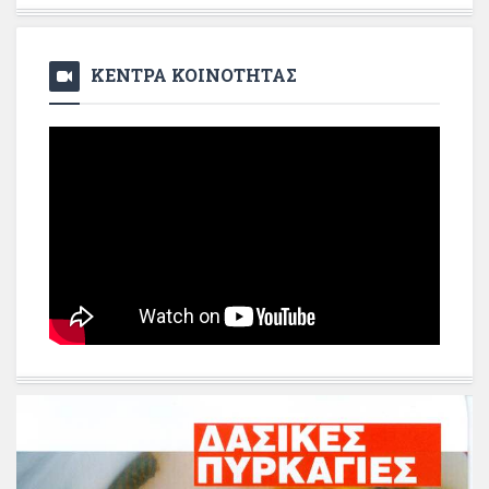
ΚΕΝΤΡΑ ΚΟΙΝΟΤΗΤΑΣ