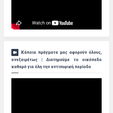
Κάποια πράγματα μας αφορούν όλους,
ανεξαιρέτως | Διατηρούμε το οικόπεδο
καθαρό για όλη την αντιπυρική περίοδο