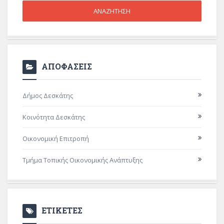
ΑΠΟΦΑΣΕΙΣ
Δήμος Δεσκάτης
Κοινότητα Δεσκάτης
Οικονομική Επιτροπή
Τμήμα Τοπικής Οικονομικής Ανάπτυξης
ΕΤΙΚΕΤΕΣ