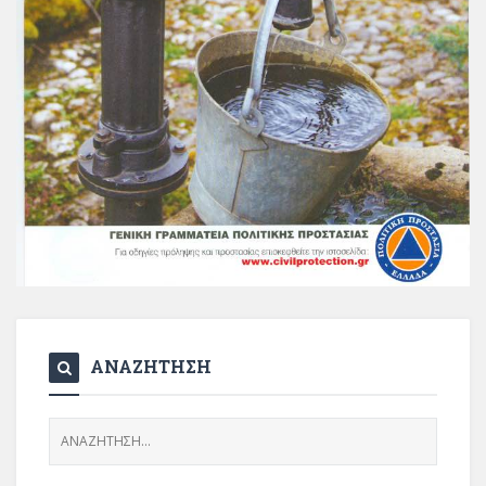
ΑΝΑΖΗΤΗΣΗ