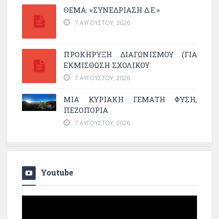
ΘΕΜΑ: «ΣΥΝΕΔΡΊΑΣΗ Δ.Ε.»
7 ΑΥΓΟΎΣΤΟΥ, 2026
ΠΡΟΚΗΡΥΞΗ ΔΙΑΓΩΝΙΣΜΟΥ (ΓΙΑ
ΕΚΜΊΣΘΩΣΗ ΣΧΟΛΙΚΟΎ
7 ΑΥΓΟΎΣΤΟΥ, 2026
ΜΙΑ ΚΥΡΙΑΚΉ ΓΕΜΆΤΗ ΦΎΣΗ,
ΠΕΖΟΠΟΡΊΑ
7 ΑΥΓΟΎΣΤΟΥ, 2026
Youtube