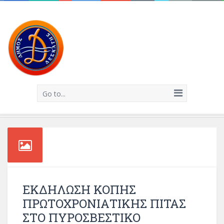
Go to...
ΕΚΔΗΛΩΣΗ ΚΟΠΗΣ
ΠΡΩΤΟΧΡΟΝΙΑΤΙΚΗΣ ΠΙΤΑΣ
ΣΤΟ ΠΥΡΟΣΒΕΣΤΙΚΟ