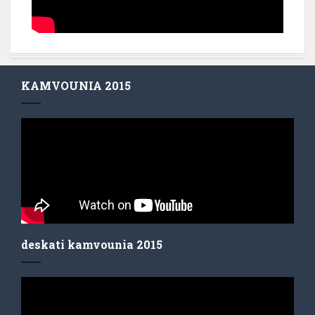
KAMVOUNIA 2015
deskati kamvounia 2015