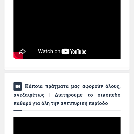
Κάποια πράγματα μας αφορούν όλους,
ανεξαιρέτως | Διατηρούμε το οικόπεδο
καθαρό για όλη την αντιπυρική περίοδο