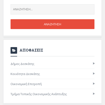
ΑΠΟΦΑΣΕΙΣ
Δήμος Δεσκάτης
Κοινότητα Δεσκάτης
Οικονομική Επιτροπή
Τμήμα Τοπικής Οικονομικής Ανάπτυξης