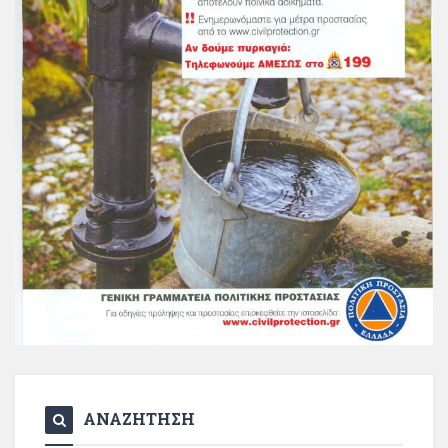
ΑΝΑΖΗΤΗΣΗ