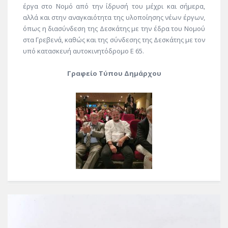
έργα στο Νομό από την ίδρυσή του μέχρι και σήμερα,
αλλά και στην αναγκαιότητα της υλοποίησης νέων έργων,
όπως η διασύνδεση της Δεσκάτης με την έδρα του Νομού
στα Γρεβενά, καθώς και της σύνδεσης της Δεσκάτης με τον
υπό κατασκευή αυτοκινητόδρομο Ε 65.
Γραφείο Τύπου Δημάρχου