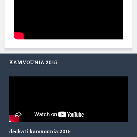
KAMVOUNIA 2015
deskati kamvounia 2015