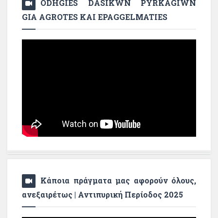
ODHGIES DASIKWN PYRKAGIWN
GIA AGROTES KAI EPAGGELMATIES
Κάποια πράγματα μας αφορούν όλους,
ανεξαιρέτως | Αντιπυρική Περίοδος 2025