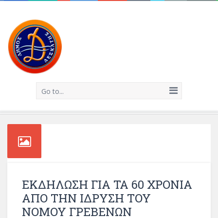
Go to...
ΕΚΔΗΛΩΣΗ ΓΙΑ ΤΑ 60 ΧΡΟΝΙΑ
ΑΠΟ ΤΗΝ ΙΔΡΥΣΗ ΤΟΥ
ΝΟΜΟΥ ΓΡΕΒΕΝΩΝ