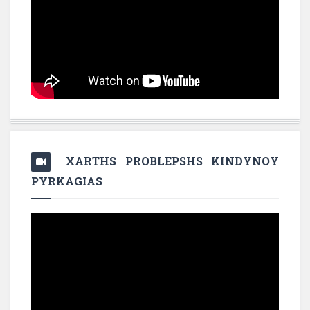
XARTHS PROBLEPSHS KINDYNOY
PYRKAGIAS