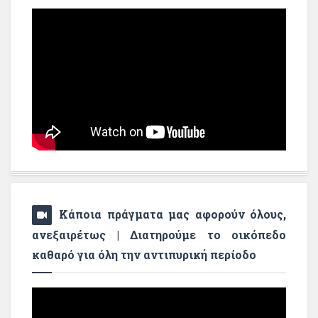
Κάποια πράγματα μας αφορούν όλους,
ανεξαιρέτως | Διατηρούμε το οικόπεδο
καθαρό για όλη την αντιπυρική περίοδο