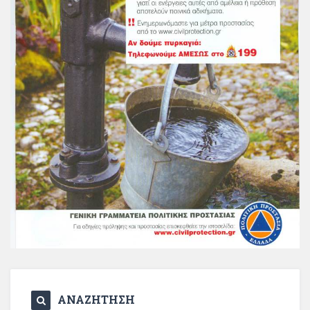
ΑΝΑΖΗΤΗΣΗ