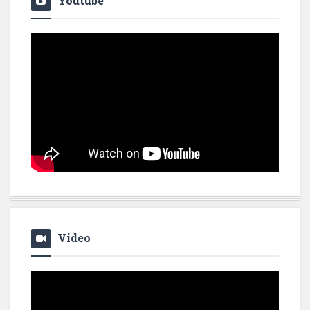
Youtube
Video