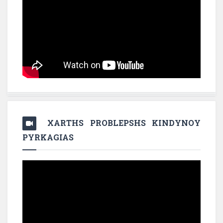
XARTHS PROBLEPSHS KINDYNOY
PYRKAGIAS