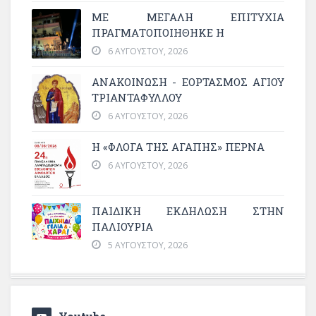
ΜΕ ΜΕΓΆΛΗ ΕΠΙΤΥΧΊΑ
ΠΡΑΓΜΑΤΟΠΟΙΉΘΗΚΕ Η
6 ΑΥΓΟΎΣΤΟΥ, 2026
ΑΝΑΚΟΙΝΩΣΗ - ΕΟΡΤΑΣΜΟΣ ΑΓΙΟΥ
ΤΡΙΑΝΤΑΦΥΛΛΟΥ
6 ΑΥΓΟΎΣΤΟΥ, 2026
Η «ΦΛΌΓΑ ΤΗΣ ΑΓΆΠΗΣ» ΠΕΡΝΆ
6 ΑΥΓΟΎΣΤΟΥ, 2026
ΠΑΙΔΙΚΗ ΕΚΔΗΛΩΣΗ ΣΤΗΝ
ΠΑΛΙΟΥΡΙΑ
5 ΑΥΓΟΎΣΤΟΥ, 2026