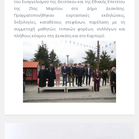
του Ευαγγελισμού της Θεοτόκου και της Εθνικής Επετείου
της 25ης Μαρτίου στο Δήμο Δεσκάτης.
Πραγματοποιήθηκαν εορταστικές εκδηλώσεις,
δοξολογίες, καταθέσεις στεφάνων, παρέλαση με τη
συμμετοχή μαθητών, τοπικών φορέων, συλλόγων και
πλήθους κόσμου στη Δεσκάτη και στο Καρπερό.