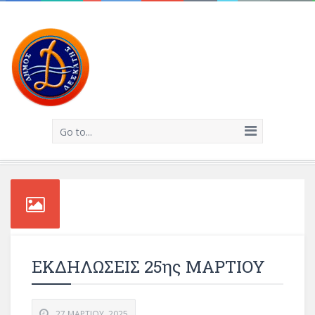
Go to...
ΕΚΔΗΛΩΣΕΙΣ 25ης ΜΑΡΤΙΟΥ
27 ΜΑΡΤΊΟΥ, 2025