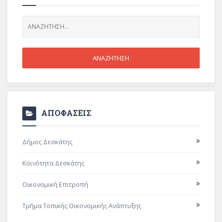
ΑΠΟΦΑΣΕΙΣ
Δήμος Δεσκάτης
Κοινότητα Δεσκάτης
Οικονομική Επιτροπή
Τμήμα Τοπικής Οικονομικής Ανάπτυξης