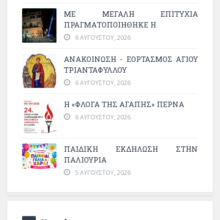
ΜΕ ΜΕΓΆΛΗ ΕΠΙΤΥΧΊΑ
ΠΡΑΓΜΑΤΟΠΟΙΉΘΗΚΕ Η
6 ΑΥΓΟΎΣΤΟΥ, 2026
ΑΝΑΚΟΙΝΩΣΗ - ΕΟΡΤΑΣΜΟΣ ΑΓΙΟΥ
ΤΡΙΑΝΤΑΦΥΛΛΟΥ
6 ΑΥΓΟΎΣΤΟΥ, 2026
Η «ΦΛΌΓΑ ΤΗΣ ΑΓΆΠΗΣ» ΠΕΡΝΆ
6 ΑΥΓΟΎΣΤΟΥ, 2026
ΠΑΙΔΙΚΗ ΕΚΔΗΛΩΣΗ ΣΤΗΝ
ΠΑΛΙΟΥΡΙΑ
5 ΑΥΓΟΎΣΤΟΥ, 2026