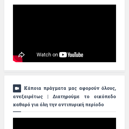
Κάποια πράγματα μας αφορούν όλους,
ανεξαιρέτως | Διατηρούμε το οικόπεδο
καθαρό για όλη την αντιπυρική περίοδο