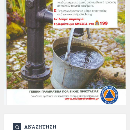
ΑΝΑΖΗΤΗΣΗ