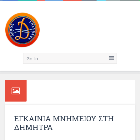
Go to...
ΕΓΚΑΙΝΙΑ ΜΝΗΜΕΙΟΥ ΣΤΗ
ΔΗΜΗΤΡΑ