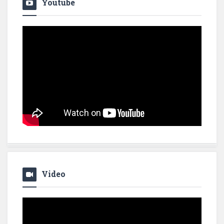
Youtube
Video