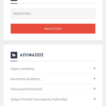
ΑΠΟΦΑΣΕΙΣ
Δήμος Δεσκάτης
Κοινότητα Δεσκάτης
Οικονομική Επιτροπή
Τμήμα Τοπικής Οικονομικής Ανάπτυξης