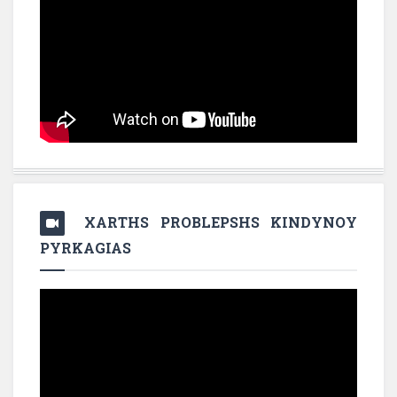
XARTHS PROBLEPSHS KINDYNOY
PYRKAGIAS