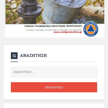
ΑΝΑΖΗΤΗΣΗ