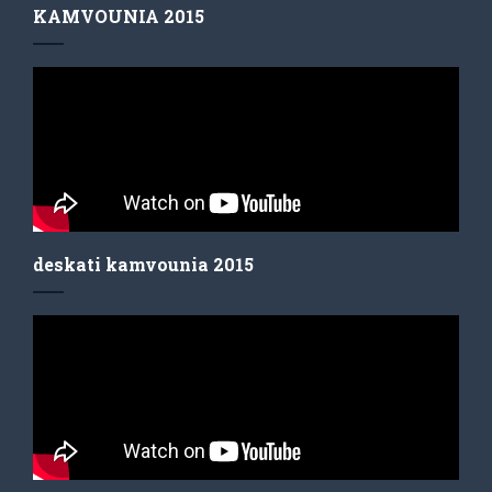
KAMVOUNIA 2015
deskati kamvounia 2015