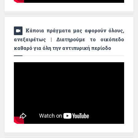
Κάποια πράγματα μας αφορούν όλους,
ανεξαιρέτως | Διατηρούμε το οικόπεδο
καθαρό για όλη την αντιπυρική περίοδο