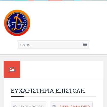
Go to...
ΕΥΧΑΡΙΣΤΗΡΙΑ ΕΠΙΣΤΟΛΗ
28 ΑΠΡΙΛΊΟΥ, 2021
SLIDER
,
ΔΕΛΤΊΑ ΤΎΠΟΥ