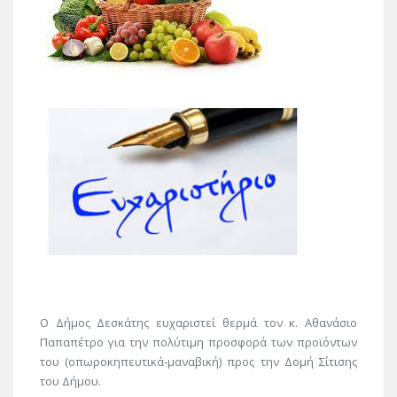
Ο Δήμος Δεσκάτης ευχαριστεί θερμά τον κ. Αθανάσιο
Παπαπέτρο για την πολύτιμη προσφορά των προϊόντων
του (οπωροκηπευτικά-μαναβική) προς την Δομή Σίτισης
του Δήμου.