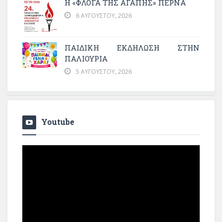
Η «ΦΛΌΓΑ ΤΗΣ ΑΓΆΠΗΣ» ΠΕΡΝΆ
6 ΑΥΓΟΎΣΤΟΥ, 2026
ΠΑΙΔΙΚΗ ΕΚΔΗΛΩΣΗ ΣΤΗΝ
ΠΑΛΙΟΥΡΙΑ
5 ΑΥΓΟΎΣΤΟΥ, 2026
Youtube