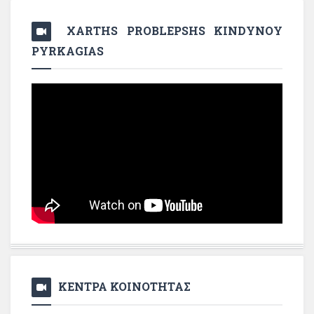
XARTHS PROBLEPSHS KINDYNOY
PYRKAGIAS
ΚΕΝΤΡΑ ΚΟΙΝΟΤΗΤΑΣ