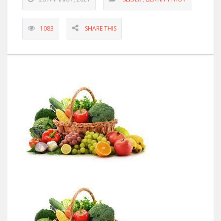
1083
SHARE THIS