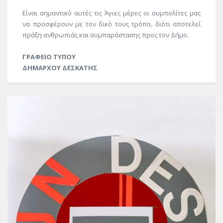
Είναι σημαντικό αυτές τις Άγιες μέρες οι συμπολίτες μας
να προσφέρουν με τον δικό τους τρόπο, διότι αποτελεί
πράξη ανθρωπιάς και συμπαράστασης προς τον Δήμο.
ΓΡΑΦΕΙΟ ΤΥΠΟΥ
ΔΗΜΑΡΧΟΥ ΔΕΣΚΑΤΗΣ