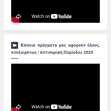
Κάποια πράγματα μας αφορούν όλους,
ανεξαιρέτως | Αντιπυρική Περίοδος 2025