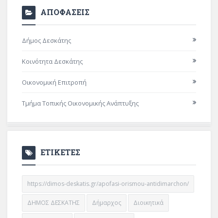
ΑΠΟΦΑΣΕΙΣ
Δήμος Δεσκάτης
Κοινότητα Δεσκάτης
Οικονομική Επιτροπή
Τμήμα Τοπικής Οικονομικής Ανάπτυξης
ΕΤΙΚΕΤΕΣ
https://dimos-deskatis.gr/apofasi-orismou-antidimarchon/
ΔΗΜΟΣ ΔΕΣΚΑΤΗΣ
Δήμαρχος
Διοικητικά