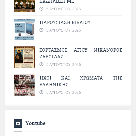
ΕΚΔΉΛΩΣΗ ΜΕ
5 ΑΥΓΟΎΣΤΟΥ, 2026
ΠΑΡΟΥΣΙΑΣΗ ΒΙΒΛΙΟΥ
5 ΑΥΓΟΎΣΤΟΥ, 2026
ΕΟΡΤΑΣΜΟΣ ΑΓΙΟΥ ΝΙΚΑΝΟΡΟΣ
ΖΑΒΟΡΔΑΣ
5 ΑΥΓΟΎΣΤΟΥ, 2026
ΗΧΟΙ ΚΑΙ ΧΡΩΜΑΤΑ ΤΗΣ
ΕΛΛΗΝΙΚΗΣ
5 ΑΥΓΟΎΣΤΟΥ, 2026
Youtube