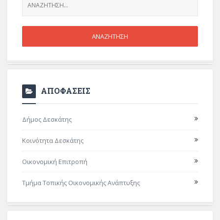
ΑΠΟΦΑΣΕΙΣ
Δήμος Δεσκάτης
Κοινότητα Δεσκάτης
Οικονομική Επιτροπή
Τμήμα Τοπικής Οικονομικής Ανάπτυξης