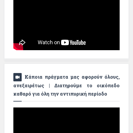
Κάποια πράγματα μας αφορούν όλους,
ανεξαιρέτως | Διατηρούμε το οικόπεδο
καθαρό για όλη την αντιπυρική περίοδο