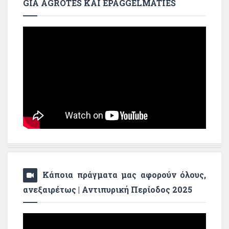
GIA AGROTES KAI EPAGGELMATIES
Κάποια πράγματα μας αφορούν όλους,
ανεξαιρέτως | Αντιπυρική Περίοδος 2025