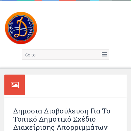
Go to...
Δημόσια Διαβούλευση Για Το
Τοπικό Δημοτικό Σχέδιο
Διαχείρισης Απορριμμάτων