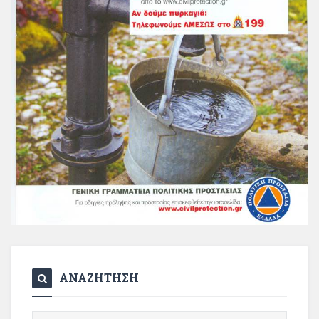
ΑΝΑΖΗΤΗΣΗ