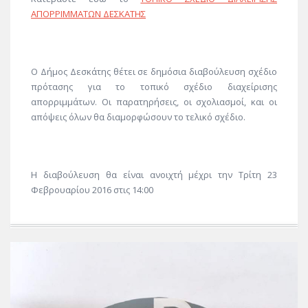
ΑΠΟΡΡΙΜΜΑΤΩΝ ΔΕΣΚΑΤΗΣ
Ο Δήμος Δεσκάτης θέτει σε δημόσια διαβούλευση σχέδιο
πρότασης για το τοπικό σχέδιο διαχείρισης
απορριμμάτων. Οι παρατηρήσεις, οι σχολιασμοί, και οι
απόψεις όλων θα διαμορφώσουν το τελικό σχέδιο.
Η διαβούλευση θα είναι ανοιχτή μέχρι την Τρίτη 23
Φεβρουαρίου 2016 στις 14:00