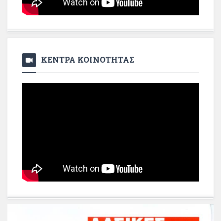
ΚΕΝΤΡΑ ΚΟΙΝΟΤΗΤΑΣ