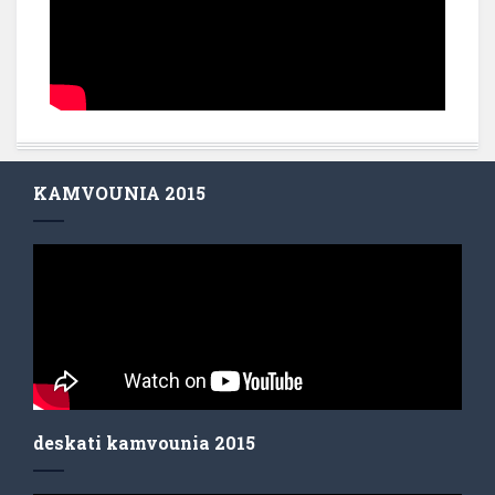
KAMVOUNIA 2015
deskati kamvounia 2015