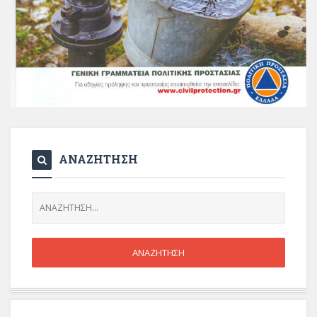
ΑΝΑΖΗΤΗΣΗ