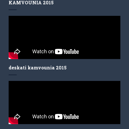
KAMVOUNIA 2015
deskati kamvounia 2015