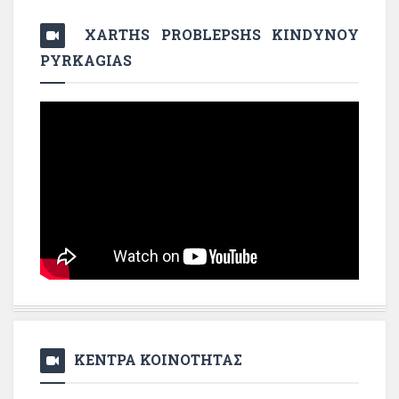
XARTHS PROBLEPSHS KINDYNOY
PYRKAGIAS
ΚΕΝΤΡΑ ΚΟΙΝΟΤΗΤΑΣ