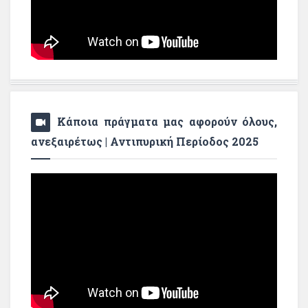
Κάποια πράγματα μας αφορούν όλους,
ανεξαιρέτως | Αντιπυρική Περίοδος 2025