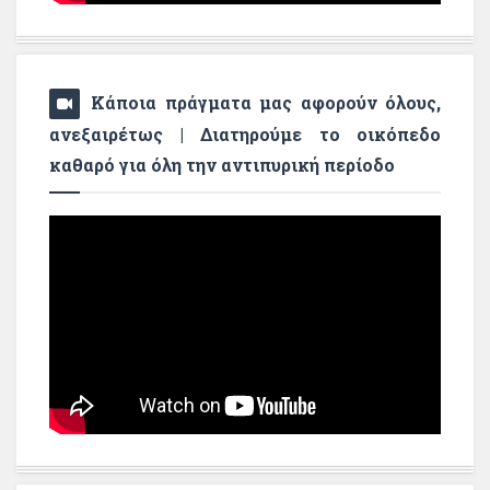
Κάποια πράγματα μας αφορούν όλους,
ανεξαιρέτως | Διατηρούμε το οικόπεδο
καθαρό για όλη την αντιπυρική περίοδο