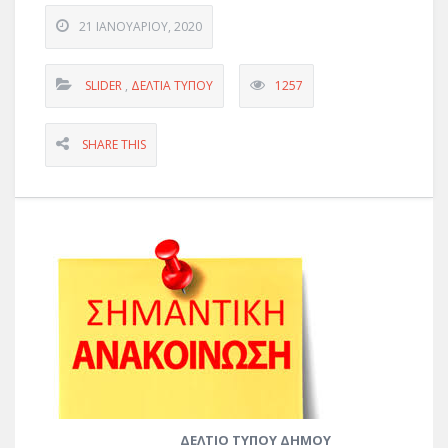
21 ΙΑΝΟΥΑΡΊΟΥ, 2020
SLIDER
,
ΔΕΛΤΊΑ ΤΎΠΟΥ
1257
SHARE THIS
ΔΕΛΤΙΟ ΤΥΠΟΥ ΔΗΜΟΥ