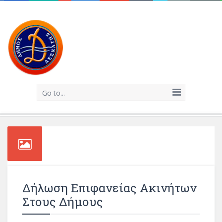
Go to...
Δήλωση Επιφανείας Ακινήτων
Στους Δήμους