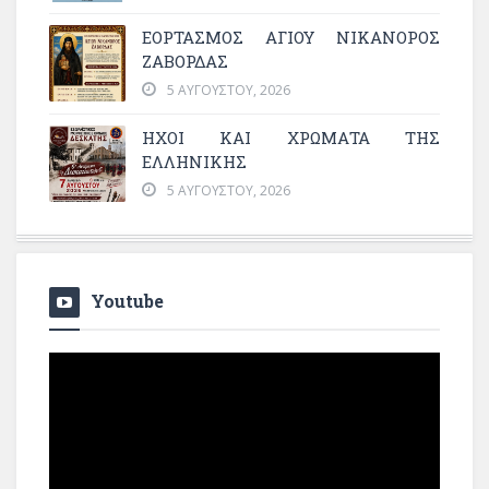
ΕΟΡΤΑΣΜΟΣ ΑΓΙΟΥ ΝΙΚΑΝΟΡΟΣ
ΖΑΒΟΡΔΑΣ
5 ΑΥΓΟΎΣΤΟΥ, 2026
ΗΧΟΙ ΚΑΙ ΧΡΩΜΑΤΑ ΤΗΣ
ΕΛΛΗΝΙΚΗΣ
5 ΑΥΓΟΎΣΤΟΥ, 2026
Youtube