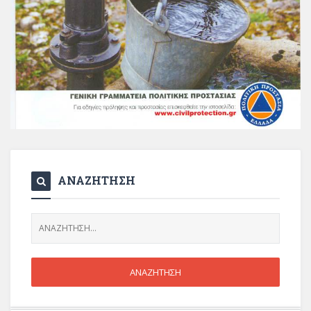
ΑΝΑΖΗΤΗΣΗ