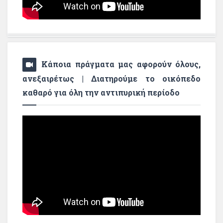
Κάποια πράγματα μας αφορούν όλους,
ανεξαιρέτως | Διατηρούμε το οικόπεδο
καθαρό για όλη την αντιπυρική περίοδο