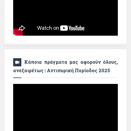
Κάποια πράγματα μας αφορούν όλους,
ανεξαιρέτως | Αντιπυρική Περίοδος 2025