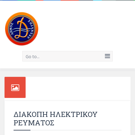
Go to...
ΔΙΑΚΟΠΗ ΗΛΕΚΤΡΙΚΟΥ
ΡΕΥΜΑΤΟΣ