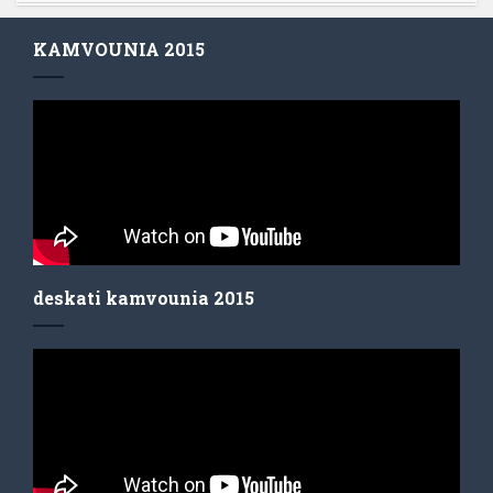
KAMVOUNIA 2015
deskati kamvounia 2015