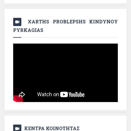
XARTHS PROBLEPSHS KINDYNOY
PYRKAGIAS
ΚΕΝΤΡΑ ΚΟΙΝΟΤΗΤΑΣ