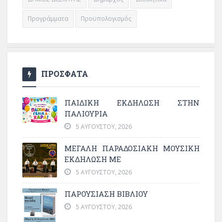
Προγράμματα
Προϋπολογισμός
ΠΡΟΣΦΑΤΑ
ΠΑΙΔΙΚΗ ΕΚΔΗΛΩΣΗ ΣΤΗΝ
ΠΑΛΙΟΥΡΙΑ
5 ΑΥΓΟΎΣΤΟΥ, 2026
ΜΕΓΆΛΗ ΠΑΡΑΔΟΣΙΑΚΉ ΜΟΥΣΙΚΉ
ΕΚΔΉΛΩΣΗ ΜΕ
5 ΑΥΓΟΎΣΤΟΥ, 2026
ΠΑΡΟΥΣΙΑΣΗ ΒΙΒΛΙΟΥ
5 ΑΥΓΟΎΣΤΟΥ, 2026