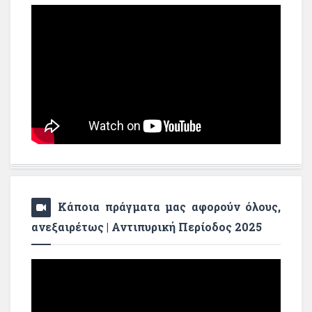
Κάποια πράγματα μας αφορούν όλους,
ανεξαιρέτως | Αντιπυρική Περίοδος 2025