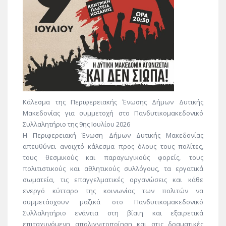
Κάλεσμα της Περιφερειακής Ένωσης Δήμων Δυτικής
Μακεδονίας για συμμετοχή στο Πανδυτικομακεδονικό
Συλλαλητήριο της 9ης Ιουλίου 2026
Η Περιφερειακή Ένωση Δήμων Δυτικής Μακεδονίας
απευθύνει ανοιχτό κάλεσμα προς όλους τους πολίτες,
τους θεσμικούς και παραγωγικούς φορείς, τους
πολιτιστικούς και αθλητικούς συλλόγους, τα εργατικά
σωματεία, τις επαγγελματικές οργανώσεις και κάθε
ενεργό κύτταρο της κοινωνίας των πολιτών να
συμμετάσχουν μαζικά στο Πανδυτικομακεδονικό
Συλλαλητήριο ενάντια στη βίαιη και εξαιρετικά
επιταχυνόμενη απολιγνιτοποίηση και στις δραματικές