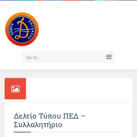
Go to...
Δελτίο Τύπου ΠΕΔ –
Συλλαλητήριο