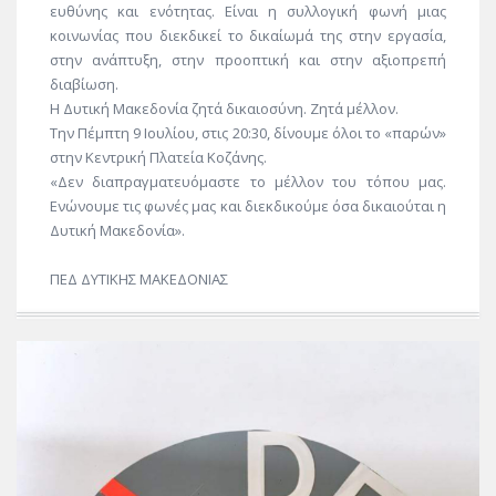
ευθύνης και ενότητας. Είναι η συλλογική φωνή μιας
κοινωνίας που διεκδικεί το δικαίωμά της στην εργασία,
στην ανάπτυξη, στην προοπτική και στην αξιοπρεπή
διαβίωση.
Η Δυτική Μακεδονία ζητά δικαιοσύνη. Ζητά μέλλον.
Την Πέμπτη 9 Ιουλίου, στις 20:30, δίνουμε όλοι το «παρών»
στην Κεντρική Πλατεία Κοζάνης.
«Δεν διαπραγματευόμαστε το μέλλον του τόπου μας.
Ενώνουμε τις φωνές μας και διεκδικούμε όσα δικαιούται η
Δυτική Μακεδονία».
ΠΕΔ ΔΥΤΙΚΗΣ ΜΑΚΕΔΟΝΙΑΣ