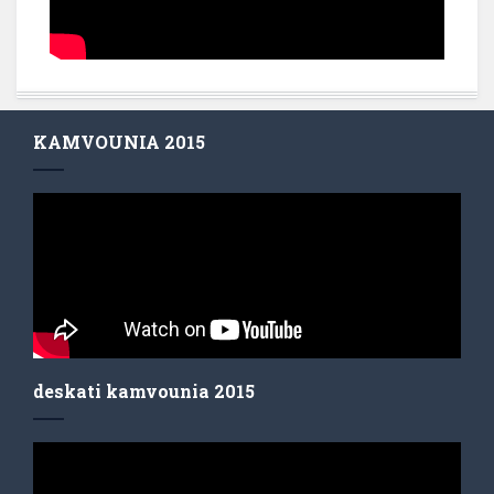
KAMVOUNIA 2015
deskati kamvounia 2015