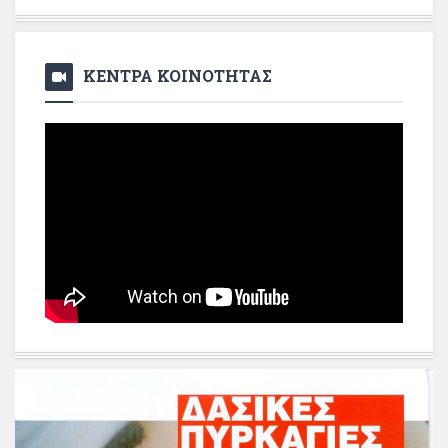
ΚΕΝΤΡΑ ΚΟΙΝΟΤΗΤΑΣ