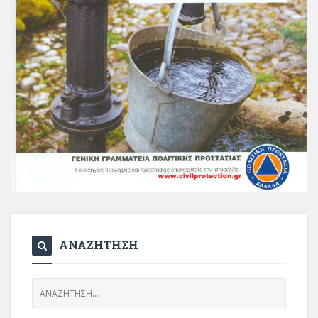
ΑΝΑΖΗΤΗΣΗ