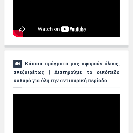
Κάποια πράγματα μας αφορούν όλους,
ανεξαιρέτως | Διατηρούμε το οικόπεδο
καθαρό για όλη την αντιπυρική περίοδο