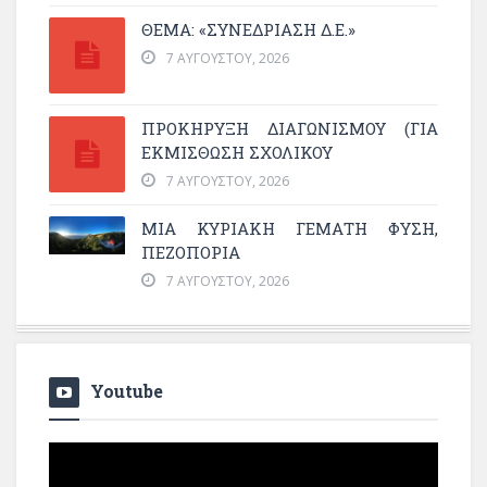
ΘΕΜΑ: «ΣΥΝΕΔΡΊΑΣΗ Δ.Ε.»
7 ΑΥΓΟΎΣΤΟΥ, 2026
ΠΡΟΚΗΡΥΞΗ ΔΙΑΓΩΝΙΣΜΟΥ (ΓΙΑ
ΕΚΜΊΣΘΩΣΗ ΣΧΟΛΙΚΟΎ
7 ΑΥΓΟΎΣΤΟΥ, 2026
ΜΙΑ ΚΥΡΙΑΚΉ ΓΕΜΆΤΗ ΦΎΣΗ,
ΠΕΖΟΠΟΡΊΑ
7 ΑΥΓΟΎΣΤΟΥ, 2026
Youtube