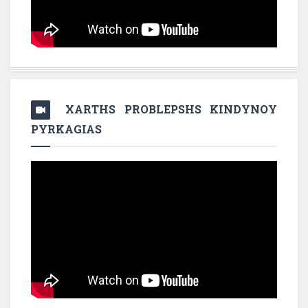
XARTHS PROBLEPSHS KINDYNOY
PYRKAGIAS