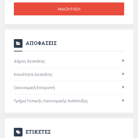
ΑΠΟΦΑΣΕΙΣ
Δήμος Δεσκάτης
Κοινότητα Δεσκάτης
Οικονομική Επιτροπή
Τμήμα Τοπικής Οικονομικής Ανάπτυξης
ΕΤΙΚΕΤΕΣ