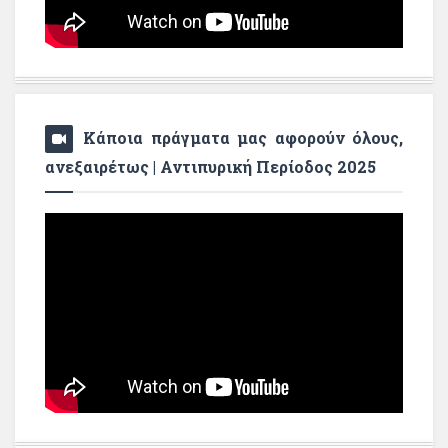
Κάποια πράγματα μας αφορούν όλους,
ανεξαιρέτως | Αντιπυρική Περίοδος 2025