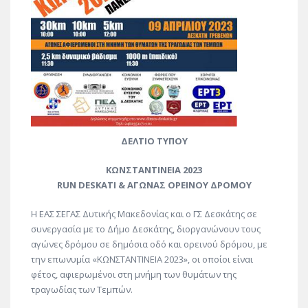
ΔΕΛΤΙΟ ΤΥΠΟΥ
ΚΩΝΣΤΑΝΤΙΝΕΙΑ 2023
RUN DESKATI & ΑΓΩΝΑΣ ΟΡΕΙΝΟΥ ΔΡΟΜΟΥ
Η ΕΑΣ ΣΕΓΑΣ Δυτικής Μακεδονίας και ο ΓΣ Δεσκάτης σε
συνεργασία με το Δήμο Δεσκάτης, διοργανώνουν τους
αγώνες δρόμου σε δημόσια οδό και ορεινού δρόμου, με
την επωνυμία «ΚΩΝΣΤΑΝΤΙΝΕΙΑ 2023», οι οποίοι είναι
φέτος, αφιερωμένοι στη μνήμη των θυμάτων της
τραγωδίας των Τεμπών.