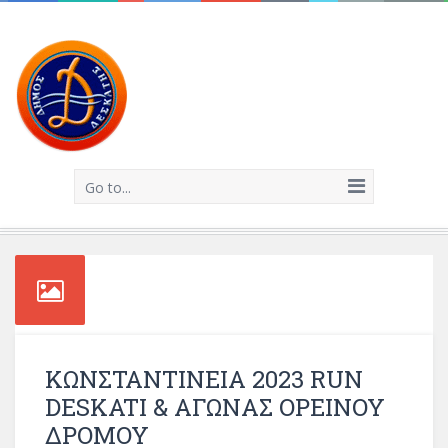
Go to...
ΚΩΝΣΤΑΝΤΙΝΕΙΑ 2023 RUN
DESKATI & ΑΓΩΝΑΣ ΟΡΕΙΝΟΥ
ΔΡΟΜΟΥ