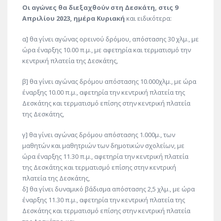
Οι αγώνες θα διεξαχθούν στη Δεσκάτη, στις 9
Απριλίου 2023, ημέρα Κυριακή
και ειδικότερα:
α] θα γίνει αγώνας ορεινού δρόμου, απόστασης 30 χλμ., με
ώρα έναρξης 10.00 π.μ., με αφετηρία και τερματισμό την
κεντρική πλατεία της Δεσκάτης,
β] θα γίνει αγώνας δρόμου απόστασης 10.000χλμ., με ώρα
έναρξης 10.00 π.μ., αφετηρία την κεντρική πλατεία της
Δεσκάτης και τερματισμό επίσης στην κεντρική πλατεία
της Δεσκάτης,
γ] θα γίνει αγώνας δρόμου απόστασης 1.000μ., των
μαθητών και μαθητριών των δημοτικών σχολείων, με
ώρα έναρξης 11.30 π.μ., αφετηρία την κεντρική πλατεία
της Δεσκάτης και τερματισμό επίσης στην κεντρική
πλατεία της Δεσκάτης,
δ] θα γίνει δυναμικό βάδισμα απόστασης 2,5 χλμ., με ώρα
έναρξης 11.30 π.μ., αφετηρία την κεντρική πλατεία της
Δεσκάτης και τερματισμό επίσης στην κεντρική πλατεία