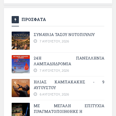
ΠΡΟΣΦΑΤΑ
ΣΥΝΑΥΛΙΑ ΤΑΣΟΥ ΝΟΤΟΠΟΥΛΟΥ
7 ΑΥΓΟΎΣΤΟΥ, 2026
24Η ΠΑΝΕΛΛΗΝΙΑ
ΛΑΜΠΑΔΗΔΡΟΜΙΑ
7 ΑΥΓΟΎΣΤΟΥ, 2026
ΗΛΙΑΣ ΚΑΜΠΑΚΑΚΗΣ - 9
ΑΥΓΟΥΣΤΟΥ
6 ΑΥΓΟΎΣΤΟΥ, 2026
ΜΕ ΜΕΓΆΛΗ ΕΠΙΤΥΧΊΑ
ΠΡΑΓΜΑΤΟΠΟΙΉΘΗΚΕ Η