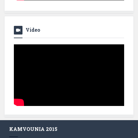
Video
KAMVOUNIA 2015