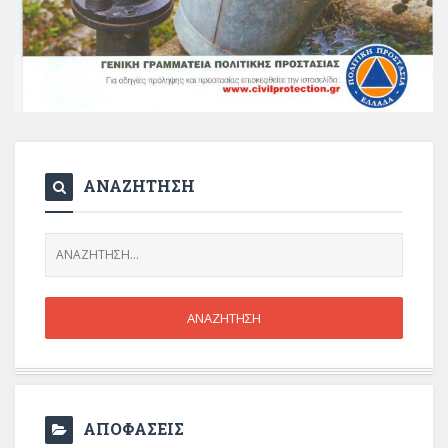
ΑΝΑΖΗΤΗΣΗ
ΑΠΟΦΑΣΕΙΣ