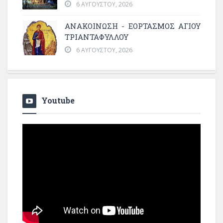
6 ΑΥΓΟΎΣΤΟΥ, 2026
ΑΝΑΚΟΙΝΩΣΗ - ΕΟΡΤΑΣΜΟΣ ΑΓΙΟΥ
ΤΡΙΑΝΤΑΦΥΛΛΟΥ
6 ΑΥΓΟΎΣΤΟΥ, 2026
Youtube