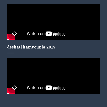
deskati kamvounia 2015