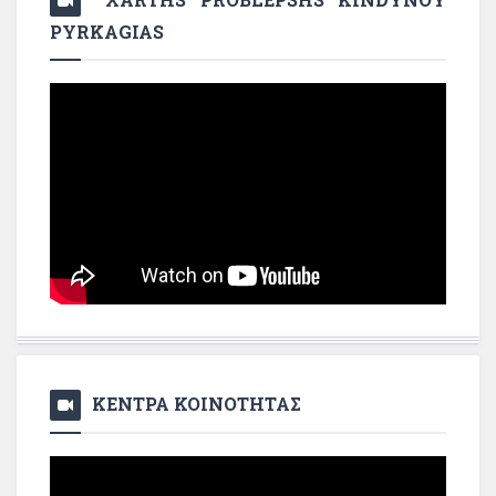
PYRKAGIAS
ΚΕΝΤΡΑ ΚΟΙΝΟΤΗΤΑΣ