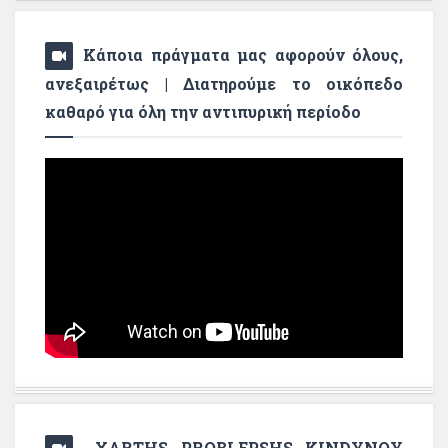
Κάποια πράγματα μας αφορούν όλους,
ανεξαιρέτως | Διατηρούμε το οικόπεδο
καθαρό για όλη την αντιπυρική περίοδο
XARTHS PROBLEPSHS KINDYNOY