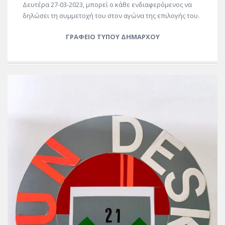
Δευτέρα 27-03-2023, μπορεί ο κάθε ενδιαφερόμενος να
δηλώσει τη συμμετοχή του στον αγώνα της επιλογής του.
ΓΡΑΦΕΙΟ ΤΥΠΟΥ ΔΗΜΑΡΧΟΥ