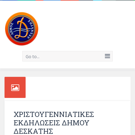
Go to...
ΧΡΙΣΤΟΥΓΕΝΝΙΑΤΙΚΕΣ
ΕΚΔΗΛΩΣΕΙΣ ΔΗΜΟΥ
ΔΕΣΚΑΤΗΣ