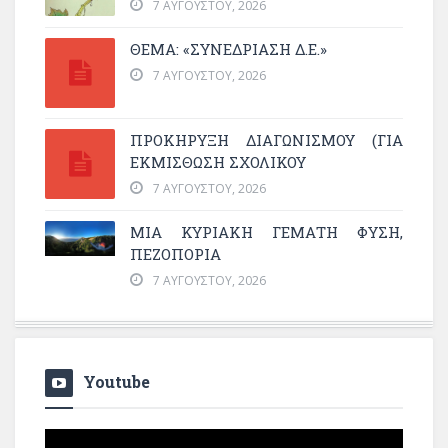
7 ΑΥΓΟΎΣΤΟΥ, 2026
ΘΕΜΑ: «ΣΥΝΕΔΡΊΑΣΗ Δ.Ε.»
7 ΑΥΓΟΎΣΤΟΥ, 2026
ΠΡΟΚΗΡΥΞΗ ΔΙΑΓΩΝΙΣΜΟΥ (ΓΙΑ
ΕΚΜΊΣΘΩΣΗ ΣΧΟΛΙΚΟΎ
7 ΑΥΓΟΎΣΤΟΥ, 2026
ΜΙΑ ΚΥΡΙΑΚΉ ΓΕΜΆΤΗ ΦΎΣΗ,
ΠΕΖΟΠΟΡΊΑ
7 ΑΥΓΟΎΣΤΟΥ, 2026
Youtube