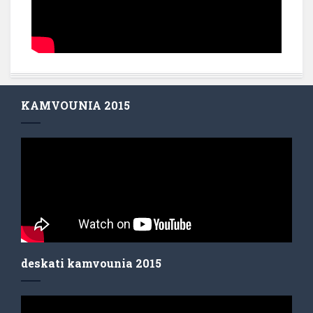
KAMVOUNIA 2015
deskati kamvounia 2015