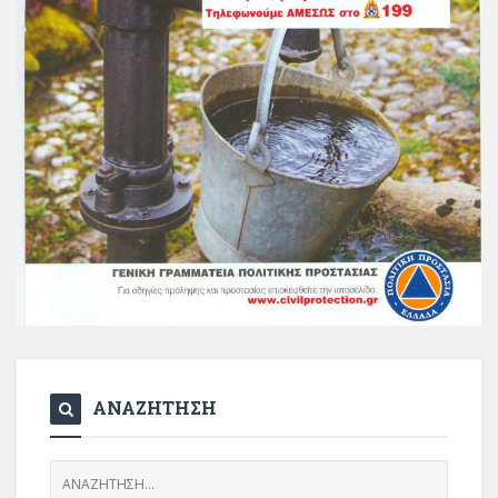
ΑΝΑΖΗΤΗΣΗ