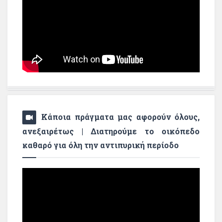
Κάποια πράγματα μας αφορούν όλους,
ανεξαιρέτως | Διατηρούμε το οικόπεδο
καθαρό για όλη την αντιπυρική περίοδο