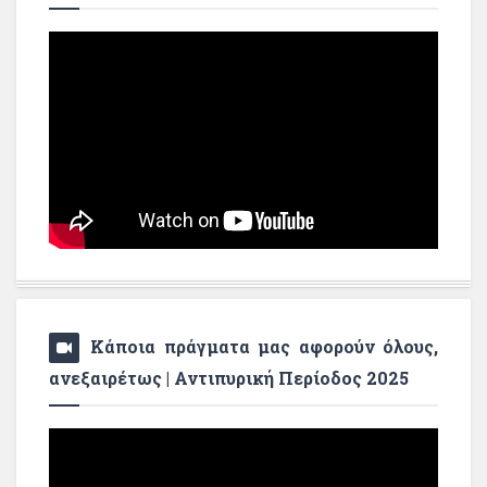
Κάποια πράγματα μας αφορούν όλους,
ανεξαιρέτως | Αντιπυρική Περίοδος 2025