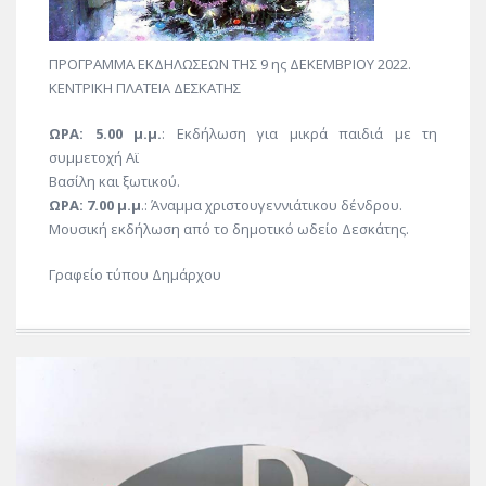
ΠΡΟΓΡΑΜΜΑ ΕΚΔΗΛΩΣΕΩΝ ΤΗΣ 9 ης ΔΕΚΕΜΒΡΙΟΥ 2022.
ΚΕΝΤΡΙΚΗ ΠΛΑΤΕΙΑ ΔΕΣΚΑΤΗΣ
ΩΡΑ: 5.00 μ.μ.
: Εκδήλωση για μικρά παιδιά με τη
συμμετοχή Αϊ
Βασίλη και ξωτικού.
ΩΡΑ: 7.00 μ.μ
.: Άναμμα χριστουγεννιάτικου δένδρου.
Μουσική εκδήλωση από το δημοτικό ωδείο Δεσκάτης.
Γραφείο τύπου Δημάρχου