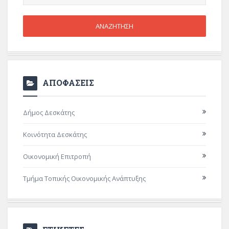
ΑΠΟΦΑΣΕΙΣ
Δήμος Δεσκάτης
Κοινότητα Δεσκάτης
Οικονομική Επιτροπή
Τμήμα Τοπικής Οικονομικής Ανάπτυξης