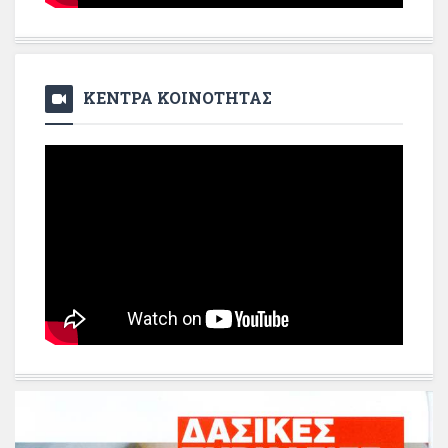
ΚΕΝΤΡΑ ΚΟΙΝΟΤΗΤΑΣ