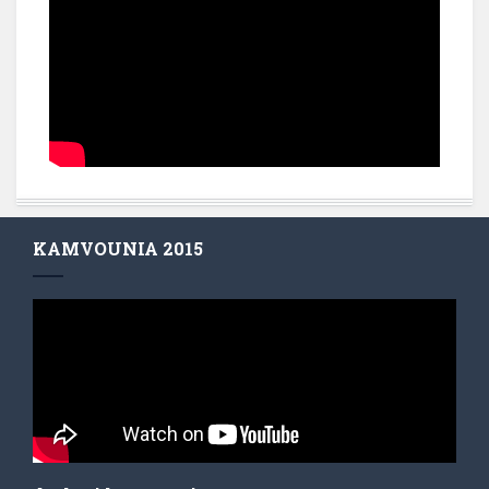
KAMVOUNIA 2015