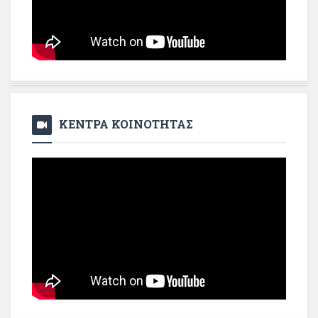
ΚΕΝΤΡΑ ΚΟΙΝΟΤΗΤΑΣ