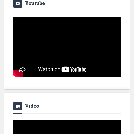
Youtube
Video