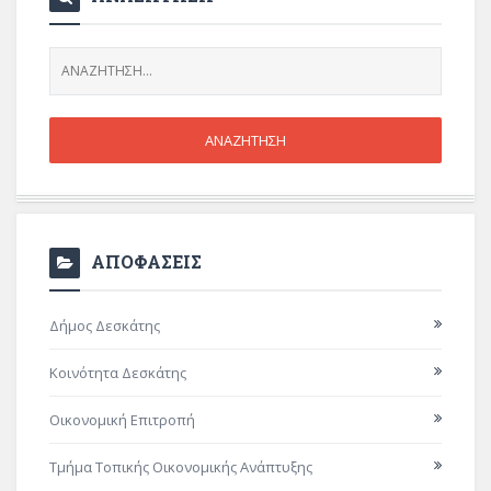
ΑΠΟΦΑΣΕΙΣ
Δήμος Δεσκάτης
Κοινότητα Δεσκάτης
Οικονομική Επιτροπή
Τμήμα Τοπικής Οικονομικής Ανάπτυξης