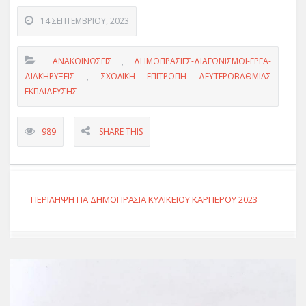
14 ΣΕΠΤΕΜΒΡΊΟΥ, 2023
ΑΝΑΚΟΙΝΏΣΕΙΣ
,
ΔΗΜΟΠΡΑΣΙΕΣ-ΔΙΑΓΩΝΙΣΜΟΙ-ΕΡΓΑ-
ΔΙΑΚΗΡΥΞΕΙΣ
,
ΣΧΟΛΙΚΗ ΕΠΙΤΡΟΠΗ ΔΕΥΤΕΡΟΒΑΘΜΙΑΣ
ΕΚΠΑΙΔΕΥΣΗΣ
989
SHARE THIS
ΠΕΡΙΛΗΨΗ ΓΙΑ ΔΗΜΟΠΡΑΣΙΑ ΚΥΛΙΚΕΙΟΥ ΚΑΡΠΕΡΟΥ 2023