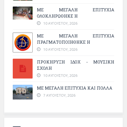
ΜΕ ΜΕΓΆΛΗ ΕΠΙΤΥΧΊΑ
ΟΛΟΚΛΗΡΏΘΗΚΕ Η
10 ΑΥΓΟΎΣΤΟΥ, 2026
ΜΕ ΜΕΓΆΛΗ ΕΠΙΤΥΧΊΑ
ΠΡΑΓΜΑΤΟΠΟΙΉΘΗΚΕ Η
10 ΑΥΓΟΎΣΤΟΥ, 2026
ΠΡΟΚΗΡΥΞΗ ΙΔΟΧ - ΜΟΥΣΙΚΗ
ΣΧΟΛΗ
10 ΑΥΓΟΎΣΤΟΥ, 2026
ΜΕ ΜΕΓΆΛΗ ΕΠΙΤΥΧΊΑ ΚΑΙ ΠΟΛΛΆ
7 ΑΥΓΟΎΣΤΟΥ, 2026