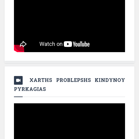
XARTHS PROBLEPSHS KINDYNOY
PYRKAGIAS