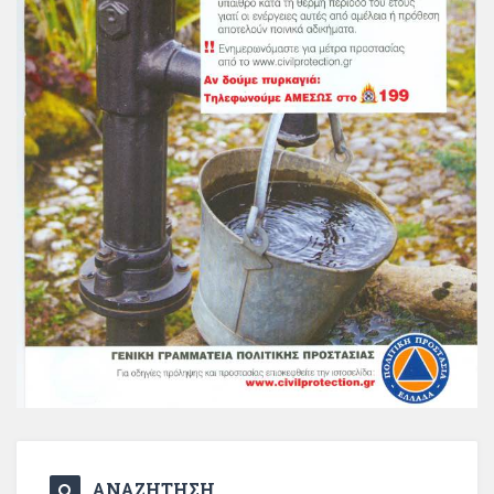
ΑΝΑΖΗΤΗΣΗ