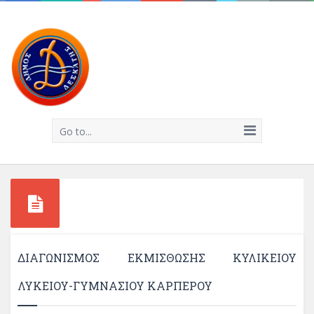
Go to...
ΔΙΑΓΩΝΙΣΜΟΣ ΕΚΜΙΣΘΩΣΗΣ ΚΥΛΙΚΕΙΟΥ
ΛΥΚΕΙΟΥ-ΓΥΜΝΑΣΙΟΥ ΚΑΡΠΕΡΟΥ