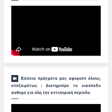
Κάποια πράγματα μας αφορούν όλους,
ανεξαιρέτως | Διατηρούμε το οικόπεδο
καθαρό για όλη την αντιπυρική περίοδο