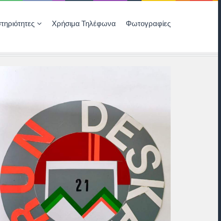
τηριότητες
Χρήσιμα Τηλέφωνα
Φωτογραφίες