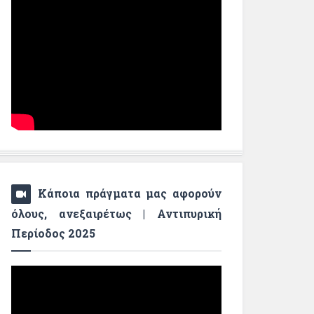
Κάποια πράγματα μας αφορούν
όλους, ανεξαιρέτως | Αντιπυρική
Περίοδος 2025