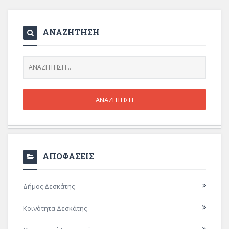
ΑΝΑΖΗΤΗΣΗ
ΑΠΟΦΑΣΕΙΣ
Δήμος Δεσκάτης
Κοινότητα Δεσκάτης