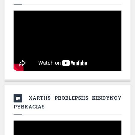
XARTHS PROBLEPSHS KINDYNOY
PYRKAGIAS