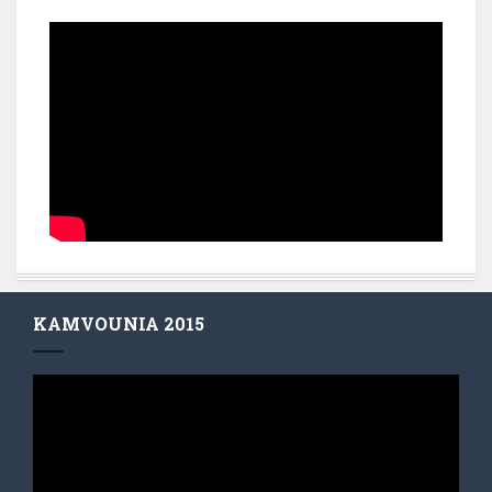
KAMVOUNIA 2015