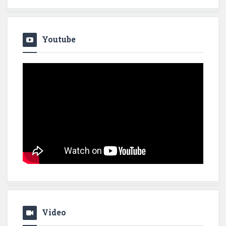
Youtube
Video