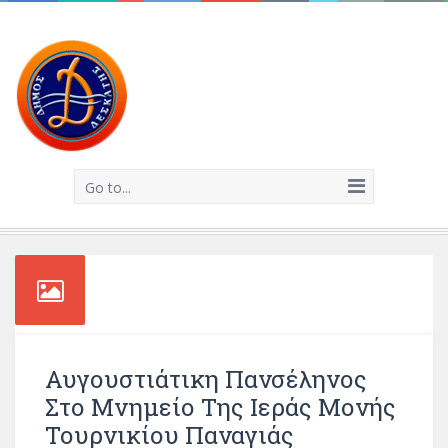
Go to...
Αυγουστιάτικη Πανσέληνος
Στο Μνημείο Της Ιεράς Μονής
Τουρνικίου Παναγιάς