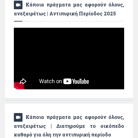
Κάποια πράγματα μας αφορούν όλους,
ανεξαιρέτως | Αντιπυρική Περίοδος 2025
Κάποια πράγματα μας αφορούν όλους,
ανεξαιρέτως | Διατηρούμε το οικόπεδο
καθαρό για όλη την αντιπυρική περίοδο