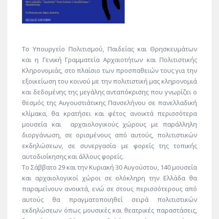
Το Υπουργείο Πολιτισμού, Παιδείας και Θρησκευμάτων
και η Γενική Γραμματεία Αρχαιοτήτων και Πολιτιστικής
Κληρονομιάς, στο πλαίσιο των προσπαθειών τους για την
εξοικείωση του κοινού με την πολιτιστική μας κληρονομιά
και δεδομένης της μεγάλης ανταπόκρισης που γνωρίζει ο
θεσμός της Αυγουστιάτικης Πανσελήνου σε πανελλαδική
κλίμακα, θα κρατήσει και φέτος ανοικτά περισσότερα
μουσεία και αρχαιολογικούς χώρους με παράλληλη
διοργάνωση, σε ορισμένους από αυτούς, πολιτιστικών
εκδηλώσεων, σε συνεργασία με φορείς της τοπικής
αυτοδιοίκησης και άλλους φορείς.
Το Σάββατο 29 και την Κυριακή 30 Αυγούστου, 140 μουσεία
και αρχαιολογικοί χώροι σε ολόκληρη την Ελλάδα θα
παραμείνουν ανοικτά, ενώ σε στους περισσότερους από
αυτούς θα πραγματοποιηθεί σειρά πολιτιστικών
εκδηλώσεων όπως μουσικές και θεατρικές παραστάσεις,