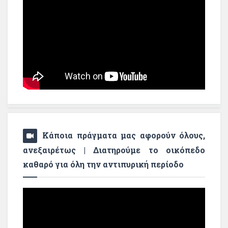
Κάποια πράγματα μας αφορούν όλους,
ανεξαιρέτως | Διατηρούμε το οικόπεδο
καθαρό για όλη την αντιπυρική περίοδο