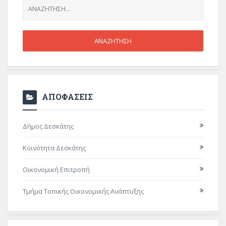
ΑΠΟΦΑΣΕΙΣ
Δήμος Δεσκάτης
Κοινότητα Δεσκάτης
Οικονομική Επιτροπή
Τμήμα Τοπικής Οικονομικής Ανάπτυξης