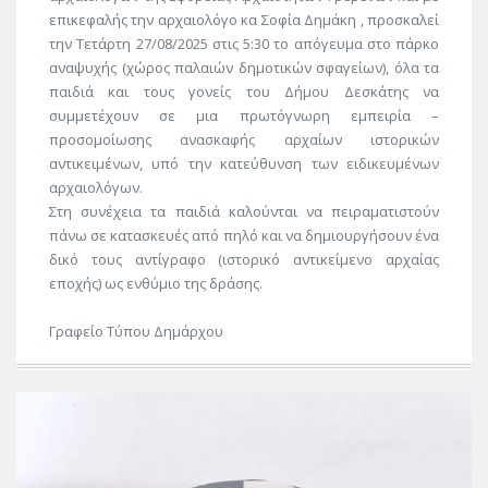
επικεφαλής την αρχαιολόγο κα Σοφία Δημάκη , προσκαλεί
την Τετάρτη 27/08/2025 στις 5:30 το απόγευμα στο πάρκο
αναψυχής (χώρος παλαιών δημοτικών σφαγείων), όλα τα
παιδιά και τους γονείς του Δήμου Δεσκάτης να
συμμετέχουν σε μια πρωτόγνωρη εμπειρία –
προσομοίωσης ανασκαφής αρχαίων ιστορικών
αντικειμένων, υπό την κατεύθυνση των ειδικευμένων
αρχαιολόγων.
Στη συνέχεια τα παιδιά καλούνται να πειραματιστούν
πάνω σε κατασκευές από πηλό και να δημιουργήσουν ένα
δικό τους αντίγραφο (ιστορικό αντικείμενο αρχαίας
εποχής) ως ενθύμιο της δράσης.
Γραφείο Τύπου Δημάρχου