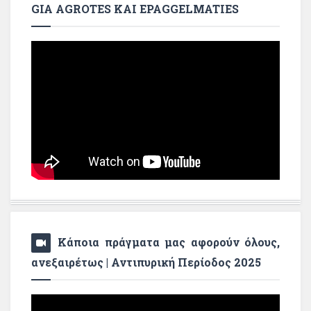
GIA AGROTES KAI EPAGGELMATIES
Κάποια πράγματα μας αφορούν όλους,
ανεξαιρέτως | Αντιπυρική Περίοδος 2025