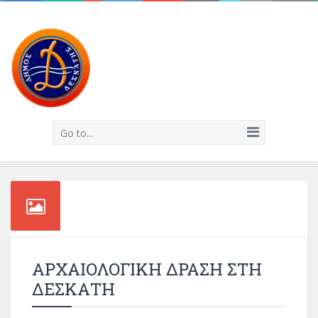
Go to...
ΑΡΧΑΙΟΛΟΓΙΚΗ ΔΡΑΣΗ ΣΤΗ
ΔΕΣΚΑΤΗ