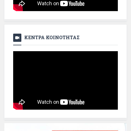
ΚΕΝΤΡΑ ΚΟΙΝΟΤΗΤΑΣ