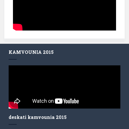
KAMVOUNIA 2015
deskati kamvounia 2015