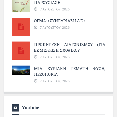
ΠΑΡΟΥΣΊΑΣΗ
7 ΑΥΓΟΎΣΤΟΥ, 2026
ΘΕΜΑ: «ΣΥΝΕΔΡΊΑΣΗ Δ.Ε.»
7 ΑΥΓΟΎΣΤΟΥ, 2026
ΠΡΟΚΗΡΥΞΗ ΔΙΑΓΩΝΙΣΜΟΥ (ΓΙΑ
ΕΚΜΊΣΘΩΣΗ ΣΧΟΛΙΚΟΎ
7 ΑΥΓΟΎΣΤΟΥ, 2026
ΜΙΑ ΚΥΡΙΑΚΉ ΓΕΜΆΤΗ ΦΎΣΗ,
ΠΕΖΟΠΟΡΊΑ
7 ΑΥΓΟΎΣΤΟΥ, 2026
Youtube