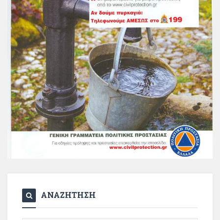
ΑΝΑΖΗΤΗΣΗ