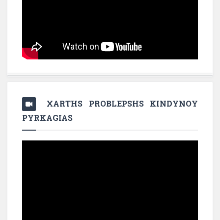
XARTHS PROBLEPSHS KINDYNOY
PYRKAGIAS