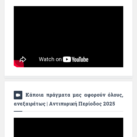
Κάποια πράγματα μας αφορούν όλους,
ανεξαιρέτως | Αντιπυρική Περίοδος 2025