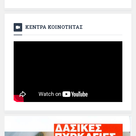
ΚΕΝΤΡΑ ΚΟΙΝΟΤΗΤΑΣ