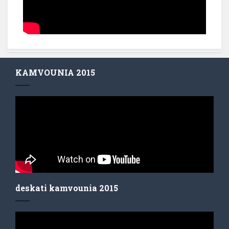
KAMVOUNIA 2015
deskati kamvounia 2015