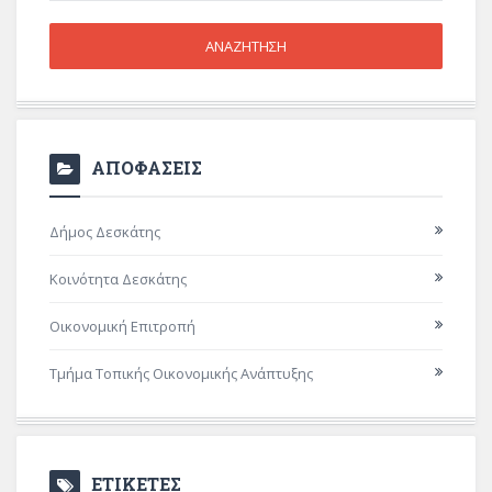
ΑΠΟΦΑΣΕΙΣ
Δήμος Δεσκάτης
Κοινότητα Δεσκάτης
Οικονομική Επιτροπή
Τμήμα Τοπικής Οικονομικής Ανάπτυξης
ΕΤΙΚΕΤΕΣ