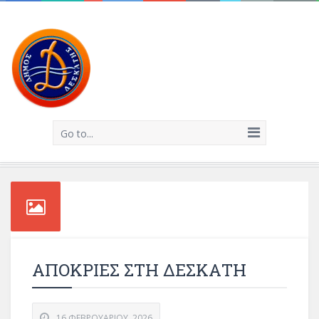
Go to...
ΑΠΟΚΡΙΕΣ ΣΤΗ ΔΕΣΚΑΤΗ
16 ΦΕΒΡΟΥΑΡΊΟΥ, 2026