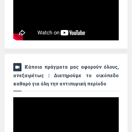
Κάποια πράγματα μας αφορούν όλους,
ανεξαιρέτως | Διατηρούμε το οικόπεδο
καθαρό για όλη την αντιπυρική περίοδο