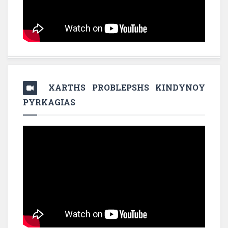
XARTHS PROBLEPSHS KINDYNOY
PYRKAGIAS