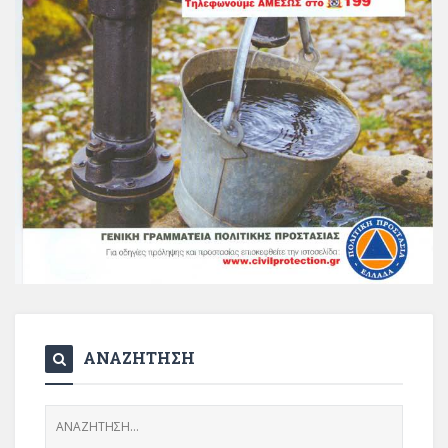
ΑΝΑΖΗΤΗΣΗ