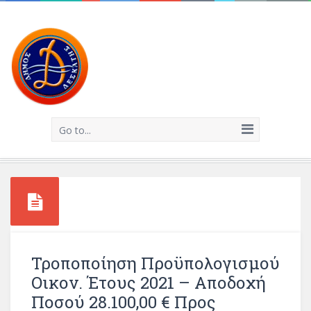
Go to...
Τροποποίηση Προϋπολογισμού
Οικον. Έτους 2021 – Αποδοχή
Ποσού 28.100,00 € Προς