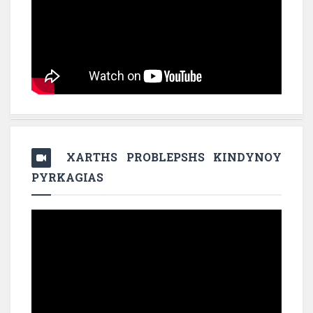
XARTHS PROBLEPSHS KINDYNOY
PYRKAGIAS