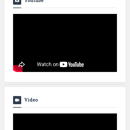
Youtube
Video