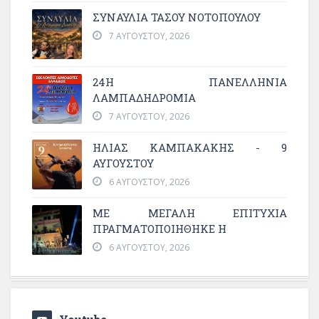
ΣΥΝΑΥΛΙΑ ΤΑΣΟΥ ΝΟΤΟΠΟΥΛΟΥ
7 ΑΥΓΟΎΣΤΟΥ, 2026
24Η ΠΑΝΕΛΛΗΝΙΑ
ΛΑΜΠΑΔΗΔΡΟΜΙΑ
7 ΑΥΓΟΎΣΤΟΥ, 2026
ΗΛΙΑΣ ΚΑΜΠΑΚΑΚΗΣ - 9
ΑΥΓΟΥΣΤΟΥ
6 ΑΥΓΟΎΣΤΟΥ, 2026
ΜΕ ΜΕΓΆΛΗ ΕΠΙΤΥΧΊΑ
ΠΡΑΓΜΑΤΟΠΟΙΉΘΗΚΕ Η
6 ΑΥΓΟΎΣΤΟΥ, 2026