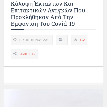
Κάλυψη Έκτακτων Και
Επιτακτικών Αναγκών Που
Προκλήθηκαν Από Την
Εμφάνιση Του Covid-19
10 ΣΕΠΤΕΜΒΡΊΟΥ, 2021
192
SHARE THIS