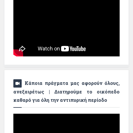
Κάποια πράγματα μας αφορούν όλους,
ανεξαιρέτως | Διατηρούμε το οικόπεδο
καθαρό για όλη την αντιπυρική περίοδο