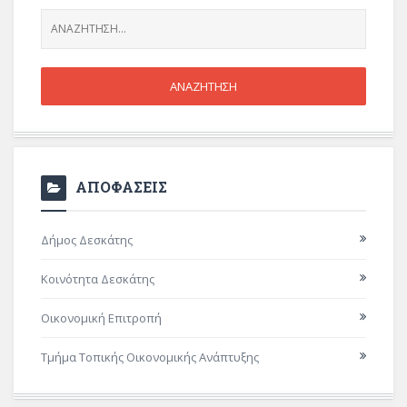
ΑΠΟΦΑΣΕΙΣ
Δήμος Δεσκάτης
Κοινότητα Δεσκάτης
Οικονομική Επιτροπή
Τμήμα Τοπικής Οικονομικής Ανάπτυξης