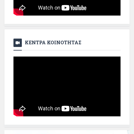
ΚΕΝΤΡΑ ΚΟΙΝΟΤΗΤΑΣ