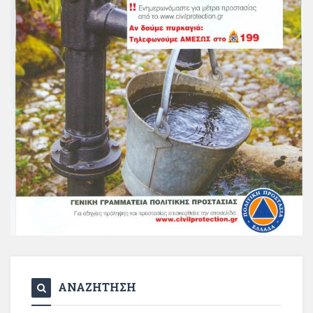
ΑΝΑΖΗΤΗΣΗ