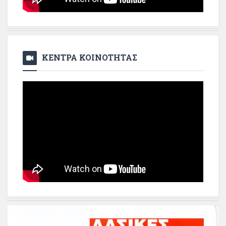
ΚΕΝΤΡΑ ΚΟΙΝΟΤΗΤΑΣ