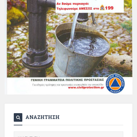
ΑΝΑΖΗΤΗΣΗ