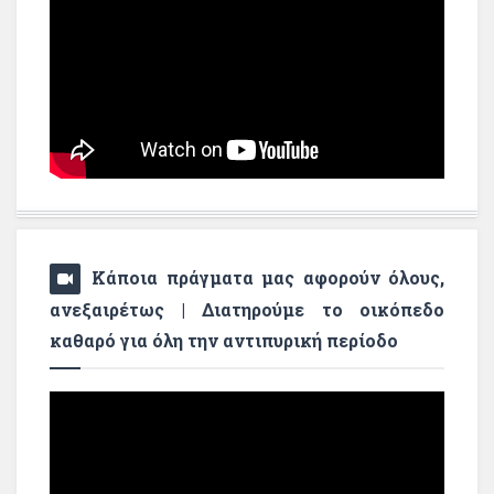
Κάποια πράγματα μας αφορούν όλους,
ανεξαιρέτως | Διατηρούμε το οικόπεδο
καθαρό για όλη την αντιπυρική περίοδο