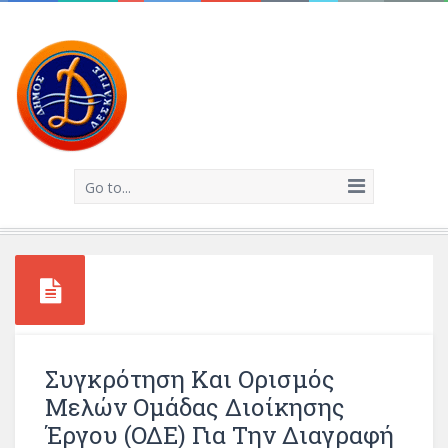
Go to...
Συγκρότηση Και Ορισμός
Μελών Ομάδας Διοίκησης
Έργου (ΟΔΕ) Για Την Διαγραφή