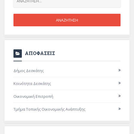
ΑΠΟΦΑΣΕΙΣ
Δήμος Δεσκάτης
Κοινότητα Δεσκάτης
Οικονομική Επιτροπή
Τμήμα Τοπικής Οικονομικής Ανάπτυξης