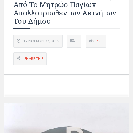
Από Το Μητρώο Παγίων
Απαλλοτριωθέντων Ακινήτων
Του Δήμου
17 ΝΟΕΜΒΡΊΟΥ, 2015
433
SHARE THIS