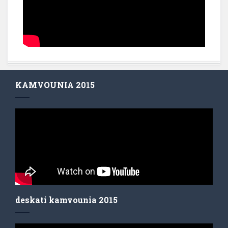
KAMVOUNIA 2015
deskati kamvounia 2015