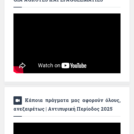
Κάποια πράγματα μας αφορούν όλους,
ανεξαιρέτως | Αντιπυρική Περίοδος 2025