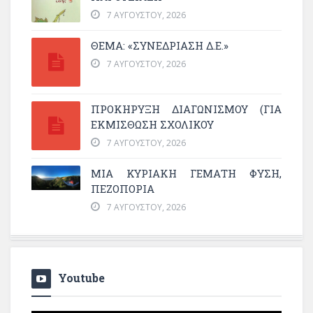
7 ΑΥΓΟΎΣΤΟΥ, 2026
ΘΕΜΑ: «ΣΥΝΕΔΡΊΑΣΗ Δ.Ε.»
7 ΑΥΓΟΎΣΤΟΥ, 2026
ΠΡΟΚΗΡΥΞΗ ΔΙΑΓΩΝΙΣΜΟΥ (ΓΙΑ
ΕΚΜΊΣΘΩΣΗ ΣΧΟΛΙΚΟΎ
7 ΑΥΓΟΎΣΤΟΥ, 2026
ΜΙΑ ΚΥΡΙΑΚΉ ΓΕΜΆΤΗ ΦΎΣΗ,
ΠΕΖΟΠΟΡΊΑ
7 ΑΥΓΟΎΣΤΟΥ, 2026
Youtube