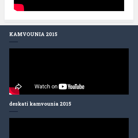
KAMVOUNIA 2015
deskati kamvounia 2015