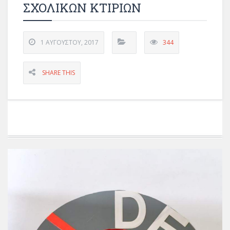
ΣΧΟΛΙΚΩΝ ΚΤΙΡΙΩΝ
1 ΑΥΓΟΎΣΤΟΥ, 2017
344
SHARE THIS