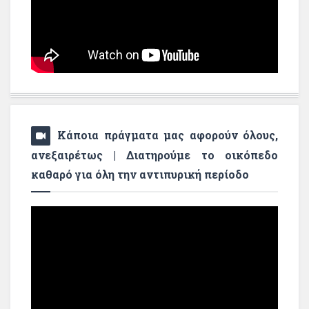
Κάποια πράγματα μας αφορούν όλους,
ανεξαιρέτως | Διατηρούμε το οικόπεδο
καθαρό για όλη την αντιπυρική περίοδο