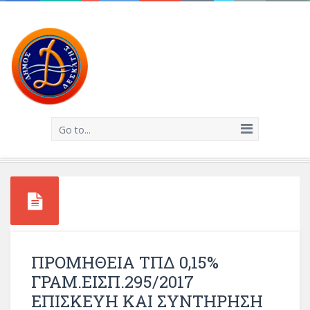
Go to...
ΠΡΟΜΗΘΕΙΑ ΤΠΔ 0,15%
ΓΡΑΜ.ΕΙΣΠ.295/2017
ΕΠΙΣΚΕΥΗ ΚΑΙ ΣΥΝΤΗΡΗΣΗ