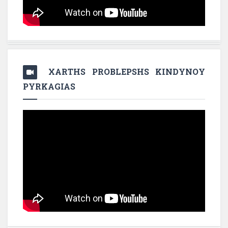
XARTHS PROBLEPSHS KINDYNOY
PYRKAGIAS