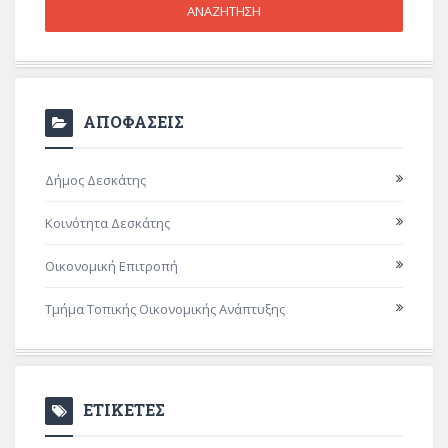
ΑΠΟΦΑΣΕΙΣ
Δήμος Δεσκάτης
Κοινότητα Δεσκάτης
Οικονομική Επιτροπή
Τμήμα Τοπικής Οικονομικής Ανάπτυξης
ΕΤΙΚΕΤΕΣ