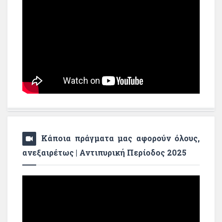
Κάποια πράγματα μας αφορούν όλους,
ανεξαιρέτως | Αντιπυρική Περίοδος 2025