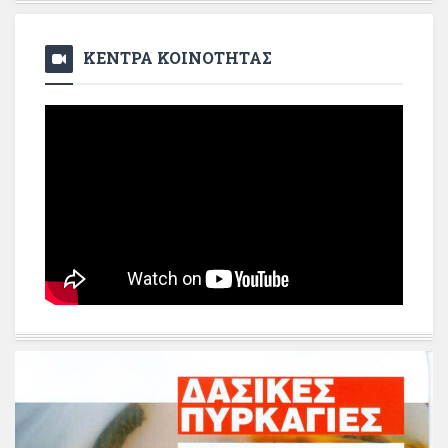
ΚΕΝΤΡΑ ΚΟΙΝΟΤΗΤΑΣ