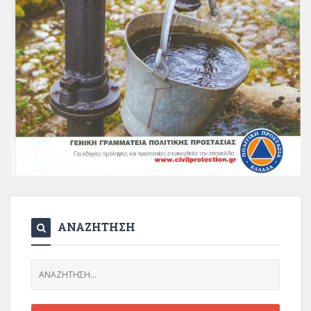
ΑΝΑΖΗΤΗΣΗ