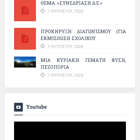
ΘΕΜΑ: «ΣΥΝΕΔΡΊΑΣΗ Δ.Ε.»
7 ΑΥΓΟΎΣΤΟΥ, 2026
ΠΡΟΚΗΡΥΞΗ ΔΙΑΓΩΝΙΣΜΟΥ (ΓΙΑ
ΕΚΜΊΣΘΩΣΗ ΣΧΟΛΙΚΟΎ
7 ΑΥΓΟΎΣΤΟΥ, 2026
ΜΙΑ ΚΥΡΙΑΚΉ ΓΕΜΆΤΗ ΦΎΣΗ,
ΠΕΖΟΠΟΡΊΑ
7 ΑΥΓΟΎΣΤΟΥ, 2026
Youtube