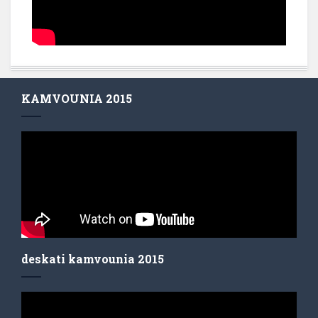
KAMVOUNIA 2015
deskati kamvounia 2015