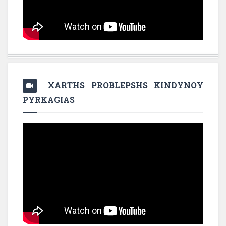
XARTHS PROBLEPSHS KINDYNOY
PYRKAGIAS