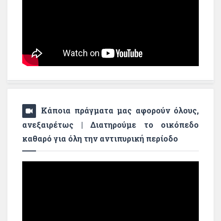
Κάποια πράγματα μας αφορούν όλους,
ανεξαιρέτως | Διατηρούμε το οικόπεδο
καθαρό για όλη την αντιπυρική περίοδο