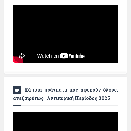
Κάποια πράγματα μας αφορούν όλους,
ανεξαιρέτως | Αντιπυρική Περίοδος 2025