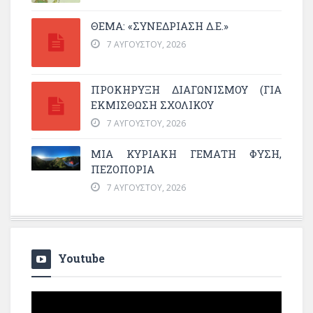
ΘΕΜΑ: «ΣΥΝΕΔΡΊΑΣΗ Δ.Ε.»
7 ΑΥΓΟΎΣΤΟΥ, 2026
ΠΡΟΚΗΡΥΞΗ ΔΙΑΓΩΝΙΣΜΟΥ (ΓΙΑ
ΕΚΜΊΣΘΩΣΗ ΣΧΟΛΙΚΟΎ
7 ΑΥΓΟΎΣΤΟΥ, 2026
ΜΙΑ ΚΥΡΙΑΚΉ ΓΕΜΆΤΗ ΦΎΣΗ,
ΠΕΖΟΠΟΡΊΑ
7 ΑΥΓΟΎΣΤΟΥ, 2026
Youtube