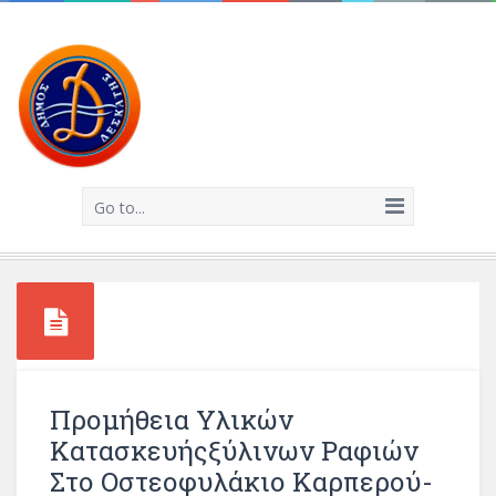
Go to...
Προμήθεια Υλικών
Κατασκευήςξύλινων Ραφιών
Στο Οστεοφυλάκιο Καρπερού-