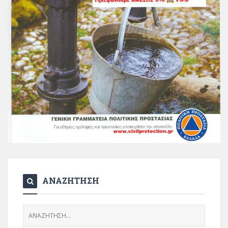
ΑΝΑΖΗΤΗΣΗ