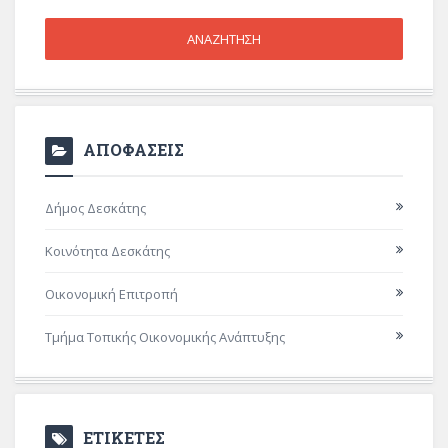
ΑΠΟΦΑΣΕΙΣ
Δήμος Δεσκάτης
Κοινότητα Δεσκάτης
Οικονομική Επιτροπή
Τμήμα Τοπικής Οικονομικής Ανάπτυξης
ΕΤΙΚΕΤΕΣ