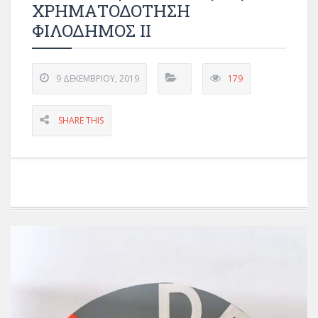
ΧΡΗΜΑΤΟΔΟΤΗΣΗ
ΦΙΛΟΔΗΜΟΣ ΙΙ
9 ΔΕΚΕΜΒΡΊΟΥ, 2019
179
SHARE THIS