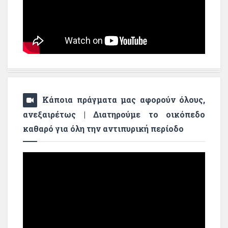
Κάποια πράγματα μας αφορούν όλους,
ανεξαιρέτως | Διατηρούμε το οικόπεδο
καθαρό για όλη την αντιπυρική περίοδο