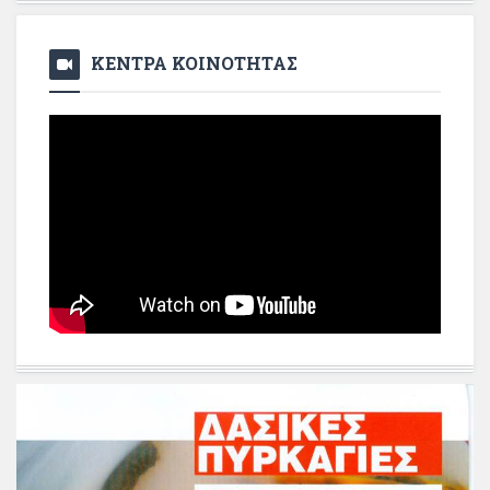
ΚΕΝΤΡΑ ΚΟΙΝΟΤΗΤΑΣ