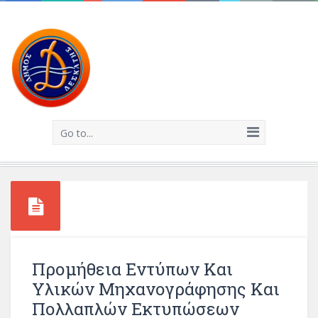
Go to...
Προμήθεια Εντύπων Και
Υλικών Μηχανογράφησης Και
Πολλαπλών Εκτυπώσεων