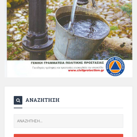
ΑΝΑΖΗΤΗΣΗ