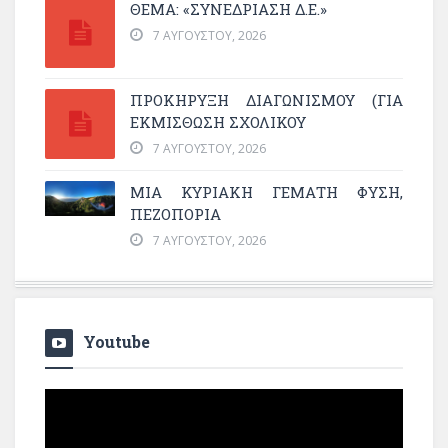
ΘΕΜΑ: «ΣΥΝΕΔΡΊΑΣΗ Δ.Ε.»
7 ΑΥΓΟΎΣΤΟΥ, 2026
ΠΡΟΚΗΡΥΞΗ ΔΙΑΓΩΝΙΣΜΟΥ (ΓΙΑ
ΕΚΜΊΣΘΩΣΗ ΣΧΟΛΙΚΟΎ
7 ΑΥΓΟΎΣΤΟΥ, 2026
ΜΙΑ ΚΥΡΙΑΚΉ ΓΕΜΆΤΗ ΦΎΣΗ,
ΠΕΖΟΠΟΡΊΑ
7 ΑΥΓΟΎΣΤΟΥ, 2026
Youtube