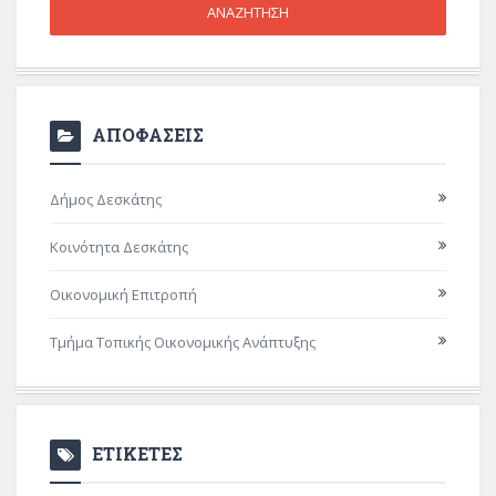
ΑΠΟΦΑΣΕΙΣ
Δήμος Δεσκάτης
Κοινότητα Δεσκάτης
Οικονομική Επιτροπή
Τμήμα Τοπικής Οικονομικής Ανάπτυξης
ΕΤΙΚΕΤΕΣ