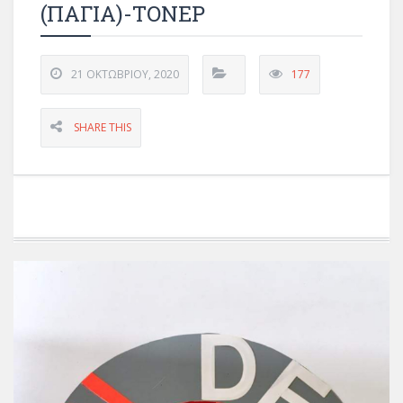
(ΠΑΓΙΑ)-ΤΟΝΕΡ
21 ΟΚΤΩΒΡΊΟΥ, 2020
177
SHARE THIS