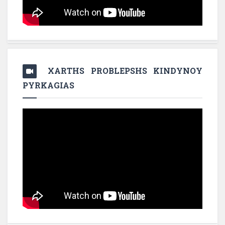
XARTHS PROBLEPSHS KINDYNOY
PYRKAGIAS