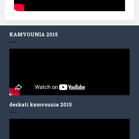
KAMVOUNIA 2015
deskati kamvounia 2015