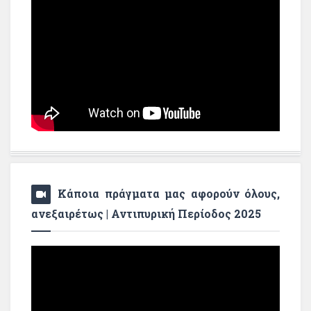
Κάποια πράγματα μας αφορούν όλους,
ανεξαιρέτως | Αντιπυρική Περίοδος 2025