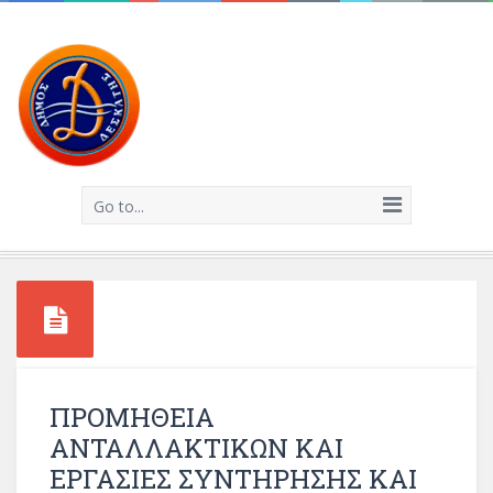
Go to...
ΠΡΟΜΗΘΕΙΑ
ΑΝΤΑΛΛΑΚΤΙΚΩΝ ΚΑΙ
ΕΡΓΑΣΙΕΣ ΣΥΝΤΗΡΗΣΗΣ ΚΑΙ