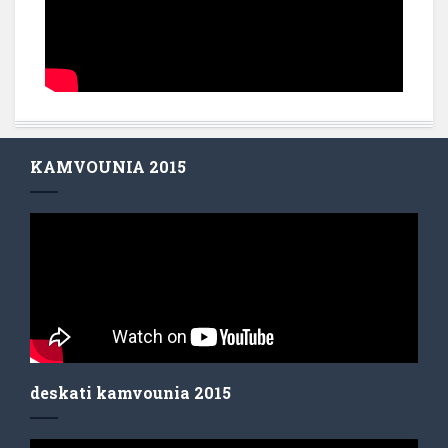
KAMVOUNIA 2015
deskati kamvounia 2015