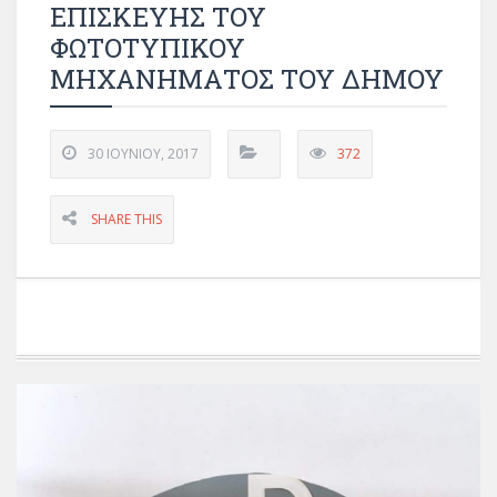
ΕΠΙΣΚΕΥΗΣ ΤΟΥ
ΦΩΤΟΤΥΠΙΚΟΥ
ΜΗΧΑΝΗΜΑΤΟΣ ΤΟΥ ΔΗΜΟΥ
30 ΙΟΥΝΊΟΥ, 2017
372
SHARE THIS