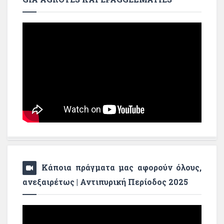
Κάποια πράγματα μας αφορούν όλους,
ανεξαιρέτως | Αντιπυρική Περίοδος 2025