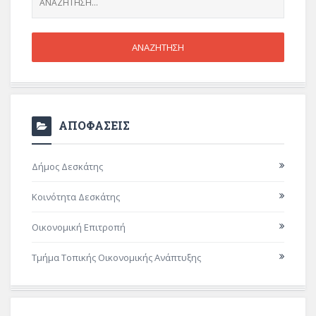
ΑΠΟΦΑΣΕΙΣ
Δήμος Δεσκάτης
Κοινότητα Δεσκάτης
Οικονομική Επιτροπή
Τμήμα Τοπικής Οικονομικής Ανάπτυξης