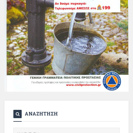
ΑΝΑΖΗΤΗΣΗ