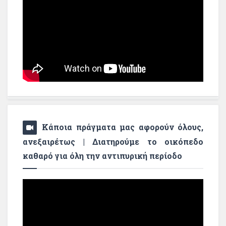
Κάποια πράγματα μας αφορούν όλους,
ανεξαιρέτως | Διατηρούμε το οικόπεδο
καθαρό για όλη την αντιπυρική περίοδο