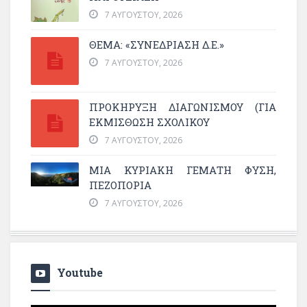
7 ΑΥΓΟΎΣΤΟΥ, 2026
ΘΕΜΑ: «ΣΥΝΕΔΡΊΑΣΗ Δ.Ε.»
7 ΑΥΓΟΎΣΤΟΥ, 2026
ΠΡΟΚΗΡΥΞΗ ΔΙΑΓΩΝΙΣΜΟΥ (ΓΙΑ
ΕΚΜΊΣΘΩΣΗ ΣΧΟΛΙΚΟΎ
7 ΑΥΓΟΎΣΤΟΥ, 2026
ΜΙΑ ΚΥΡΙΑΚΉ ΓΕΜΆΤΗ ΦΎΣΗ,
ΠΕΖΟΠΟΡΊΑ
7 ΑΥΓΟΎΣΤΟΥ, 2026
Youtube