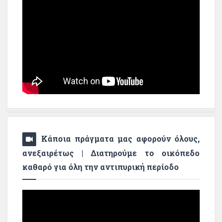
Κάποια πράγματα μας αφορούν όλους,
ανεξαιρέτως | Διατηρούμε το οικόπεδο
καθαρό για όλη την αντιπυρική περίοδο