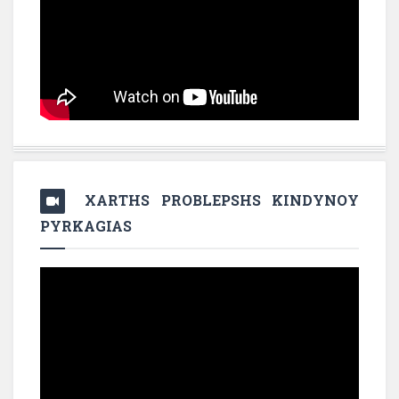
XARTHS PROBLEPSHS KINDYNOY
PYRKAGIAS