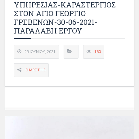
ΥΠΗΡΕΣΙΑΣ-ΚΑΡΑΣΤΕΡΓΙΟΣ
ΣΤΟΝ ΑΓΙΟ ΓΕΩΡΓΙΟ
ΓΡΕΒΕΝΩΝ-30-06-2021-
ΠΑΡΑΛΑΒΗ ΕΡΓΟΥ
29 ΙΟΥΝΊΟΥ, 2021
160
SHARE THIS