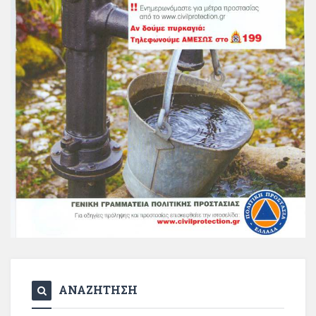
ΑΝΑΖΗΤΗΣΗ