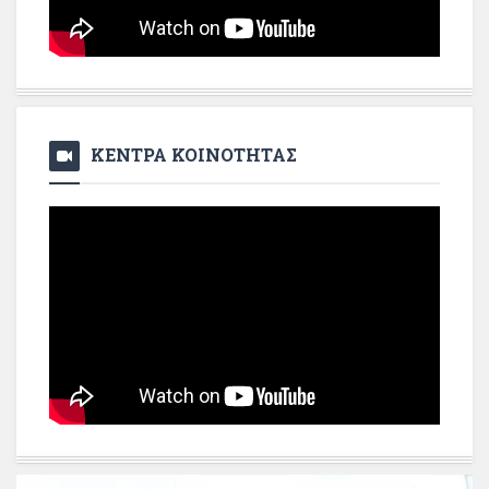
ΚΕΝΤΡΑ ΚΟΙΝΟΤΗΤΑΣ