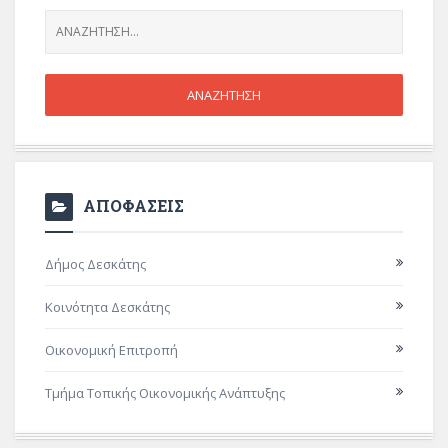
ΑΠΟΦΑΣΕΙΣ
Δήμος Δεσκάτης
Κοινότητα Δεσκάτης
Οικονομική Επιτροπή
Τμήμα Τοπικής Οικονομικής Ανάπτυξης