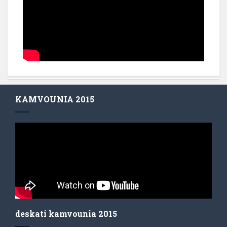
KAMVOUNIA 2015
deskati kamvounia 2015