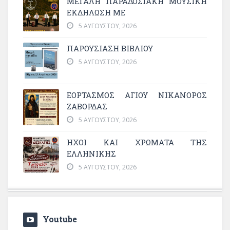
ΜΕΓΆΛΗ ΠΑΡΑΔΟΣΙΑΚΉ ΜΟΥΣΙΚΉ
ΕΚΔΉΛΩΣΗ ΜΕ
5 ΑΥΓΟΎΣΤΟΥ, 2026
ΠΑΡΟΥΣΙΑΣΗ ΒΙΒΛΙΟΥ
5 ΑΥΓΟΎΣΤΟΥ, 2026
ΕΟΡΤΑΣΜΟΣ ΑΓΙΟΥ ΝΙΚΑΝΟΡΟΣ
ΖΑΒΟΡΔΑΣ
5 ΑΥΓΟΎΣΤΟΥ, 2026
ΗΧΟΙ ΚΑΙ ΧΡΩΜΑΤΑ ΤΗΣ
ΕΛΛΗΝΙΚΗΣ
5 ΑΥΓΟΎΣΤΟΥ, 2026
Youtube