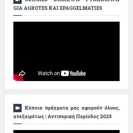
GIA AGROTES KAI EPAGGELMATIES
Κάποια πράγματα μας αφορούν όλους,
ανεξαιρέτως | Αντιπυρική Περίοδος 2025