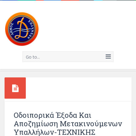
Go to...
Οδοιπορικά Έξοδα Και
Αποζημίωση Μετακινούμενων
Υπαλλήλων-ΤΕΧΝΙΚΗΣ