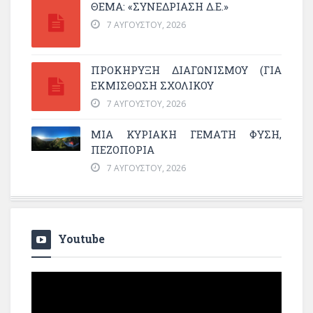
ΘΕΜΑ: «ΣΥΝΕΔΡΊΑΣΗ Δ.Ε.»
7 ΑΥΓΟΎΣΤΟΥ, 2026
ΠΡΟΚΗΡΥΞΗ ΔΙΑΓΩΝΙΣΜΟΥ (ΓΙΑ
ΕΚΜΊΣΘΩΣΗ ΣΧΟΛΙΚΟΎ
7 ΑΥΓΟΎΣΤΟΥ, 2026
ΜΙΑ ΚΥΡΙΑΚΉ ΓΕΜΆΤΗ ΦΎΣΗ,
ΠΕΖΟΠΟΡΊΑ
7 ΑΥΓΟΎΣΤΟΥ, 2026
Youtube