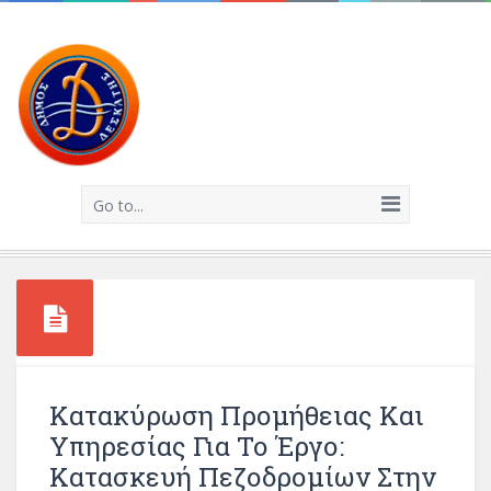
Go to...
Κατακύρωση Προμήθειας Και
Υπηρεσίας Για Το Έργο:
Κατασκευή Πεζοδρομίων Στην