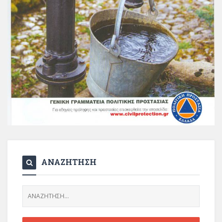
ΑΝΑΖΗΤΗΣΗ