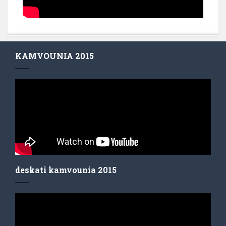
KAMVOUNIA 2015
deskati kamvounia 2015