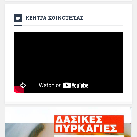
ΚΕΝΤΡΑ ΚΟΙΝΟΤΗΤΑΣ