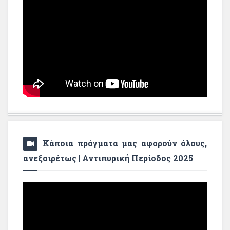
Κάποια πράγματα μας αφορούν όλους,
ανεξαιρέτως | Αντιπυρική Περίοδος 2025