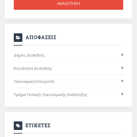
ΑΠΟΦΑΣΕΙΣ
Δήμος Δεσκάτης
Κοινότητα Δεσκάτης
Οικονομική Επιτροπή
Τμήμα Τοπικής Οικονομικής Ανάπτυξης
ΕΤΙΚΕΤΕΣ