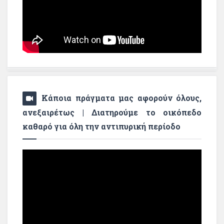
Κάποια πράγματα μας αφορούν όλους,
ανεξαιρέτως | Διατηρούμε το οικόπεδο
καθαρό για όλη την αντιπυρική περίοδο