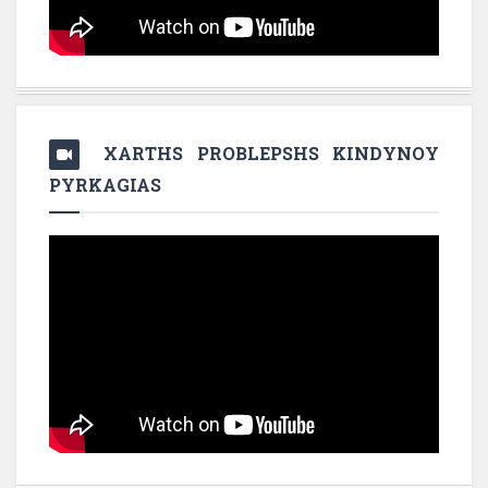
XARTHS PROBLEPSHS KINDYNOY
PYRKAGIAS