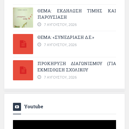
ΘΈΜΑ: ΕΚΔΉΛΩΣΗ ΤΙΜΉΣ ΚΑΙ
ΠΑΡΟΥΣΊΑΣΗ
7 ΑΥΓΟΎΣΤΟΥ, 2026
ΘΕΜΑ: «ΣΥΝΕΔΡΊΑΣΗ Δ.Ε.»
7 ΑΥΓΟΎΣΤΟΥ, 2026
ΠΡΟΚΗΡΥΞΗ ΔΙΑΓΩΝΙΣΜΟΥ (ΓΙΑ
ΕΚΜΊΣΘΩΣΗ ΣΧΟΛΙΚΟΎ
7 ΑΥΓΟΎΣΤΟΥ, 2026
Youtube