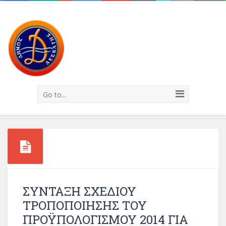
Go to...
ΣΥΝΤΑΞΗ ΣΧΕΔΙΟΥ
ΤΡΟΠΟΠΟΙΗΣΗΣ ΤΟΥ
ΠΡΟΫΠΟΛΟΓΙΣΜΟΥ 2014 ΓΙΑ