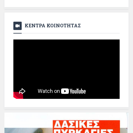
ΚΕΝΤΡΑ ΚΟΙΝΟΤΗΤΑΣ