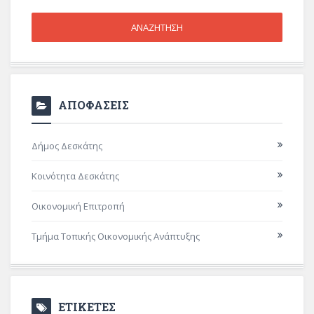
ΑΠΟΦΑΣΕΙΣ
Δήμος Δεσκάτης
Κοινότητα Δεσκάτης
Οικονομική Επιτροπή
Τμήμα Τοπικής Οικονομικής Ανάπτυξης
ΕΤΙΚΕΤΕΣ