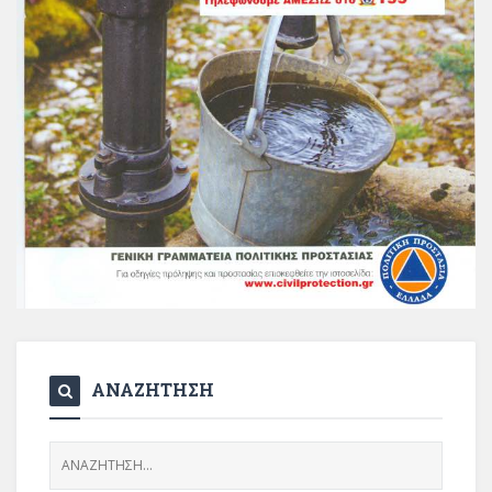
ΑΝΑΖΗΤΗΣΗ