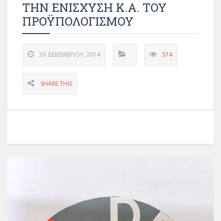
ΤΗΝ ΕΝΙΣΧΥΣΗ Κ.Α. ΤΟΥ
ΠΡΟΫΠΟΛΟΓΙΣΜΟΥ
30 ΔΕΚΕΜΒΡΊΟΥ, 2014
374
SHARE THIS