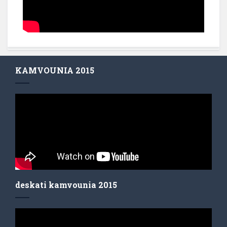
KAMVOUNIA 2015
deskati kamvounia 2015