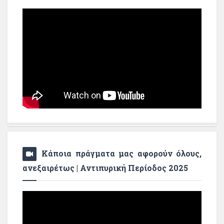
Κάποια πράγματα μας αφορούν όλους,
ανεξαιρέτως | Αντιπυρική Περίοδος 2025