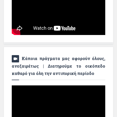
Κάποια πράγματα μας αφορούν όλους,
ανεξαιρέτως | Διατηρούμε το οικόπεδο
καθαρό για όλη την αντιπυρική περίοδο