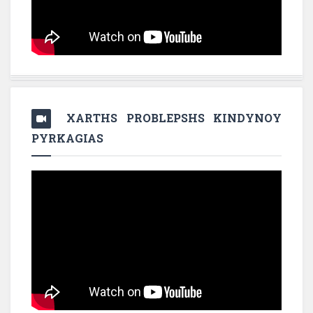
XARTHS PROBLEPSHS KINDYNOY
PYRKAGIAS