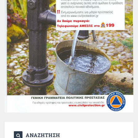
ΑΝΑΖΗΤΗΣΗ