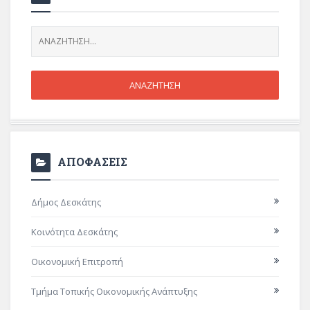
ΑΠΟΦΑΣΕΙΣ
Δήμος Δεσκάτης
Κοινότητα Δεσκάτης
Οικονομική Επιτροπή
Τμήμα Τοπικής Οικονομικής Ανάπτυξης