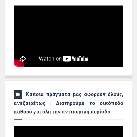
Κάποια πράγματα μας αφορούν όλους,
ανεξαιρέτως | Διατηρούμε το οικόπεδο
καθαρό για όλη την αντιπυρική περίοδο