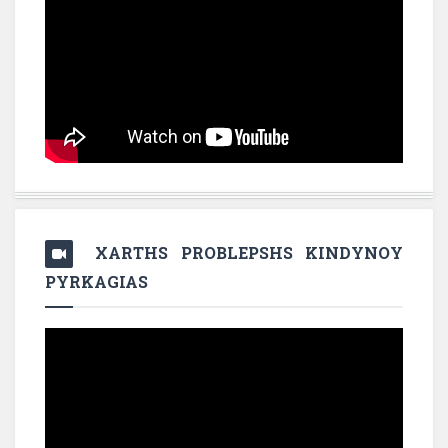
XARTHS PROBLEPSHS KINDYNOY
PYRKAGIAS