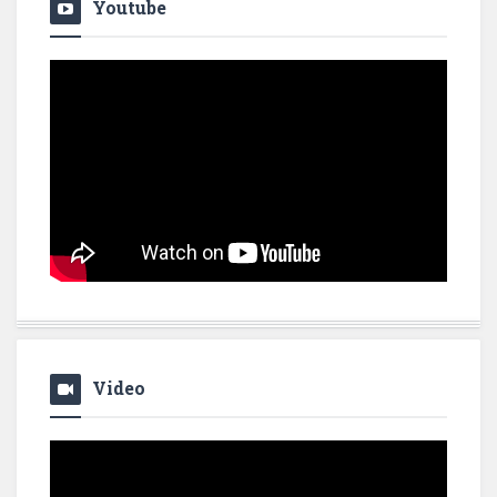
Youtube
Video