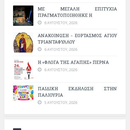
ΜΕ ΜΕΓΆΛΗ ΕΠΙΤΥΧΊΑ
ΠΡΑΓΜΑΤΟΠΟΙΉΘΗΚΕ Η
6 ΑΥΓΟΎΣΤΟΥ, 2026
ΑΝΑΚΟΙΝΩΣΗ - ΕΟΡΤΑΣΜΟΣ ΑΓΙΟΥ
ΤΡΙΑΝΤΑΦΥΛΛΟΥ
6 ΑΥΓΟΎΣΤΟΥ, 2026
Η «ΦΛΌΓΑ ΤΗΣ ΑΓΆΠΗΣ» ΠΕΡΝΆ
6 ΑΥΓΟΎΣΤΟΥ, 2026
ΠΑΙΔΙΚΗ ΕΚΔΗΛΩΣΗ ΣΤΗΝ
ΠΑΛΙΟΥΡΙΑ
5 ΑΥΓΟΎΣΤΟΥ, 2026