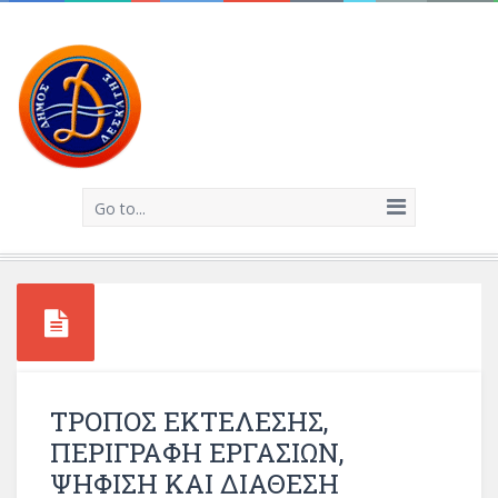
Go to...
ΤΡΟΠΟΣ ΕΚΤΕΛΕΣΗΣ,
ΠΕΡΙΓΡΑΦΗ ΕΡΓΑΣΙΩΝ,
ΨΗΦΙΣΗ ΚΑΙ ΔΙΑΘΕΣΗ