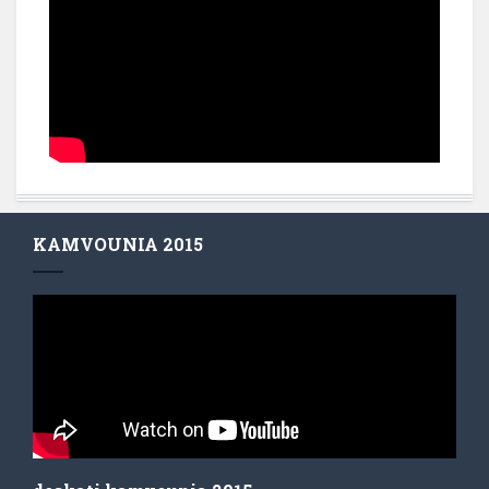
KAMVOUNIA 2015