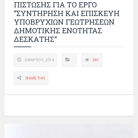
ΠΙΣΤΩΣΗΣ ΓΙΑ ΤΟ ΕΡΓΟ
“ΣΥΝΤΗΡΗΣΗ ΚΑΙ ΕΠΙΣΚΕΥΗ
ΥΠΟΒΡΥΧΙΩΝ ΓΕΩΤΡΗΣΕΩΝ
ΔΗΜΟΤΙΚΗΣ ΕΝΟΤΗΤΑΣ
ΔΕΣΚΑΤΗΣ”
4 ΜΑΡΤΊΟΥ, 2014
361
SHARE THIS