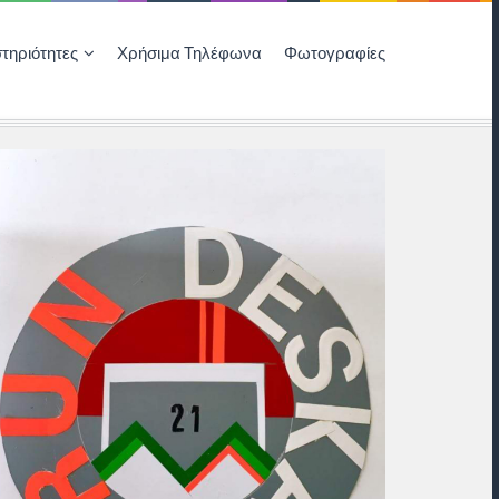
τηριότητες
Χρήσιμα Τηλέφωνα
Φωτογραφίες