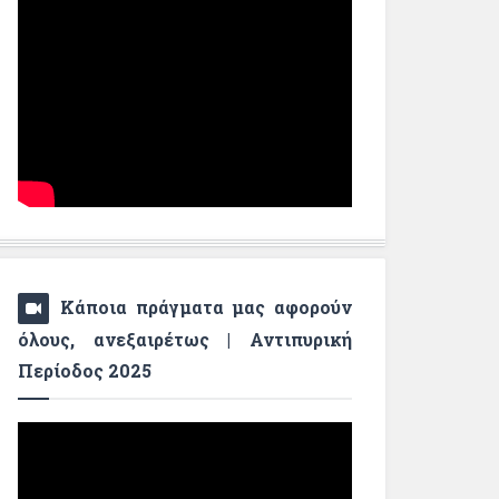
Κάποια πράγματα μας αφορούν
όλους, ανεξαιρέτως | Αντιπυρική
Περίοδος 2025