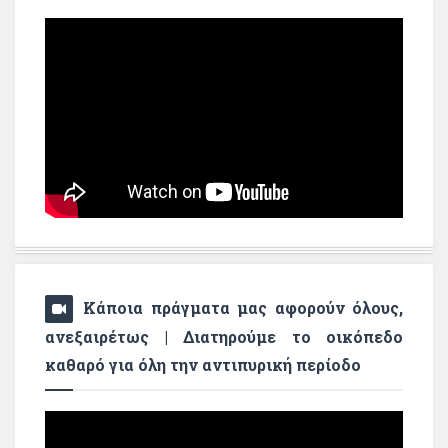
Κάποια πράγματα μας αφορούν όλους,
ανεξαιρέτως | Διατηρούμε το οικόπεδο
καθαρό για όλη την αντιπυρική περίοδο