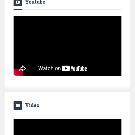
Youtube
Video