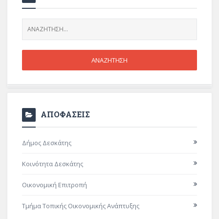
ΑΠΟΦΑΣΕΙΣ
Δήμος Δεσκάτης
Κοινότητα Δεσκάτης
Οικονομική Επιτροπή
Τμήμα Τοπικής Οικονομικής Ανάπτυξης