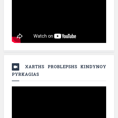
XARTHS PROBLEPSHS KINDYNOY
PYRKAGIAS