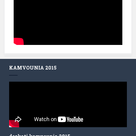
KAMVOUNIA 2015