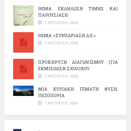
ΘΈΜΑ: ΕΚΔΉΛΩΣΗ ΤΙΜΉΣ ΚΑΙ
ΠΑΡΟΥΣΊΑΣΗ
7 ΑΥΓΟΎΣΤΟΥ, 2026
ΘΕΜΑ: «ΣΥΝΕΔΡΊΑΣΗ Δ.Ε.»
7 ΑΥΓΟΎΣΤΟΥ, 2026
ΠΡΟΚΗΡΥΞΗ ΔΙΑΓΩΝΙΣΜΟΥ (ΓΙΑ
ΕΚΜΊΣΘΩΣΗ ΣΧΟΛΙΚΟΎ
7 ΑΥΓΟΎΣΤΟΥ, 2026
ΜΙΑ ΚΥΡΙΑΚΉ ΓΕΜΆΤΗ ΦΎΣΗ,
ΠΕΖΟΠΟΡΊΑ
7 ΑΥΓΟΎΣΤΟΥ, 2026