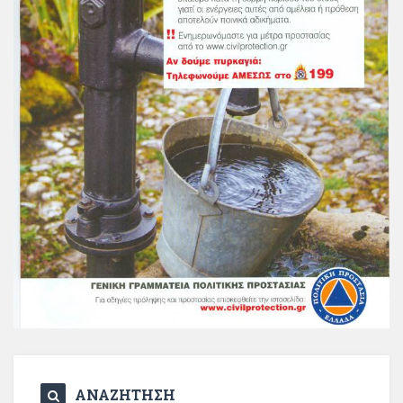
ΑΝΑΖΗΤΗΣΗ