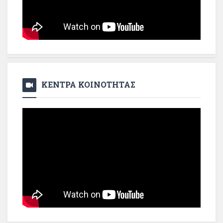
ΚΕΝΤΡΑ ΚΟΙΝΟΤΗΤΑΣ