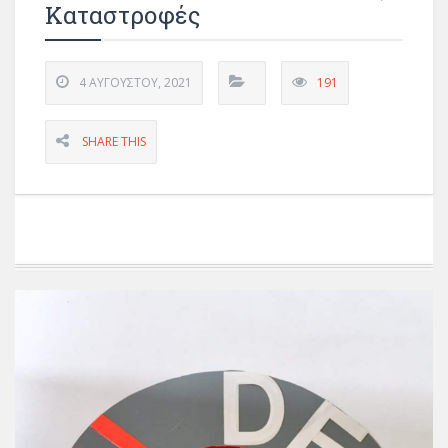
Καταστροφές
4 ΑΥΓΟΎΣΤΟΥ, 2021
191
SHARE THIS