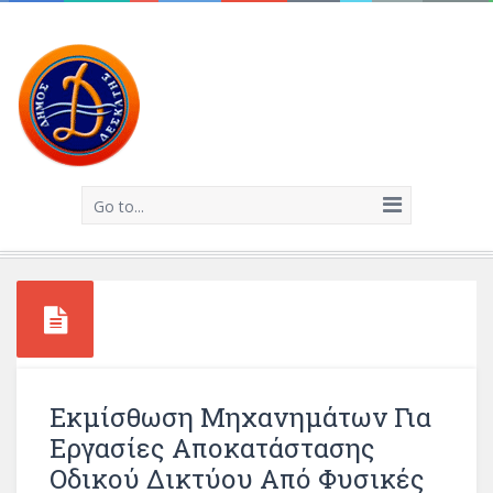
Go to...
Εκμίσθωση Μηχανημάτων Για
Εργασίες Αποκατάστασης
Οδικού Δικτύου Από Φυσικές