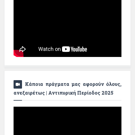
Κάποια πράγματα μας αφορούν όλους,
ανεξαιρέτως | Αντιπυρική Περίοδος 2025