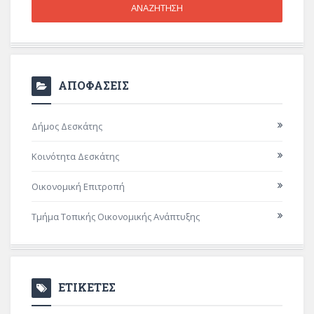
ΑΠΟΦΑΣΕΙΣ
Δήμος Δεσκάτης
Κοινότητα Δεσκάτης
Οικονομική Επιτροπή
Τμήμα Τοπικής Οικονομικής Ανάπτυξης
ΕΤΙΚΕΤΕΣ