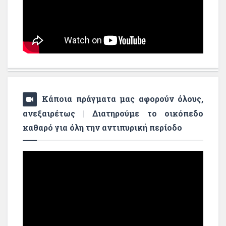
Κάποια πράγματα μας αφορούν όλους,
ανεξαιρέτως | Διατηρούμε το οικόπεδο
καθαρό για όλη την αντιπυρική περίοδο