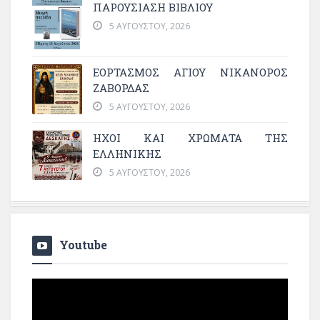
ΠΑΡΟΥΣΙΑΣΗ ΒΙΒΛΙΟΥ
5 ΑΥΓΟΎΣΤΟΥ, 2026
ΕΟΡΤΑΣΜΟΣ ΑΓΙΟΥ ΝΙΚΑΝΟΡΟΣ
ΖΑΒΟΡΔΑΣ
5 ΑΥΓΟΎΣΤΟΥ, 2026
ΗΧΟΙ ΚΑΙ ΧΡΩΜΑΤΑ ΤΗΣ
ΕΛΛΗΝΙΚΗΣ
5 ΑΥΓΟΎΣΤΟΥ, 2026
Youtube