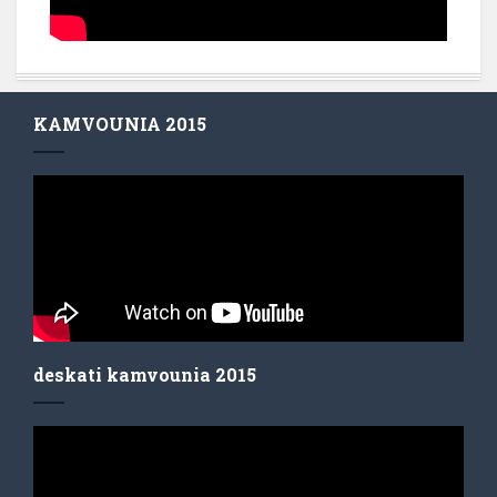
KAMVOUNIA 2015
deskati kamvounia 2015