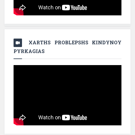
XARTHS PROBLEPSHS KINDYNOY
PYRKAGIAS