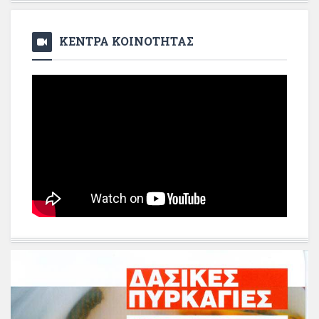
ΚΕΝΤΡΑ ΚΟΙΝΟΤΗΤΑΣ