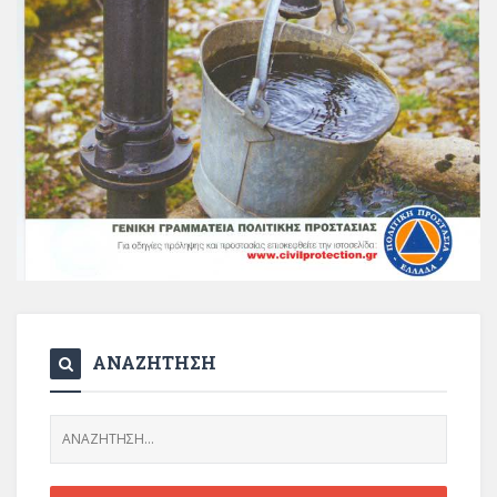
ΑΝΑΖΗΤΗΣΗ