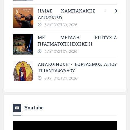
ΗΛΙΑΣ ΚΑΜΠΑΚΑΚΗΣ - 9
ΑΥΓΟΥΣΤΟΥ
6 ΑΥΓΟΎΣΤΟΥ, 2026
ΜΕ ΜΕΓΆΛΗ ΕΠΙΤΥΧΊΑ
ΠΡΑΓΜΑΤΟΠΟΙΉΘΗΚΕ Η
6 ΑΥΓΟΎΣΤΟΥ, 2026
ΑΝΑΚΟΙΝΩΣΗ - ΕΟΡΤΑΣΜΟΣ ΑΓΙΟΥ
ΤΡΙΑΝΤΑΦΥΛΛΟΥ
6 ΑΥΓΟΎΣΤΟΥ, 2026
Youtube