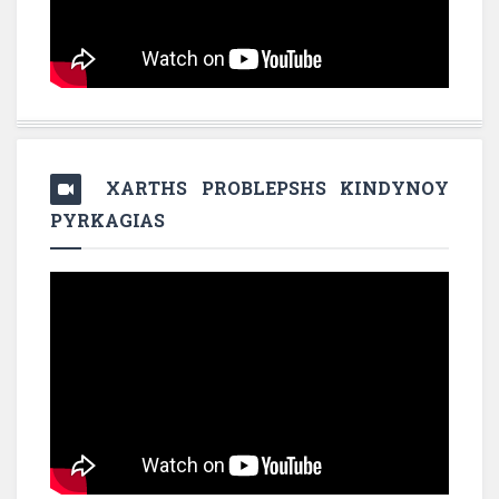
XARTHS PROBLEPSHS KINDYNOY
PYRKAGIAS