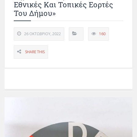
Εθνικές Και Τοπικές Εορτές
Του Δήμου»
26 ΟΚΤΩΒΡΊΟΥ, 2022
160
SHARE THIS