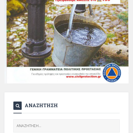
ΑΝΑΖΗΤΗΣΗ