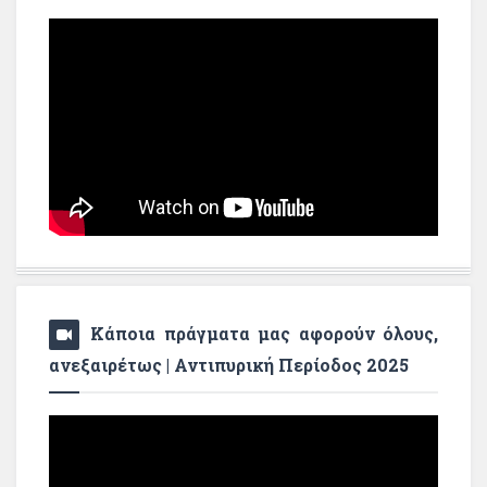
Κάποια πράγματα μας αφορούν όλους,
ανεξαιρέτως | Αντιπυρική Περίοδος 2025