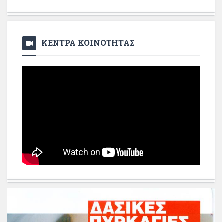
ΚΕΝΤΡΑ ΚΟΙΝΟΤΗΤΑΣ