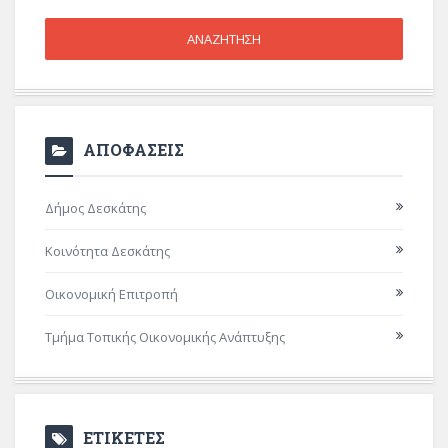
ΑΠΟΦΑΣΕΙΣ
Δήμος Δεσκάτης
Κοινότητα Δεσκάτης
Οικονομική Επιτροπή
Τμήμα Τοπικής Οικονομικής Ανάπτυξης
ΕΤΙΚΕΤΕΣ