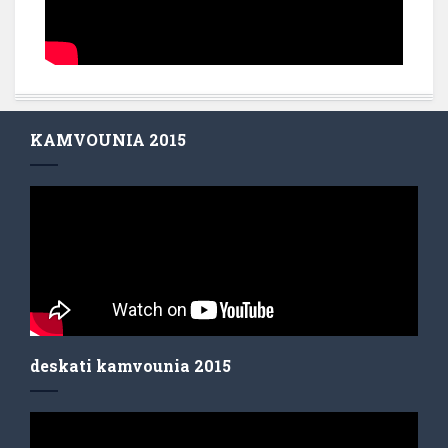
KAMVOUNIA 2015
deskati kamvounia 2015