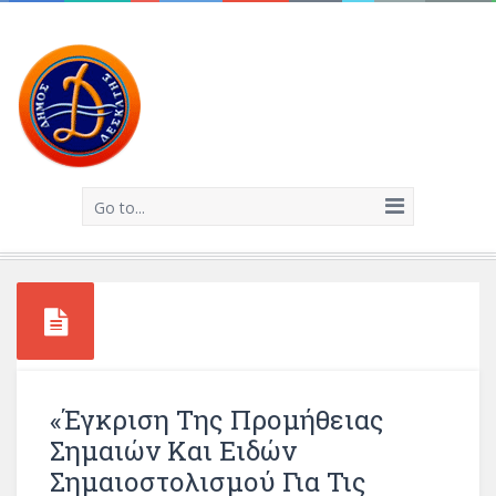
Go to...
«Έγκριση Της Προμήθειας
Σημαιών Και Ειδών
Σημαιοστολισμού Για Τις