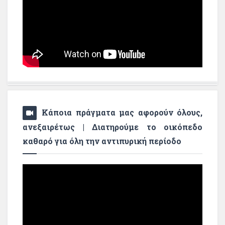
Κάποια πράγματα μας αφορούν όλους,
ανεξαιρέτως | Διατηρούμε το οικόπεδο
καθαρό για όλη την αντιπυρική περίοδο