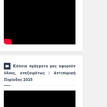
Κάποια πράγματα μας αφορούν
όλους, ανεξαιρέτως | Αντιπυρική
Περίοδος 2025