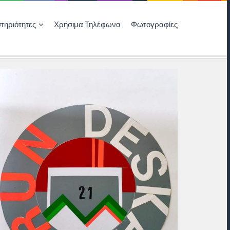
τηριότητες
Χρήσιμα Τηλέφωνα
Φωτογραφίες