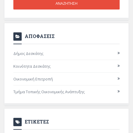
ΑΠΟΦΑΣΕΙΣ
Δήμος Δεσκάτης
Κοινότητα Δεσκάτης
Οικονομική Επιτροπή
Τμήμα Τοπικής Οικονομικής Ανάπτυξης
ΕΤΙΚΕΤΕΣ