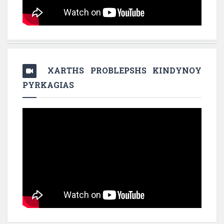
XARTHS PROBLEPSHS KINDYNOY
PYRKAGIAS