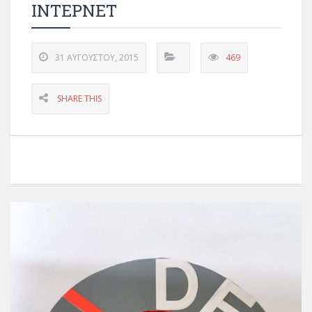
ΙΝΤΕΡΝΕΤ
31 ΑΥΓΟΎΣΤΟΥ, 2015
469
SHARE THIS