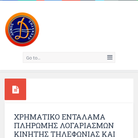
Go to...
ΧΡΗΜΑΤΙΚΟ ΕΝΤΑΛΑΜΑ
ΠΛΗΡΩΜΗΣ ΛΟΓΑΡΙΑΣΜΩΝ
ΚΙΝΗΤΗΣ ΤΗΛΕΦΩΝΙΑΣ ΚΑΙ