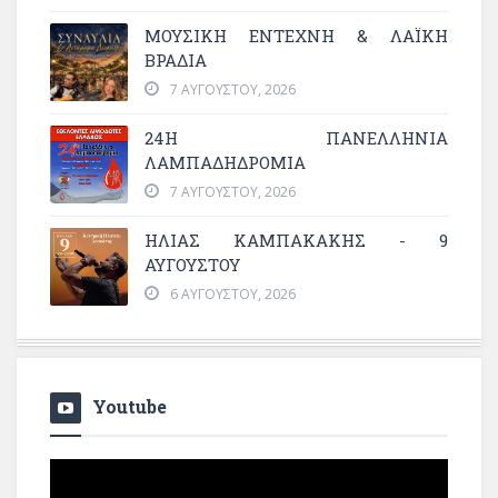
ΜΟΥΣΙΚΉ ΈΝΤΕΧΝΗ & ΛΑΪΚΉ
ΒΡΑΔΙΆ
7 ΑΥΓΟΎΣΤΟΥ, 2026
24Η ΠΑΝΕΛΛΗΝΙΑ
ΛΑΜΠΑΔΗΔΡΟΜΙΑ
7 ΑΥΓΟΎΣΤΟΥ, 2026
ΗΛΙΑΣ ΚΑΜΠΑΚΑΚΗΣ - 9
ΑΥΓΟΥΣΤΟΥ
6 ΑΥΓΟΎΣΤΟΥ, 2026
Youtube