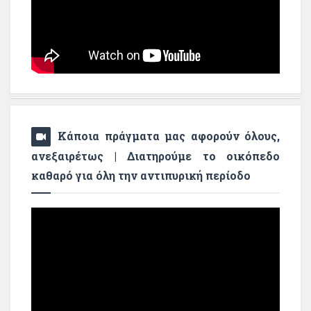
Κάποια πράγματα μας αφορούν όλους,
ανεξαιρέτως | Διατηρούμε το οικόπεδο
καθαρό για όλη την αντιπυρική περίοδο