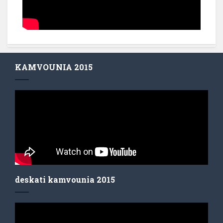
KAMVOUNIA 2015
deskati kamvounia 2015