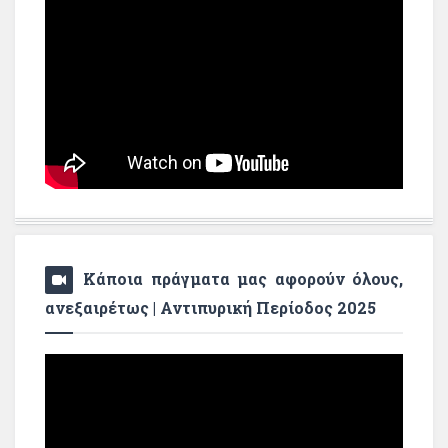
Κάποια πράγματα μας αφορούν όλους,
ανεξαιρέτως | Αντιπυρική Περίοδος 2025