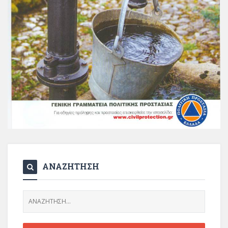
ΑΝΑΖΗΤΗΣΗ