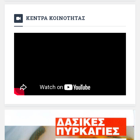
ΚΕΝΤΡΑ ΚΟΙΝΟΤΗΤΑΣ