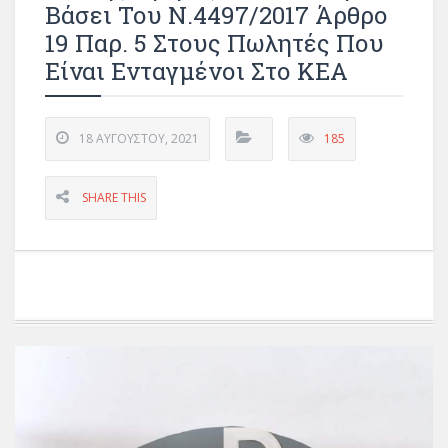
Βάσει Του Ν.4497/2017 Άρθρο
19 Παρ. 5 Στους Πωλητές Που
Είναι Ενταγμένοι Στο ΚΕΑ
18 ΑΥΓΟΎΣΤΟΥ, 2021
185
SHARE THIS