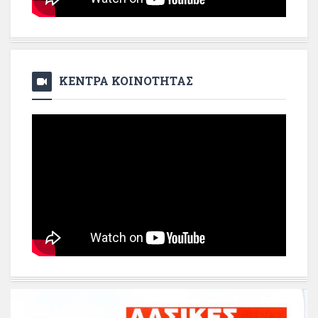
ΚΕΝΤΡΑ ΚΟΙΝΟΤΗΤΑΣ