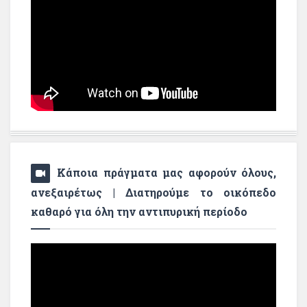
Κάποια πράγματα μας αφορούν όλους,
ανεξαιρέτως | Διατηρούμε το οικόπεδο
καθαρό για όλη την αντιπυρική περίοδο