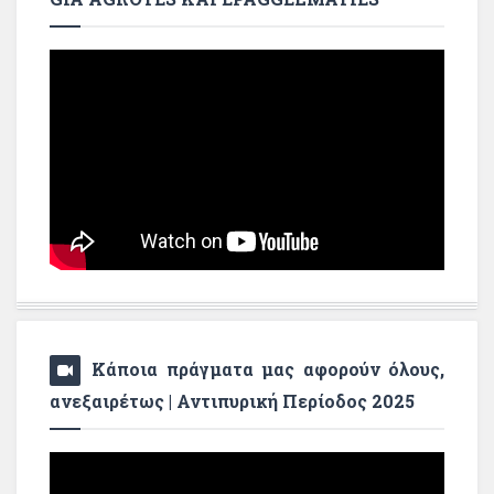
Κάποια πράγματα μας αφορούν όλους,
ανεξαιρέτως | Αντιπυρική Περίοδος 2025