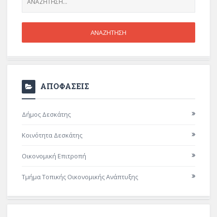
ΑΠΟΦΑΣΕΙΣ
Δήμος Δεσκάτης
Κοινότητα Δεσκάτης
Οικονομική Επιτροπή
Τμήμα Τοπικής Οικονομικής Ανάπτυξης