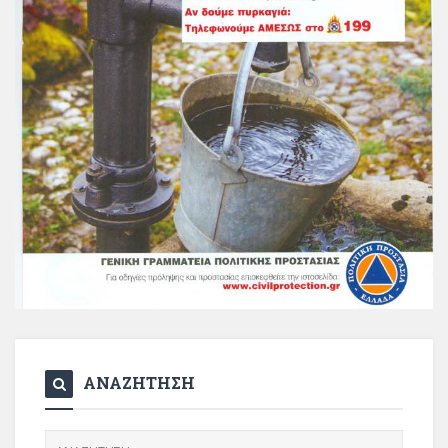
ΑΝΑΖΗΤΗΣΗ