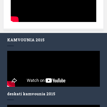
KAMVOUNIA 2015
deskati kamvounia 2015