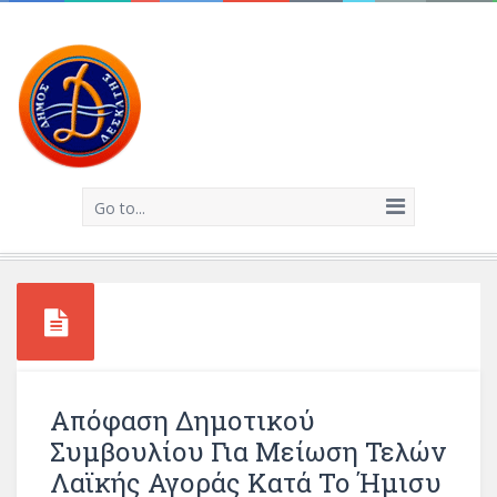
Go to...
Απόφαση Δημοτικού
Συμβουλίου Για Μείωση Τελών
Λαϊκής Αγοράς Κατά Το Ήμισυ