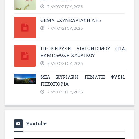
7 ΑΥΓΟΎΣΤΟΥ, 2026
ΘΕΜΑ: «ΣΥΝΕΔΡΊΑΣΗ Δ.Ε.»
7 ΑΥΓΟΎΣΤΟΥ, 2026
ΠΡΟΚΗΡΥΞΗ ΔΙΑΓΩΝΙΣΜΟΥ (ΓΙΑ
ΕΚΜΊΣΘΩΣΗ ΣΧΟΛΙΚΟΎ
7 ΑΥΓΟΎΣΤΟΥ, 2026
ΜΙΑ ΚΥΡΙΑΚΉ ΓΕΜΆΤΗ ΦΎΣΗ,
ΠΕΖΟΠΟΡΊΑ
7 ΑΥΓΟΎΣΤΟΥ, 2026
Youtube