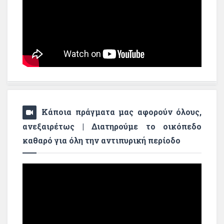
Κάποια πράγματα μας αφορούν όλους,
ανεξαιρέτως | Διατηρούμε το οικόπεδο
καθαρό για όλη την αντιπυρική περίοδο