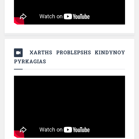
XARTHS PROBLEPSHS KINDYNOY
PYRKAGIAS