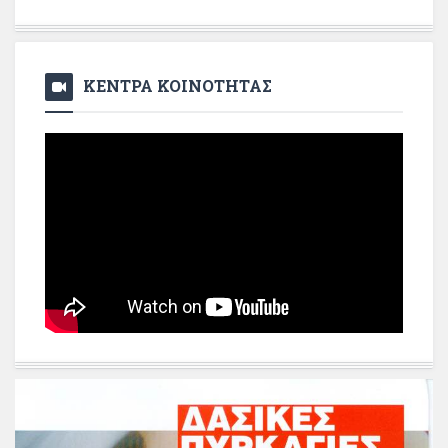
ΚΕΝΤΡΑ ΚΟΙΝΟΤΗΤΑΣ