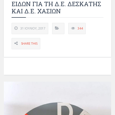
ΕΙΔΩΝ ΓΙΑ ΤΗ Δ.Ε. ΔΕΣΚΑΤΗΣ
ΚΑΙ Δ.Ε. ΧΑΣΙΩΝ
31 ΙΟΥΛΊΟΥ, 2017
344
SHARE THIS