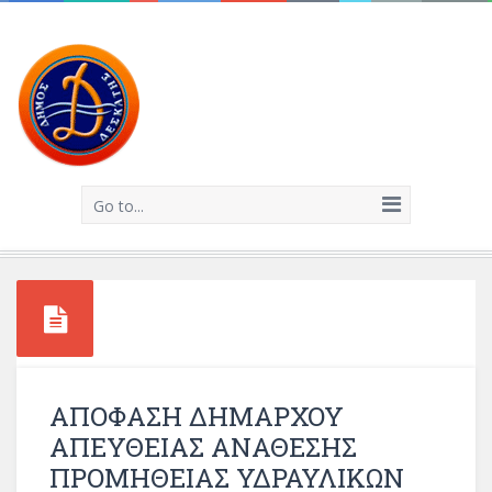
Go to...
ΑΠΟΦΑΣΗ ΔΗΜΑΡΧΟΥ
ΑΠΕΥΘΕΙΑΣ ΑΝΑΘΕΣΗΣ
ΠΡΟΜΗΘΕΙΑΣ ΥΔΡΑΥΛΙΚΩΝ