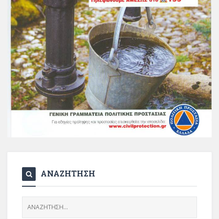
ΑΝΑΖΗΤΗΣΗ