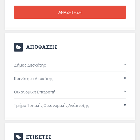
ΑΠΟΦΑΣΕΙΣ
Δήμος Δεσκάτης
Κοινότητα Δεσκάτης
Οικονομική Επιτροπή
Τμήμα Τοπικής Οικονομικής Ανάπτυξης
ΕΤΙΚΕΤΕΣ