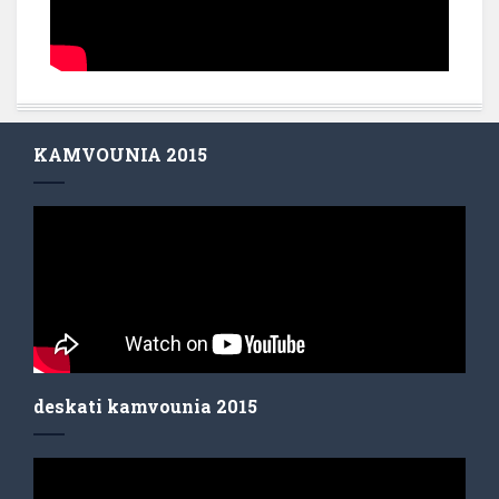
KAMVOUNIA 2015
deskati kamvounia 2015