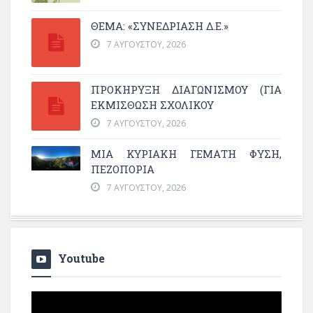
ΘΕΜΑ: «ΣΥΝΕΔΡΊΑΣΗ Δ.Ε.»
7 ΑΥΓΟΎΣΤΟΥ, 2026
ΠΡΟΚΗΡΥΞΗ ΔΙΑΓΩΝΙΣΜΟΥ (ΓΙΑ
ΕΚΜΊΣΘΩΣΗ ΣΧΟΛΙΚΟΎ
7 ΑΥΓΟΎΣΤΟΥ, 2026
ΜΙΑ ΚΥΡΙΑΚΉ ΓΕΜΆΤΗ ΦΎΣΗ,
ΠΕΖΟΠΟΡΊΑ
7 ΑΥΓΟΎΣΤΟΥ, 2026
Youtube