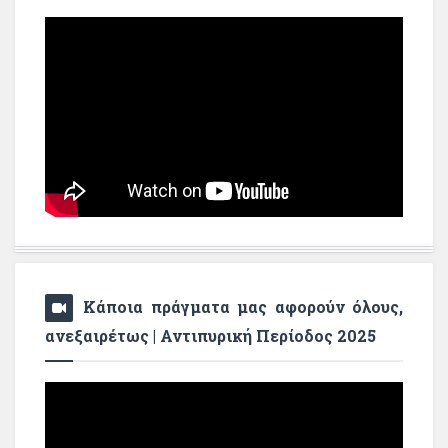
Κάποια πράγματα μας αφορούν όλους,
ανεξαιρέτως | Αντιπυρική Περίοδος 2025