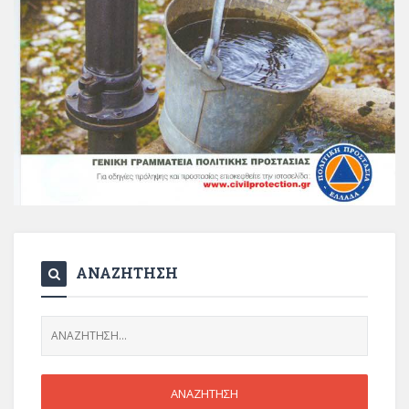
ΑΝΑΖΗΤΗΣΗ