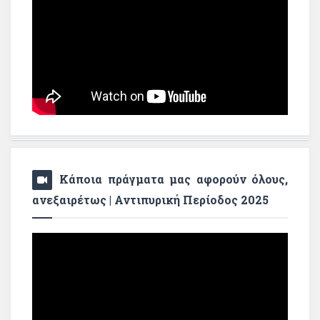
Κάποια πράγματα μας αφορούν όλους,
ανεξαιρέτως | Αντιπυρική Περίοδος 2025