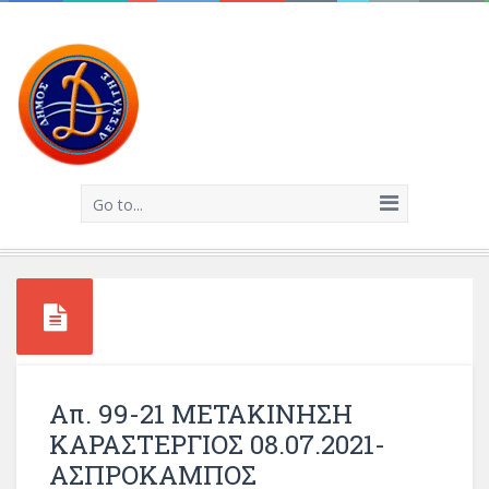
Go to...
Απ. 99-21 ΜΕΤΑΚΙΝΗΣΗ
ΚΑΡΑΣΤΕΡΓΙΟΣ 08.07.2021-
ΑΣΠΡΟΚΑΜΠΟΣ