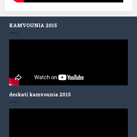
KAMVOUNIA 2015
deskati kamvounia 2015