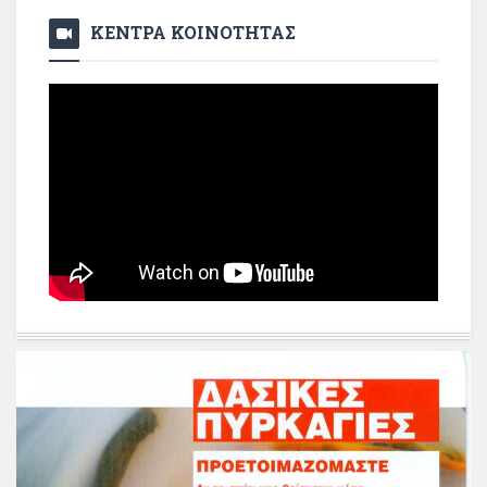
ΚΕΝΤΡΑ ΚΟΙΝΟΤΗΤΑΣ