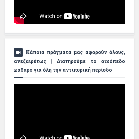
Κάποια πράγματα μας αφορούν όλους,
ανεξαιρέτως | Διατηρούμε το οικόπεδο
καθαρό για όλη την αντιπυρική περίοδο