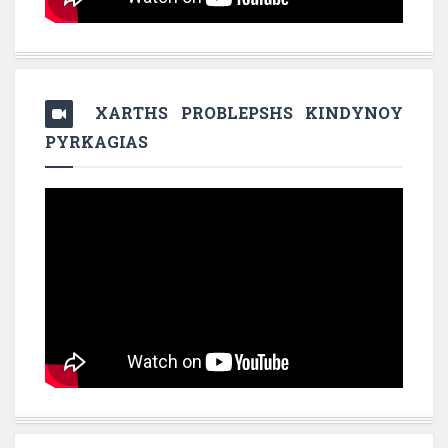
XARTHS PROBLEPSHS KINDYNOY
PYRKAGIAS