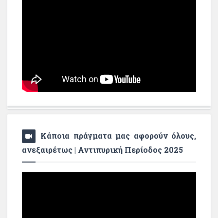
Κάποια πράγματα μας αφορούν όλους,
ανεξαιρέτως | Αντιπυρική Περίοδος 2025