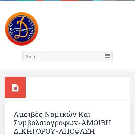
Go to...
Αμοιβές Νομικών Και
Συμβολαιογράφων-ΑΜΟΙΒΗ
ΔΙΚΗΓΟΡΟΥ-ΑΠΟΦΑΣΗ