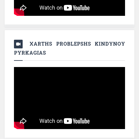
XARTHS PROBLEPSHS KINDYNOY
PYRKAGIAS