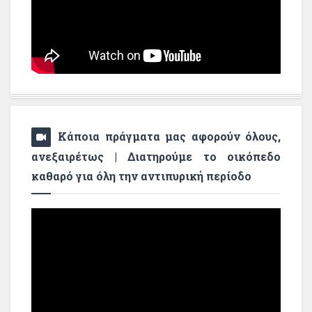
Κάποια πράγματα μας αφορούν όλους,
ανεξαιρέτως | Διατηρούμε το οικόπεδο
καθαρό για όλη την αντιπυρική περίοδο