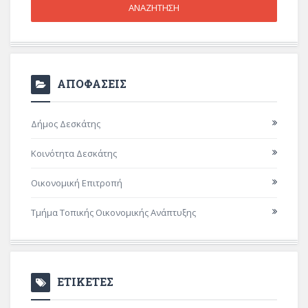
ΑΠΟΦΑΣΕΙΣ
Δήμος Δεσκάτης
Κοινότητα Δεσκάτης
Οικονομική Επιτροπή
Τμήμα Τοπικής Οικονομικής Ανάπτυξης
ΕΤΙΚΕΤΕΣ