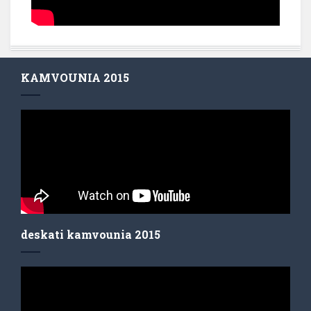
KAMVOUNIA 2015
deskati kamvounia 2015