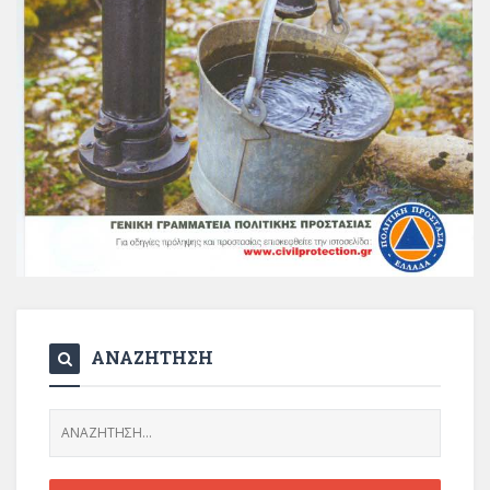
ΑΝΑΖΗΤΗΣΗ