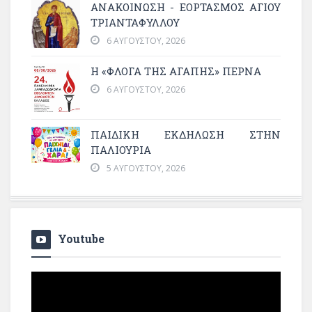
ΑΝΑΚΟΙΝΩΣΗ - ΕΟΡΤΑΣΜΟΣ ΑΓΙΟΥ
ΤΡΙΑΝΤΑΦΥΛΛΟΥ
6 ΑΥΓΟΎΣΤΟΥ, 2026
Η «ΦΛΌΓΑ ΤΗΣ ΑΓΆΠΗΣ» ΠΕΡΝΆ
6 ΑΥΓΟΎΣΤΟΥ, 2026
ΠΑΙΔΙΚΗ ΕΚΔΗΛΩΣΗ ΣΤΗΝ
ΠΑΛΙΟΥΡΙΑ
5 ΑΥΓΟΎΣΤΟΥ, 2026
Youtube