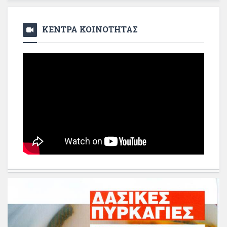
ΚΕΝΤΡΑ ΚΟΙΝΟΤΗΤΑΣ