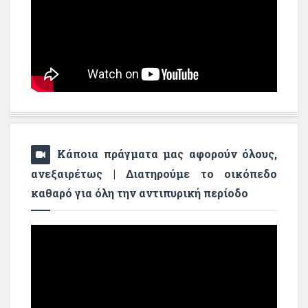
Κάποια πράγματα μας αφορούν όλους,
ανεξαιρέτως | Διατηρούμε το οικόπεδο
καθαρό για όλη την αντιπυρική περίοδο