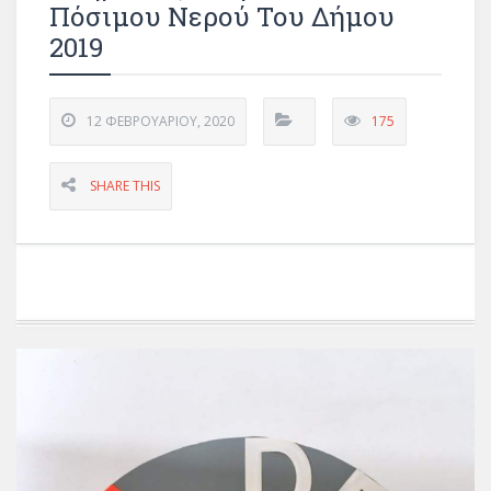
Πόσιμου Νερού Του Δήμου
2019
12 ΦΕΒΡΟΥΑΡΊΟΥ, 2020
175
SHARE THIS