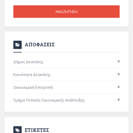
ΑΠΟΦΑΣΕΙΣ
Δήμος Δεσκάτης
Κοινότητα Δεσκάτης
Οικονομική Επιτροπή
Τμήμα Τοπικής Οικονομικής Ανάπτυξης
ΕΤΙΚΕΤΕΣ