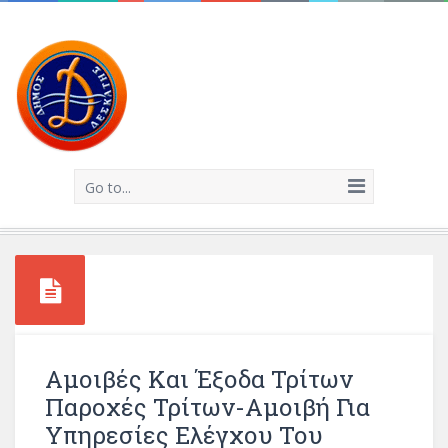
Go to...
Αμοιβές Και Έξοδα Τρίτων
Παροχές Τρίτων-Αμοιβή Για
Υπηρεσίες Ελέγχου Του