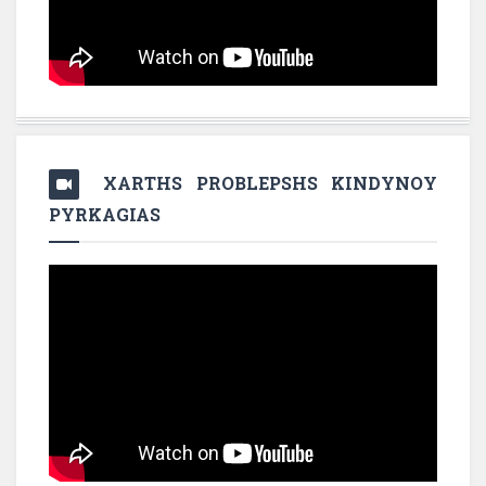
XARTHS PROBLEPSHS KINDYNOY
PYRKAGIAS