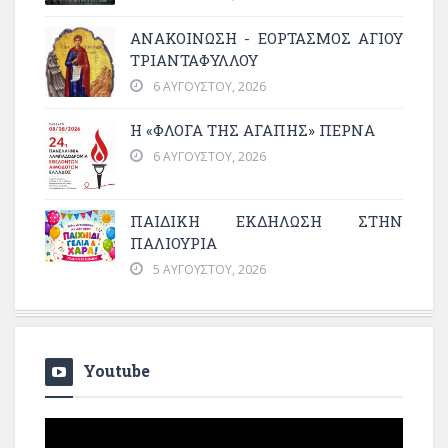
ΑΝΑΚΟΙΝΩΣΗ - ΕΟΡΤΑΣΜΟΣ ΑΓΙΟΥ
ΤΡΙΑΝΤΑΦΥΛΛΟΥ
6 ΑΥΓΟΎΣΤΟΥ, 2026
Η «ΦΛΌΓΑ ΤΗΣ ΑΓΆΠΗΣ» ΠΕΡΝΆ
6 ΑΥΓΟΎΣΤΟΥ, 2026
ΠΑΙΔΙΚΗ ΕΚΔΗΛΩΣΗ ΣΤΗΝ
ΠΑΛΙΟΥΡΙΑ
5 ΑΥΓΟΎΣΤΟΥ, 2026
Youtube