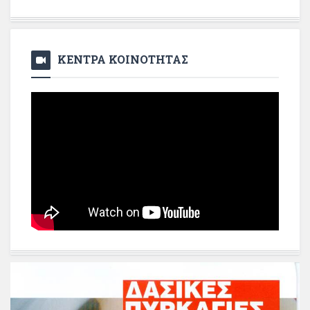
ΚΕΝΤΡΑ ΚΟΙΝΟΤΗΤΑΣ