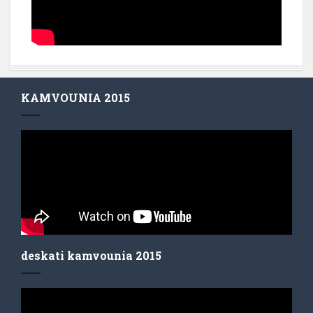
KAMVOUNIA 2015
deskati kamvounia 2015