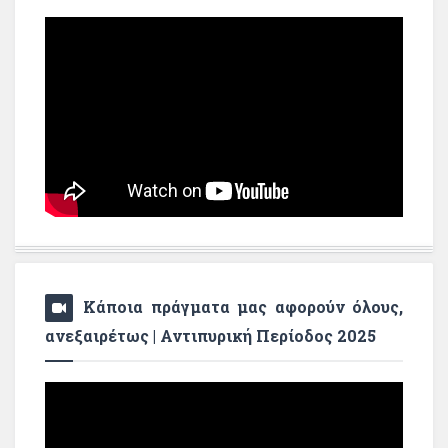
Κάποια πράγματα μας αφορούν όλους,
ανεξαιρέτως | Αντιπυρική Περίοδος 2025