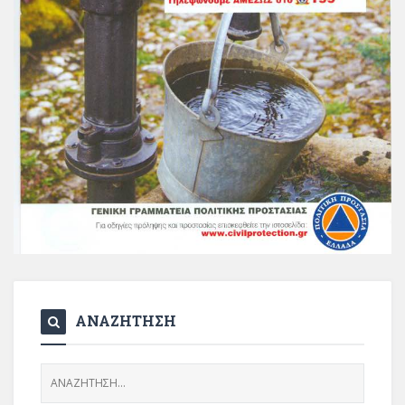
ΑΝΑΖΗΤΗΣΗ